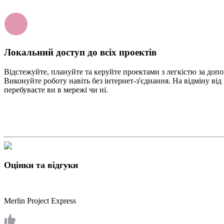
Локальний доступ до всіх проектів
Відстежуйте, плануйте та керуйте проектами з легкістю за допо
Виконуйте роботу навіть без інтернет-з'єднання. На відміну від
перебуваєте ви в мережі чи ні.
Оцінки та відгуки
Merlin Project Express