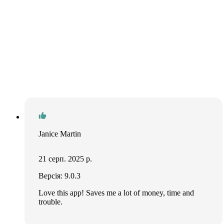
Janice Martin
21 серп. 2025 р.
Версія: 9.0.3
Love this app! Saves me a lot of money, time and
trouble.