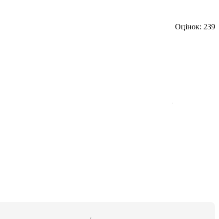
Оцінок: 239