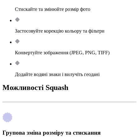
Стискайте та змінюйте розмір фото
Застосовуйте корекцію кольору та фільтри
Конвертуйте зображення (JPEG, PNG, TIFF)
Додайте водяні знаки і вилучіть геодані
Можливості Squash
Групова зміна розміру та стискання