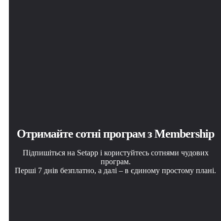
Отримайте сотні програм з Membership
Підпишіться на Setapp і користуйтесь сотнями чудових
програм.
Перші 7 днів безплатно, а далі – в єдиному простому плані.