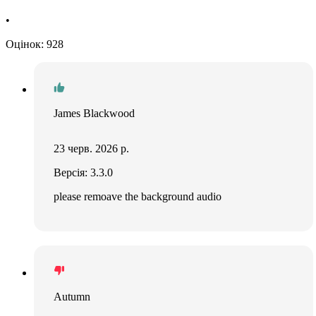
•
Оцінок: 928
James Blackwood
23 черв. 2026 р.
Версія: 3.3.0
please remoave the background audio
Autumn