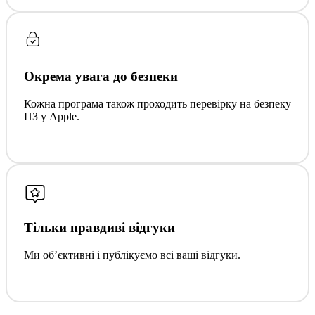
Окрема увага до безпеки
Кожна програма також проходить перевірку на безпеку
ПЗ у Apple.
Тільки правдиві відгуки
Ми обʼєктивні і публікуємо всі ваші відгуки.