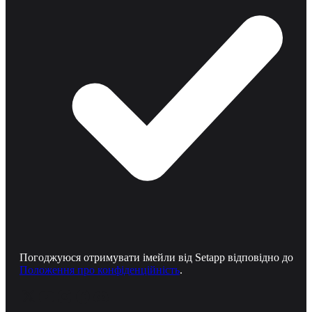
Погоджуюся отримувати імейли від Setapp відповідно до
Положення про конфіденційність
.