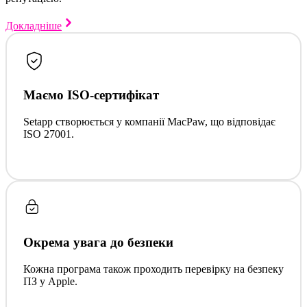
Докладніше
Маємо ISO-сертифікат
Setapp створюється у компанії MacPaw, що відповідає
ISO 27001.
Окрема увага до безпеки
Кожна програма також проходить перевірку на безпеку
ПЗ у Apple.