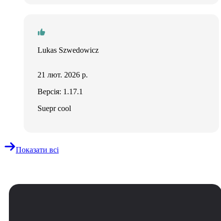
Lukas Szwedowicz
21 лют. 2026 р.
Версія: 1.17.1
Suepr cool
Показати всі