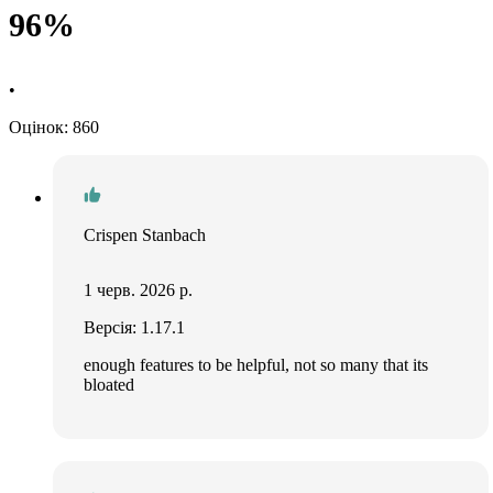
96%
•
Оцінок: 860
Crispen Stanbach
1 черв. 2026 р.
Версія: 1.17.1
enough features to be helpful, not so many that its
bloated