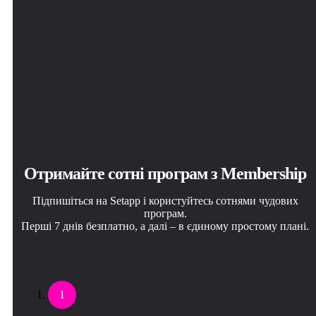
Отримайте сотні програм з Membership
Підпишіться на Setapp і користуйтесь сотнями чудових
програм.
Перші 7 днів безплатно, а далі – в єдиному простому плані.
1