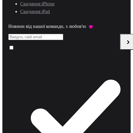
Скидання iPhone
Скидання iPad
Новини від нашої команди, з любов'ю