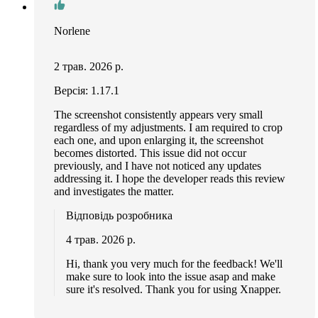
Norlene
2 трав. 2026 р.
Версія: 1.17.1
The screenshot consistently appears very small
regardless of my adjustments. I am required to crop
each one, and upon enlarging it, the screenshot
becomes distorted. This issue did not occur
previously, and I have not noticed any updates
addressing it. I hope the developer reads this review
and investigates the matter.
Відповідь розробника
4 трав. 2026 р.
Hi, thank you very much for the feedback! We'll
make sure to look into the issue asap and make
sure it's resolved. Thank you for using Xnapper.