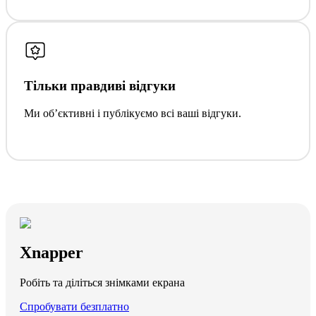
Тільки правдиві відгуки
Ми обʼєктивні і публікуємо всі ваші відгуки.
Xnapper
Робіть та діліться знімками екрана
Спробувати безплатно