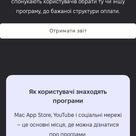
спонукають користувачів обрати ту чи іншу
програму, до бажаної структури оплати.
Отримати звіт
Як користувачі знаходять
програми
Mac App Store, YouTube і соціальні мережі
– це основні місця, де можна дізнатися
про програми.