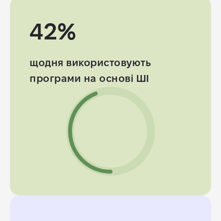
42%
щодня використовують
програми
на основі ШІ