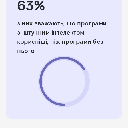
63%
з них
вважають, що програми
зі штучним інтелектом
корисніші
, ніж програми без
нього