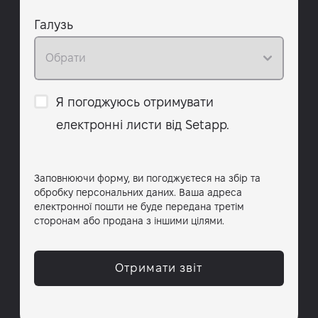
Галузь
Я погоджуюсь отримувати
електронні листи від Setapp.
Заповнюючи форму, ви погоджуєтеся на збір та
обробку персональних даних. Ваша адреса
електронної пошти не буде передана третім
сторонам або продана з іншими цілями.
Отримати звіт