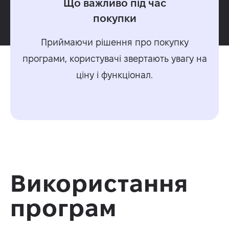
Що важливо під час
покупки
Приймаючи рішення про покупку
програми, користувачі звертають увагу на
ціну і функціонал.
Використання
програм