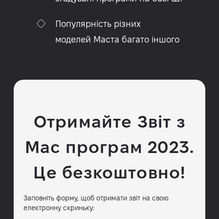
Популярність різних
моделей Mac
та багато іншого
Отримайте Звіт з
Mac програм 2023.
Це безкоштовно!
Заповніть форму, щоб отримати звіт на свою
електронну скриньку: