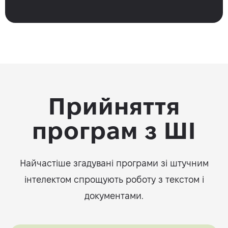
Прийняття
програм з ШІ
Найчастіше згадувані програми зі штучним
інтелектом спрощують роботу з текстом і
документами.