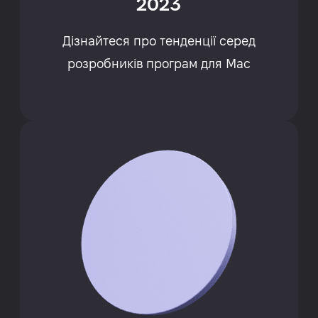
2023
Дізнайтеся про тенденції серед
розробників програм для Mac