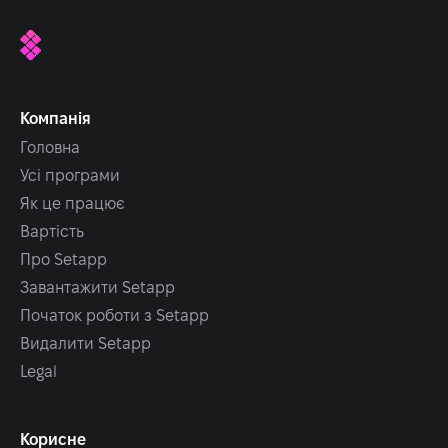
Компанія
Головна
Усі програми
Як це працює
Вартість
Про Setapp
Завантажити Setapp
Початок роботи з Setapp
Видалити Setapp
Legal
Корисне