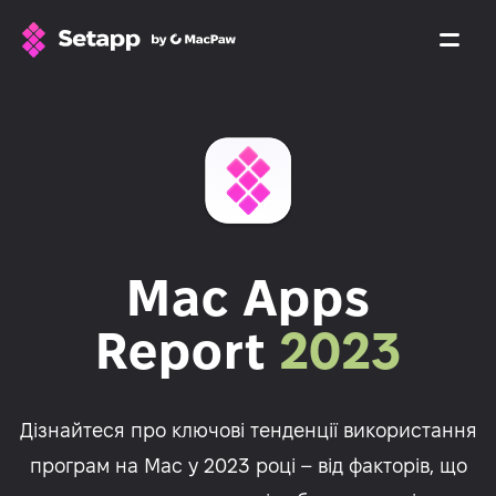
Mac Apps
Report
2023
Дізнайтеся про ключові тенденції використання
програм на Mac у 2023 році – від факторів, що