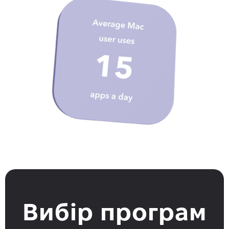
Вибір програм