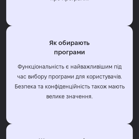
Як обирають
програми
Функціональність є найважливішим під
час вибору програми для користувачів.
Безпека та конфіденційність також мають
велике значення.