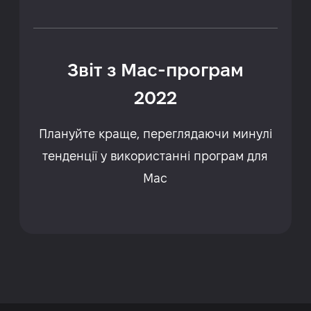
Звіт з Mac-програм
2022
Плануйте краще, переглядаючи минулі
тенденції у використанні програм для
Mac