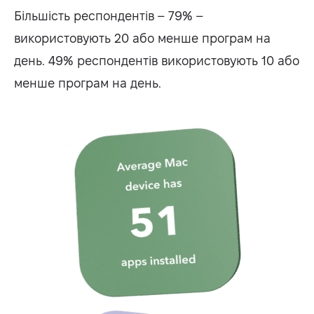
Більшість респондентів – 79% –
використовують 20 або менше програм на
день. 49% респондентів використовують 10 або
менше програм на день.