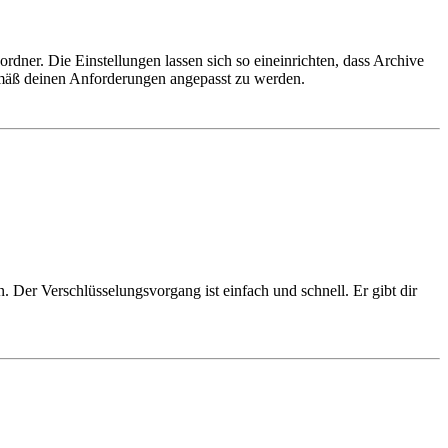
ner. Die Einstellungen lassen sich so eineinrichten, dass Archive
gemäß deinen Anforderungen angepasst zu werden.
 Der Verschlüsselungsvorgang ist einfach und schnell. Er gibt dir