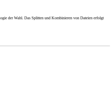
ogie der Wahl. Das Splitten und Kombinieren von Dateien erfolgt