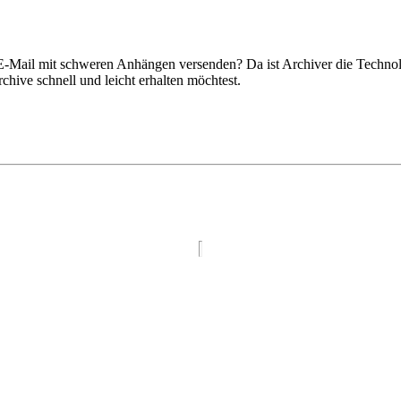
 E-Mail mit schweren Anhängen versenden? Da ist Archiver die Technol
chive schnell und leicht erhalten möchtest.