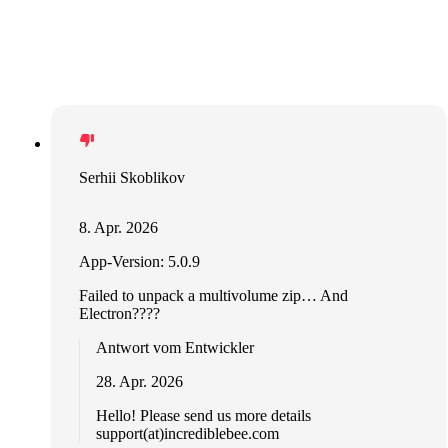
Serhii Skoblikov
8. Apr. 2026
App-Version: 5.0.9
Failed to unpack a multivolume zip… And
Electron????
Antwort vom Entwickler
28. Apr. 2026
Hello! Please send us more details
support(at)incrediblebee.com