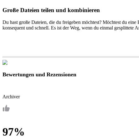
Große Dateien teilen und kombinieren
Du hast große Dateien, die du freigeben möchtest? Möchtest du eine
konsequent und schnell. Es ist der Weg, wenn du einmal gesplittete Ar
Bewertungen und Rezensionen
Archiver
97%