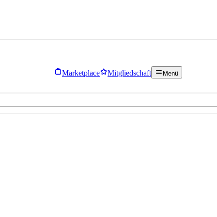
Marketplace
Mitgliedschaft
Menü