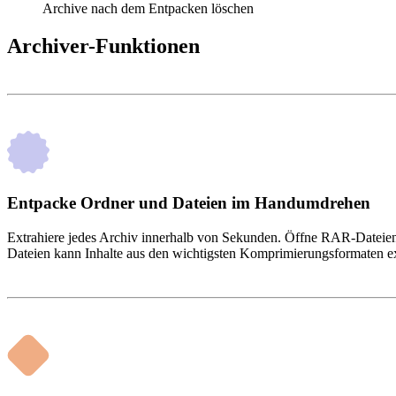
Archive nach dem Entpacken löschen
Archiver-Funktionen
Entpacke Ordner und Dateien im Handumdrehen
Extrahiere jedes Archiv innerhalb von Sekunden. Öffne RAR-Dateien 
Dateien kann Inhalte aus den wichtigsten Komprimierungsformaten ext