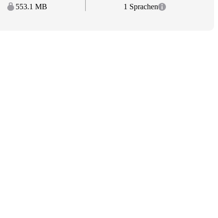
553.1 MB
1 Sprachen