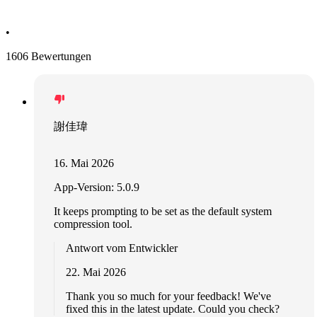
•
1606 Bewertungen
謝佳瑋
16. Mai 2026
App-Version: 5.0.9
It keeps prompting to be set as the default system
compression tool.
Antwort vom Entwickler
22. Mai 2026
Thank you so much for your feedback! We've
fixed this in the latest update. Could you check?