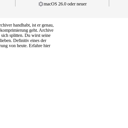
macOS 26.0 oder neuer
chiver handhabt, ist er genau,
komprimierung geht. Archive
sich splitten. Du wirst seine
ieben. Definitiv eines der
ung von heute. Erfahre hier