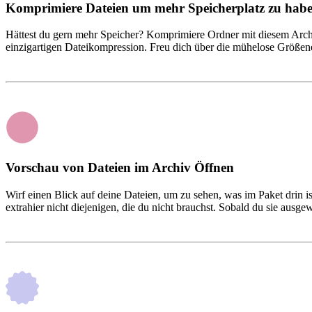
Komprimiere Dateien um mehr Speicherplatz zu hab
Hättest du gern mehr Speicher? Komprimiere Ordner mit diesem Arch
einzigartigen Dateikompression. Freu dich über die mühelose Größen
Vorschau von Dateien im Archiv Öffnen
Wirf einen Blick auf deine Dateien, um zu sehen, was im Paket drin i
extrahier nicht diejenigen, die du nicht brauchst. Sobald du sie ausge