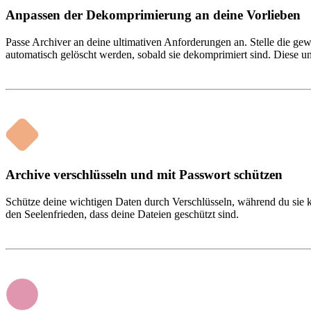
Anpassen der Dekomprimierung an deine Vorlieben
Passe Archiver an deine ultimativen Anforderungen an. Stelle die ge
automatisch gelöscht werden, sobald sie dekomprimiert sind. Diese 
Archive verschlüsseln und mit Passwort schützen
Schütze deine wichtigen Daten durch Verschlüsseln, während du sie ko
den Seelenfrieden, dass deine Dateien geschützt sind.