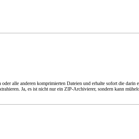
oder alle anderen komprimierten Dateien und erhalte sofort die darin
rahieren. Ja, es ist nicht nur ein ZIP-Archivierer, sondern kann mühe