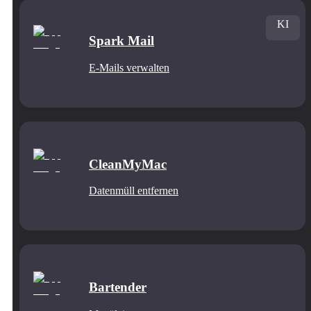
KI
Spark Mail
E-Mails verwalten
CleanMyMac
Datenmüll entfernen
Bartender