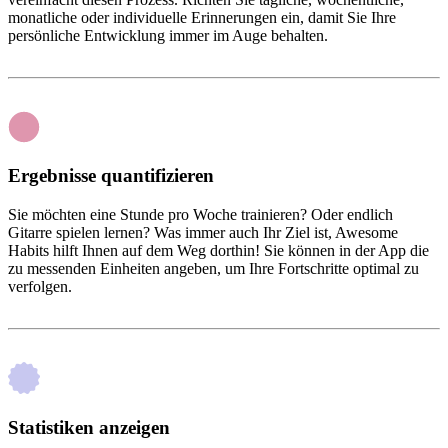
monatliche oder individuelle Erinnerungen ein, damit Sie Ihre
persönliche Entwicklung immer im Auge behalten.
Ergebnisse quantifizieren
Sie möchten eine Stunde pro Woche trainieren? Oder endlich
Gitarre spielen lernen? Was immer auch Ihr Ziel ist, Awesome
Habits hilft Ihnen auf dem Weg dorthin! Sie können in der App die
zu messenden Einheiten angeben, um Ihre Fortschritte optimal zu
verfolgen.
Statistiken anzeigen