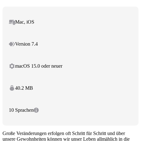
Mac, iOS
Version 7.4
macOS 15.0 oder neuer
40.2 MB
10 Sprachen
Große Veränderungen erfolgen oft Schritt für Schritt und über
unsere Gewohnheiten können wir unser Leben allmählich in die