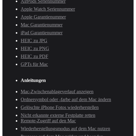
AirPods Seriennummer
Apple Watch Seriennummer
Apple Garantienummer
Mac Garantienummer
iPad Garantienummer
HEIC zu JPG
HEIC zu PNG
HEIC zu PDF
GPTs für Mac
Anleitungen
Mac-Zwischenablageverlauf anzeigen
Ordnersymbol oder -farbe auf dem Mac ändern
Gelöschte iPhone Fotos wiederherstellen
Nicht erkannte externe Festplatte retten
Remote-Zugriff auf den Mac
Wiederherstellungsmodus auf dem Mac nutzen