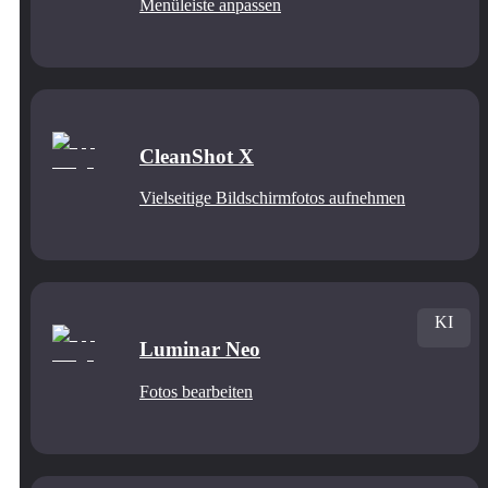
Menüleiste anpassen
CleanShot X
Vielseitige Bildschirmfotos aufnehmen
KI
Luminar Neo
Fotos bearbeiten