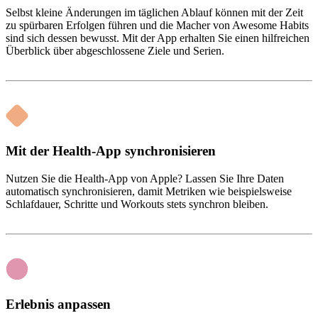
Selbst kleine Änderungen im täglichen Ablauf können mit der Zeit
zu spürbaren Erfolgen führen und die Macher von Awesome Habits
sind sich dessen bewusst. Mit der App erhalten Sie einen hilfreichen
Überblick über abgeschlossene Ziele und Serien.
Mit der Health-App synchronisieren
Nutzen Sie die Health-App von Apple? Lassen Sie Ihre Daten
automatisch synchronisieren, damit Metriken wie beispielsweise
Schlafdauer, Schritte und Workouts stets synchron bleiben.
Erlebnis anpassen