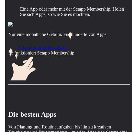
Eine App oder mehr mit der Setapp Membership. Holen
Sie sich Apps, so wie Sie es möchten.
Nur eine monatliche Gebühr. Für hunderte von Apps.
7 Tage kostenlos testen
So funktioniert Setapp Membership
Die besten Apps
Von Planung und Routineaufgaben bis hin zu kreativen