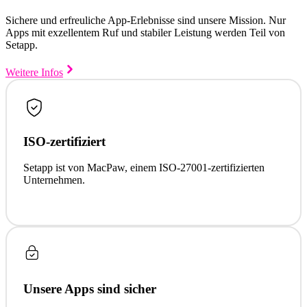
Sichere und erfreuliche App-Erlebnisse sind unsere Mission. Nur
Apps mit exzellentem Ruf und stabiler Leistung werden Teil von
Setapp.
Weitere Infos
ISO-zertifiziert
Setapp ist von MacPaw, einem ISO-27001-zertifizierten
Unternehmen.
Unsere Apps sind sicher