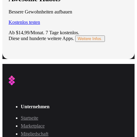
Bessere Gewohnheiten aufbauen
Kostenlos testen
Ab $14,99/Monat.
7 Tage kostenlos
.
Diese und hunderte weitere Apps.
Weitere Infos.
Unternehmen
Startseite
Marketplace
Mitgliedschaft