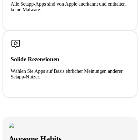
Alle Setapp-Apps sind von Apple anerkannt und enthalten
keine Malware.
Solide Rezensionen
Wählen Sie Apps auf Basis ehrlicher Meinungen anderer
Setapp-Nutzer.
Awesome Habits