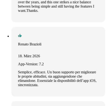
over the years, and this one strikes a nice balance
between being simple and still having the features I
want.Thanks.
Renato Brazioli
18. März 2026
App-Version: 7.2
Semplice, efficace. Un buon supporto per migliorare
le proprie abitudini, sia aggiungendone che
elimandone. Essenziale la disponibilitò dell’app iOS,
sincronizzata.