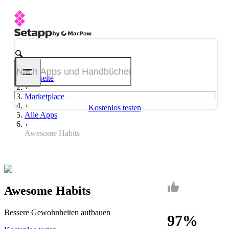
Startseite
Marketplace
Kostenlos testen
Alle Apps
Awesome Habits
Awesome Habits
Bessere Gewohnheiten aufbauen
97%