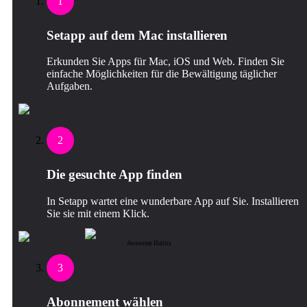
1
Setapp auf dem Mac installieren
Erkunden Sie Apps für Mac, iOS und Web. Finden Sie
einfache Möglichkeiten für die Bewältigung täglicher
Aufgaben.
2
Die gesuchte App finden
In Setapp wartet eine wunderbare App auf Sie. Installieren
Sie sie mit einem Klick.
Awesome Habits
3
Abonnement wählen