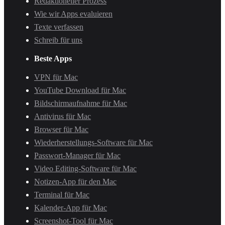
Redaktioneller Prozess
Wie wir Apps evaluieren
Texte verfassen
Schreib für uns
Beste Apps
VPN für Mac
YouTube Download für Mac
Bildschirmaufnahme für Mac
Antivirus für Mac
Browser für Mac
Wiederherstellungs-Software für Mac
Passwort-Manager für Mac
Video Editing-Software für Mac
Notizen-App für den Mac
Terminal für Mac
Kalender-App für Mac
Screenshot-Tool für Mac