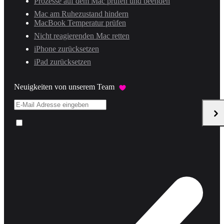
Prozesse auf dem Mac prüfen und beenden
Mac am Ruhezustand hindern
MacBook Temperatur prüfen
Nicht reagierenden Mac retten
iPhone zurücksetzen
iPad zurücksetzen
Neuigkeiten von unserem Team