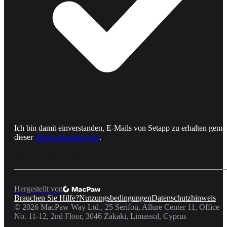
Ich bin damit einverstanden, E-Mails von Setapp zu erhalten gemä
dieser
Datenschutzhinweis
.
Hergestellt von
Brauchen Sie Hilfe?
Nutzungsbedingungen
Datenschutzhinweis
©
2026
MacPaw Way Ltd., 25 Serifou, Allure Center 11, Office
No. 11-12, 2nd Floor, 3046 Zakaki, Limassol, Cyprus