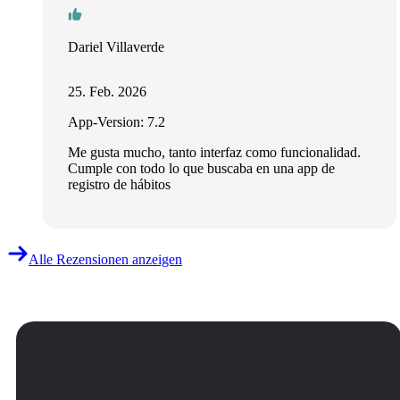
Dariel Villaverde
25. Feb. 2026
App-Version: 7.2
Me gusta mucho, tanto interfaz como funcionalidad.
Cumple con todo lo que buscaba en una app de
registro de hábitos
Alle Rezensionen anzeigen