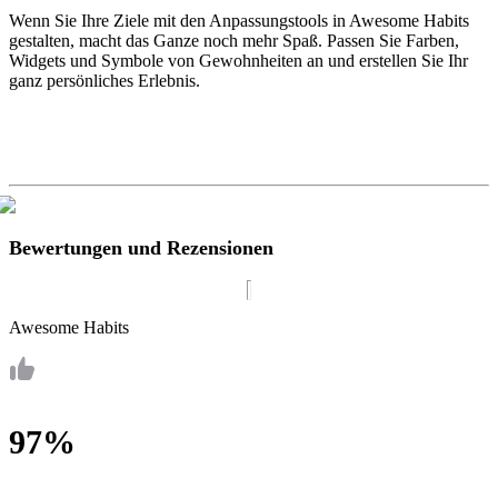
Wenn Sie Ihre Ziele mit den Anpassungstools in Awesome Habits
gestalten, macht das Ganze noch mehr Spaß. Passen Sie Farben,
Widgets und Symbole von Gewohnheiten an und erstellen Sie Ihr
ganz persönliches Erlebnis.
Bewertungen und Rezensionen
Awesome Habits
97%