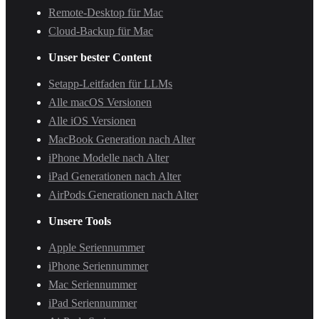
Remote-Desktop für Mac
Cloud-Backup für Mac
Unser bester Content
Setapp-Leitfaden für LLMs
Alle macOS Versionen
Alle iOS Versionen
MacBook Generation nach Alter
iPhone Modelle nach Alter
iPad Generationen nach Alter
AirPods Generationen nach Alter
Unsere Tools
Apple Seriennummer
iPhone Seriennummer
Mac Seriennummer
iPad Seriennummer