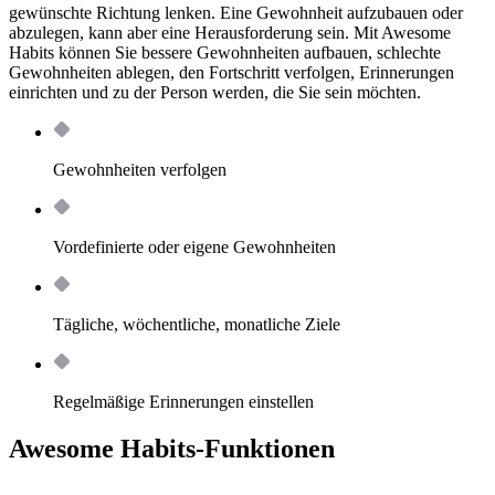
gewünschte Richtung lenken. Eine Gewohnheit aufzubauen oder
abzulegen, kann aber eine Herausforderung sein. Mit Awesome
Habits können Sie bessere Gewohnheiten aufbauen, schlechte
Gewohnheiten ablegen, den Fortschritt verfolgen, Erinnerungen
einrichten und zu der Person werden, die Sie sein möchten.
Gewohnheiten verfolgen
Vordefinierte oder eigene Gewohnheiten
Tägliche, wöchentliche, monatliche Ziele
Regelmäßige Erinnerungen einstellen
Awesome Habits-Funktionen