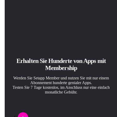
Erhalten Sie Hunderte von Apps mit
Membership
Werden Sie Setapp Member und nutzen Sie mit nur einem
Abonnement hunderte genialer Apps.
Testen Sie 7 Tage kostenlos, im Anschluss nur eine einfach
monatliche Gebühr.