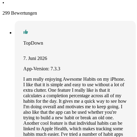
•
299 Bewertungen
TopDown
7. Juni 2026
App-Version: 7.3.3
I am really enjoying Awesome Habits on my iPhone.
I like that it is simple and easy to use without a lot of
extra clutter. One feature I really like is that it
calculates a completion percentage across all of my
habits for the day. It gives me a quick way to see how
I'm doing overall and motivates me to keep going. I
also like that the app can be used whether you're
trying to build a new habit or break an old one.
Another cool feature is that individual habits can be
linked to Apple Health, which makes tracking some
habits much easier. I've tried a number of habit apps