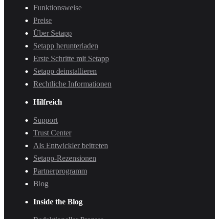
Funktionsweise
Preise
Über Setapp
Setapp herunterladen
Erste Schritte mit Setapp
Setapp deinstallieren
Rechtliche Informationen
Hilfreich
Support
Trust Center
Als Entwickler beitreten
Setapp-Rezensionen
Partnerprogramm
Blog
Inside the Blog