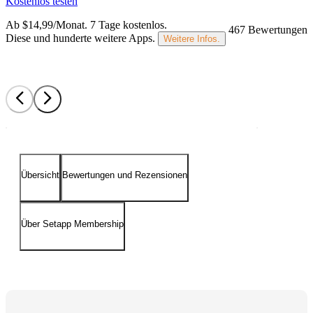
Kostenlos testen
Ab $14,99/Monat.
7 Tage kostenlos
.
467 Bewertungen
Diese und hunderte weitere Apps.
Weitere Infos.
Übersicht
Bewertungen und Rezensionen
Über Setapp Membership