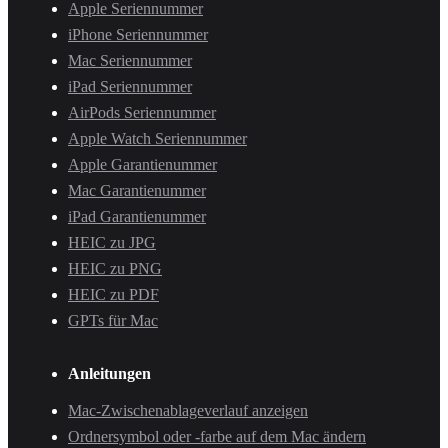
Apple Seriennummer
iPhone Seriennummer
Mac Seriennummer
iPad Seriennummer
AirPods Seriennummer
Apple Watch Seriennummer
Apple Garantienummer
Mac Garantienummer
iPad Garantienummer
HEIC zu JPG
HEIC zu PNG
HEIC zu PDF
GPTs für Mac
Anleitungen
Mac-Zwischenablageverlauf anzeigen
Ordnersymbol oder -farbe auf dem Mac ändern