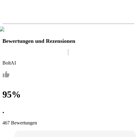
Bewertungen und Rezensionen
BoltAI
95%
•
467 Bewertungen