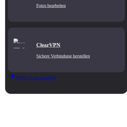
Fotos bearbeiten
ClearVPN
Sichere Verbindung herstellen
Weitere Apps anzeigen