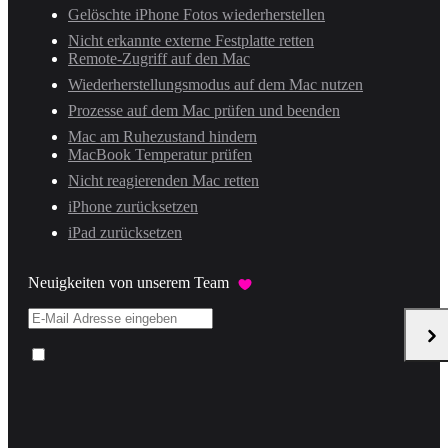
Gelöschte iPhone Fotos wiederherstellen
Nicht erkannte externe Festplatte retten
Remote-Zugriff auf den Mac
Wiederherstellungsmodus auf dem Mac nutzen
Prozesse auf dem Mac prüfen und beenden
Mac am Ruhezustand hindern
MacBook Temperatur prüfen
Nicht reagierenden Mac retten
iPhone zurücksetzen
iPad zurücksetzen
Neuigkeiten von unserem Team