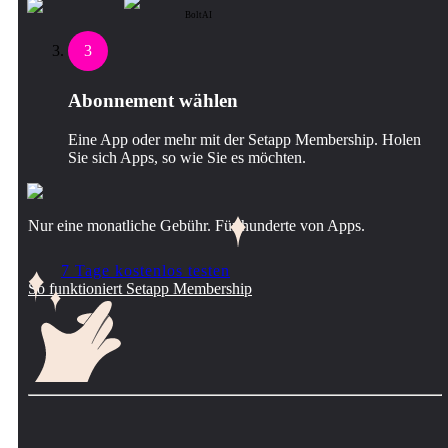
BoltAI
3
Abonnement wählen
Eine App oder mehr mit der Setapp Membership. Holen
Sie sich Apps, so wie Sie es möchten.
Nur eine monatliche Gebühr. Für hunderte von Apps.
7 Tage kostenlos testen
So funktioniert Setapp Membership