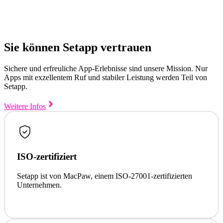
Sie können Setapp vertrauen
Sichere und erfreuliche App-Erlebnisse sind unsere Mission. Nur
Apps mit exzellentem Ruf und stabiler Leistung werden Teil von
Setapp.
Weitere Infos
ISO-zertifiziert
Setapp ist von MacPaw, einem ISO-27001-zertifizierten
Unternehmen.