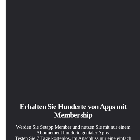
BoltAI
Erhalten Sie Hunderte von Apps mit
Membership
Werden Sie Setapp Member und nutzen Sie mit nur einem
Abonnement hunderte genialer Apps.
Testen Sie 7 Tage kostenlos, im Anschluss nur eine einfach