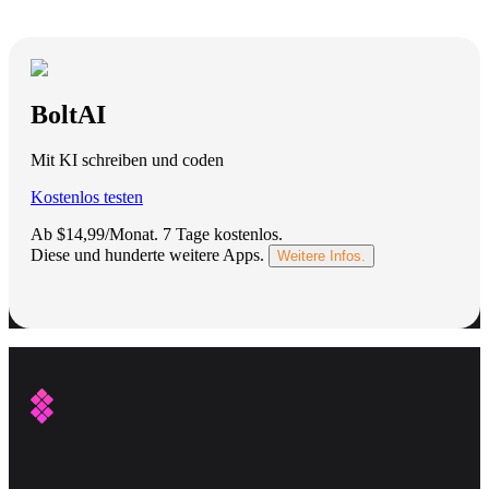
BoltAI
Mit KI schreiben und coden
Kostenlos testen
Ab $14,99/Monat.
7 Tage kostenlos
.
Diese und hunderte weitere Apps.
Weitere Infos.