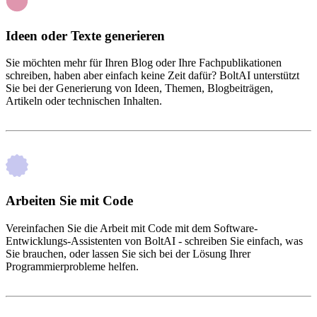
Ideen oder Texte generieren
Sie möchten mehr für Ihren Blog oder Ihre Fachpublikationen
schreiben, haben aber einfach keine Zeit dafür? BoltAI unterstützt
Sie bei der Generierung von Ideen, Themen, Blogbeiträgen,
Artikeln oder technischen Inhalten.
Arbeiten Sie mit Code
Vereinfachen Sie die Arbeit mit Code mit dem Software-
Entwicklungs-Assistenten von BoltAI - schreiben Sie einfach, was
Sie brauchen, oder lassen Sie sich bei der Lösung Ihrer
Programmierprobleme helfen.