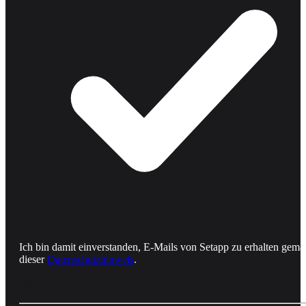
Ich bin damit einverstanden, E-Mails von Setapp zu erhalten gemä
dieser
Datenschutzhinweis
.