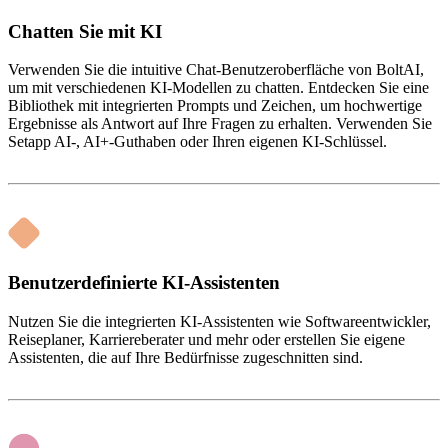
Chatten Sie mit KI
Verwenden Sie die intuitive Chat-Benutzeroberfläche von BoltAI,
um mit verschiedenen KI-Modellen zu chatten. Entdecken Sie eine
Bibliothek mit integrierten Prompts und Zeichen, um hochwertige
Ergebnisse als Antwort auf Ihre Fragen zu erhalten. Verwenden Sie
Setapp AI-, AI+-Guthaben oder Ihren eigenen KI-Schlüssel.
Benutzerdefinierte KI-Assistenten
Nutzen Sie die integrierten KI-Assistenten wie Softwareentwickler,
Reiseplaner, Karriereberater und mehr oder erstellen Sie eigene
Assistenten, die auf Ihre Bedürfnisse zugeschnitten sind.