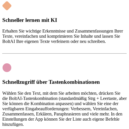
Schneller lernen mit KI
Erhalten Sie wichtige Erkenntnisse und Zusammenfassungen Ihrer
Texte, vereinfachen und komprimieren Sie Inhalte und lassen Sie
BoltAI Ihre eigenen Texte verfeinern oder neu schreiben.
Schnellzugriff über Tastenkombinationen
Wählen Sie den Text, mit dem Sie arbeiten möchten, drücken Sie
die BoltAI-Tastenkombination (standardmäßig Strg + Leertaste, aber
Sie können die Kombination anpassen) und wählen Sie eine der
verfügbaren Eingabeaufforderungen: Verbessern, Vereinfachen,
Zusammenfassen, Erklären, Paraphrasieren und viele mehr. In den
Einstellungen der App können Sie der Liste auch eigene Befehle
hinzufügen.