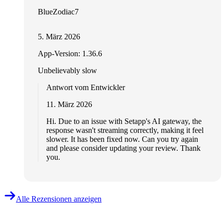
BlueZodiac7
5. März 2026
App-Version: 1.36.6
Unbelievably slow
Antwort vom Entwickler
11. März 2026
Hi. Due to an issue with Setapp's AI gateway, the
response wasn't streaming correctly, making it feel
slower. It has been fixed now. Can you try again
and please consider updating your review. Thank
you.
Alle Rezensionen anzeigen