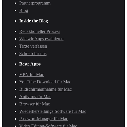
Partnerprogramm
Blog
Inside the Blog
Redaktioneller Prozess
Wie wir Apps evaluieren
Texte verfassen
Schreib für uns
Beste Apps
VPN für Mac
YouTube Download für Mac
Bildschirmaufnahme für Mac
Antivirus für Mac
Browser für Mac
Wiederherstellungs-Software für Mac
Passwort-Manager für Mac
Video Editing-Software für Mac