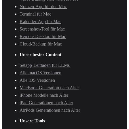
Notizen-App für den Mac
Terminal für Mac
Kalender-App für Mac
Screenshot-Tool für Mac
Remote-Desktop für Mac
Cloud-Backup für Mac
Unser bester Content
Setapp-Leitfaden für LLMs
Alle macOS Versionen
Alle iOS Versionen
MacBook Generation nach Alter
iPhone Modelle nach Alter
iPad Generationen nach Alter
AirPods Generationen nach Alter
Unsere Tools