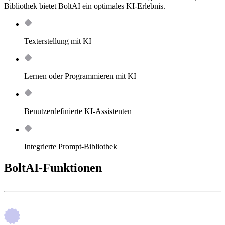
Bibliothek bietet BoltAI ein optimales KI-Erlebnis.
Texterstellung mit KI
Lernen oder Programmieren mit KI
Benutzerdefinierte KI-Assistenten
Integrierte Prompt-Bibliothek
BoltAI-Funktionen