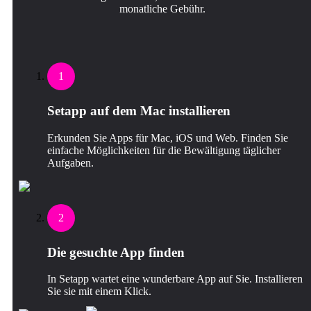
monatliche Gebühr.
1
Setapp auf dem Mac installieren
Erkunden Sie Apps für Mac, iOS und Web. Finden Sie
einfache Möglichkeiten für die Bewältigung täglicher
Aufgaben.
2
Die gesuchte App finden
In Setapp wartet eine wunderbare App auf Sie. Installieren
Sie sie mit einem Klick.