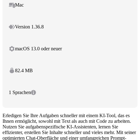
Mac
Version 1.36.8
macOS 13.0 oder neuer
82.4 MB
1 Sprachen
Erledigen Sie Ihre Aufgaben schneller mit einem KI-Tool, das es
Ihnen ermöglicht, sowohl mit Text als auch mit Code zu arbeiten.
Nutzen Sie aufgabenspezifische KI-Assistenten, lernen Sie
effizienter, erstellen Sie Inhalte schneller und vieles mehr. Mit seiner
optimierten Chat-Oberfläche und einer umfangreichen Prompt-