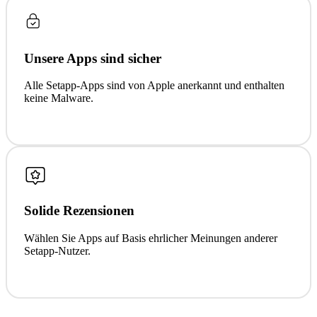
Unsere Apps sind sicher
Alle Setapp-Apps sind von Apple anerkannt und enthalten
keine Malware.
Solide Rezensionen
Wählen Sie Apps auf Basis ehrlicher Meinungen anderer
Setapp-Nutzer.