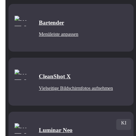
Bartender
Menüleiste anpassen
CleanShot X
Vielseitige Bildschirmfotos aufnehmen
KI
Luminar Neo