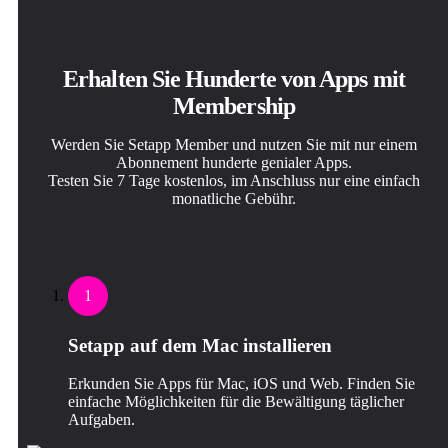
Erhalten Sie Hunderte von Apps mit
Membership
Werden Sie Setapp Member und nutzen Sie mit nur einem
Abonnement hunderte genialer Apps.
Testen Sie 7 Tage kostenlos, im Anschluss nur eine einfach
monatliche Gebühr.
1
Setapp auf dem Mac installieren
Erkunden Sie Apps für Mac, iOS und Web. Finden Sie
einfache Möglichkeiten für die Bewältigung täglicher
Aufgaben.