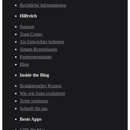
Rechtliche Informationen
Hilfreich
Support
Trust Center
Als Entwickler beitreten
Setapp-Rezensionen
Partnerprogramm
Blog
Inside the Blog
Redaktioneller Prozess
Wie wir Apps evaluieren
Texte verfassen
Schreib für uns
Beste Apps
VPN für Mac