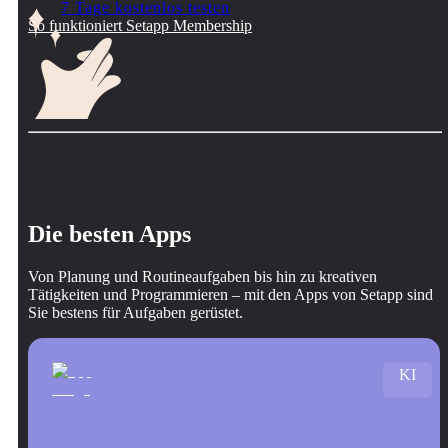
7 Tage kostenlos testen
So funktioniert Setapp Membership
Die besten Apps
Von Planung und Routineaufgaben bis hin zu kreativen
Tätigkeiten und Programmieren – mit den Apps von Setapp sind
Sie bestens für Aufgaben gerüstet.
KI