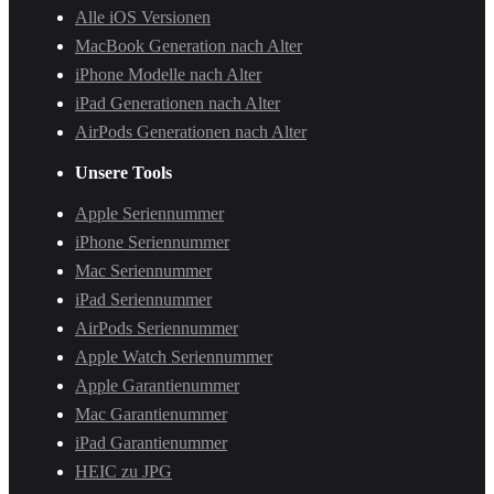
Alle iOS Versionen
MacBook Generation nach Alter
iPhone Modelle nach Alter
iPad Generationen nach Alter
AirPods Generationen nach Alter
Unsere Tools
Apple Seriennummer
iPhone Seriennummer
Mac Seriennummer
iPad Seriennummer
AirPods Seriennummer
Apple Watch Seriennummer
Apple Garantienummer
Mac Garantienummer
iPad Garantienummer
HEIC zu JPG