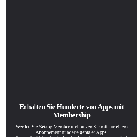
Erhalten Sie Hunderte von Apps mit
Membership
Werden Sie Setapp Member und nutzen Sie mit nur einem
Abonnement hunderte genialer Apps.