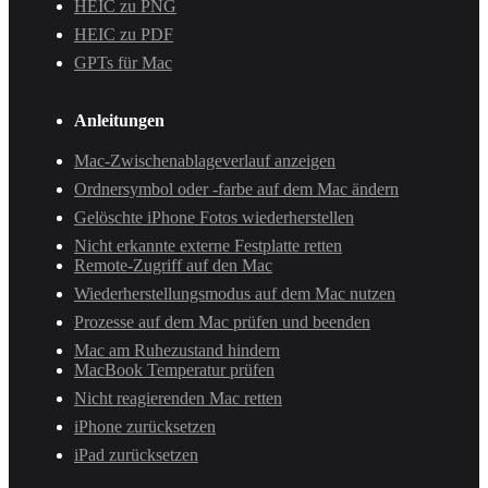
HEIC zu PNG
HEIC zu PDF
GPTs für Mac
Anleitungen
Mac-Zwischenablageverlauf anzeigen
Ordnersymbol oder -farbe auf dem Mac ändern
Gelöschte iPhone Fotos wiederherstellen
Nicht erkannte externe Festplatte retten
Remote-Zugriff auf den Mac
Wiederherstellungsmodus auf dem Mac nutzen
Prozesse auf dem Mac prüfen und beenden
Mac am Ruhezustand hindern
MacBook Temperatur prüfen
Nicht reagierenden Mac retten
iPhone zurücksetzen
iPad zurücksetzen