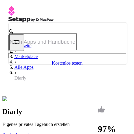
Startseite
Marketplace
Kostenlos testen
Alle Apps
Diarly
Diarly
Eigenes privates Tagebuch erstellen
97%