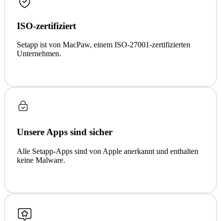
ISO-zertifiziert
Setapp ist von MacPaw, einem ISO-27001-zertifizierten
Unternehmen.
Unsere Apps sind sicher
Alle Setapp-Apps sind von Apple anerkannt und enthalten
keine Malware.