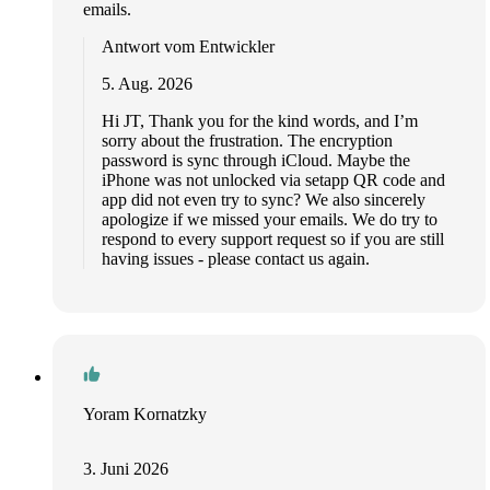
emails.
Antwort vom Entwickler
5. Aug. 2026
Hi JT, Thank you for the kind words, and I’m
sorry about the frustration. The encryption
password is sync through iCloud. Maybe the
iPhone was not unlocked via setapp QR code and
app did not even try to sync? We also sincerely
apologize if we missed your emails. We do try to
respond to every support request so if you are still
having issues - please contact us again.
Yoram Kornatzky
3. Juni 2026