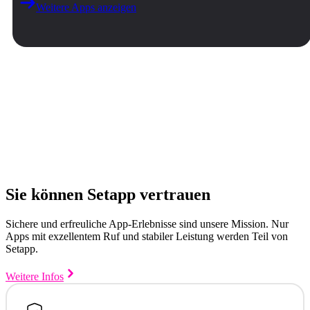
Weitere Apps anzeigen
Sie können Setapp vertrauen
Sichere und erfreuliche App-Erlebnisse sind unsere Mission. Nur
Apps mit exzellentem Ruf und stabiler Leistung werden Teil von
Setapp.
Weitere Infos