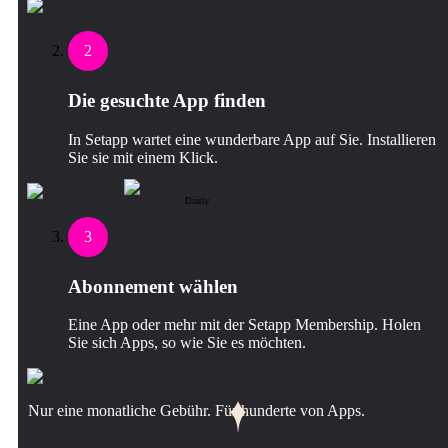
2
Die gesuchte App finden
In Setapp wartet eine wunderbare App auf Sie. Installieren
Sie sie mit einem Klick.
Diarly
3
Abonnement wählen
Eine App oder mehr mit der Setapp Membership. Holen
Sie sich Apps, so wie Sie es möchten.
Nur eine monatliche Gebühr. Für hunderte von Apps.