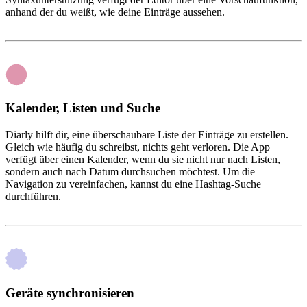
anhand der du weißt, wie deine Einträge aussehen.
Kalender, Listen und Suche
Diarly hilft dir, eine überschaubare Liste der Einträge zu erstellen.
Gleich wie häufig du schreibst, nichts geht verloren. Die App
verfügt über einen Kalender, wenn du sie nicht nur nach Listen,
sondern auch nach Datum durchsuchen möchtest. Um die
Navigation zu vereinfachen, kannst du eine Hashtag-Suche
durchführen.
Geräte synchronisieren