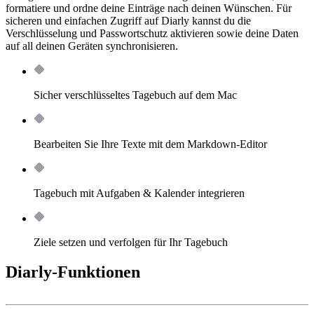
formatiere und ordne deine Einträge nach deinen Wünschen. Für
sicheren und einfachen Zugriff auf Diarly kannst du die
Verschlüsselung und Passwortschutz aktivieren sowie deine Daten
auf all deinen Geräten synchronisieren.
Sicher verschlüsseltes Tagebuch auf dem Mac
Bearbeiten Sie Ihre Texte mit dem Markdown-Editor
Tagebuch mit Aufgaben & Kalender integrieren
Ziele setzen und verfolgen für Ihr Tagebuch
Diarly-Funktionen