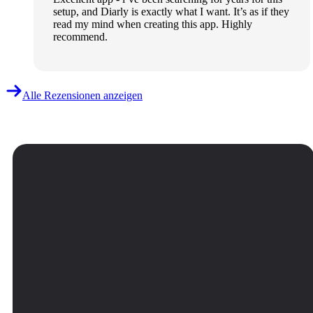
setup, and Diarly is exactly what I want. It’s as if they
read my mind when creating this app. Highly
recommend.
Alle Rezensionen anzeigen