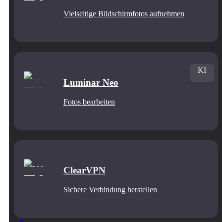
Vielseitige Bildschirmfotos aufnehmen
KI
Luminar Neo
Fotos bearbeiten
ClearVPN
Sichere Verbindung herstellen