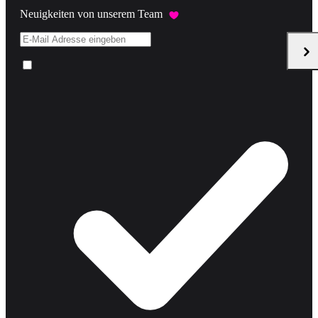
Neuigkeiten von unserem Team