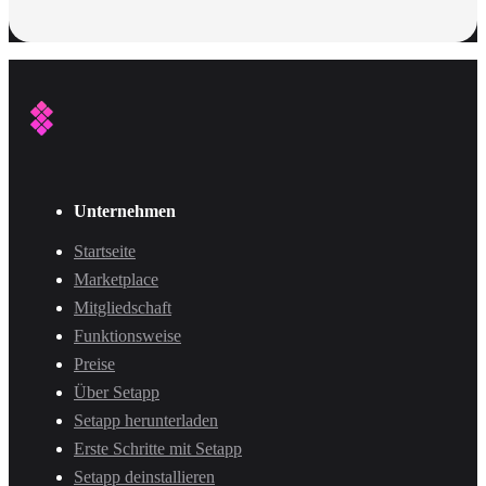
Unternehmen
Startseite
Marketplace
Mitgliedschaft
Funktionsweise
Preise
Über Setapp
Setapp herunterladen
Erste Schritte mit Setapp
Setapp deinstallieren