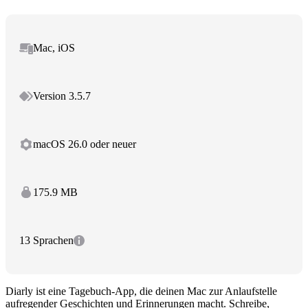
Mac, iOS
Version 3.5.7
macOS 26.0 oder neuer
175.9 MB
13 Sprachen
Diarly ist eine Tagebuch-App, die deinen Mac zur Anlaufstelle
aufregender Geschichten und Erinnerungen macht. Schreibe,