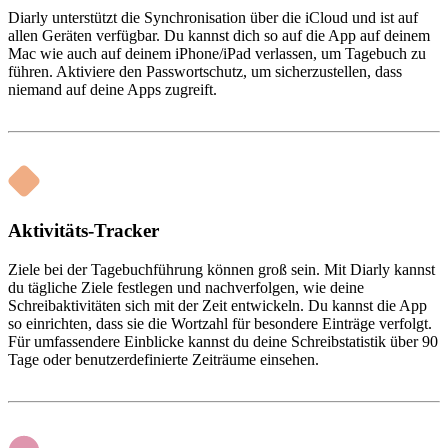
Diarly unterstützt die Synchronisation über die iCloud und ist auf
allen Geräten verfügbar. Du kannst dich so auf die App auf deinem
Mac wie auch auf deinem iPhone/iPad verlassen, um Tagebuch zu
führen. Aktiviere den Passwortschutz, um sicherzustellen, dass
niemand auf deine Apps zugreift.
Aktivitäts-Tracker
Ziele bei der Tagebuchführung können groß sein. Mit Diarly kannst
du tägliche Ziele festlegen und nachverfolgen, wie deine
Schreibaktivitäten sich mit der Zeit entwickeln. Du kannst die App
so einrichten, dass sie die Wortzahl für besondere Einträge verfolgt.
Für umfassendere Einblicke kannst du deine Schreibstatistik über 90
Tage oder benutzerdefinierte Zeiträume einsehen.