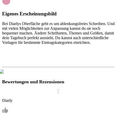
Eigenes Erscheinungsbild
Bei Diarlys Oberfläche geht es um ablenkungsfreies Schreiben. Und
mit vielen Möglichkeiten zur Anpassung kannst du sie noch
bequemer machen. Ändere Schriftarten, Themes und Größen, damit
dein Tagebuch perfekt aussieht. Du kannst auch unterschiedliche
Vorlagen für bestimmte Eintragskategorien einrichten.
Bewertungen und Rezensionen
Diarly