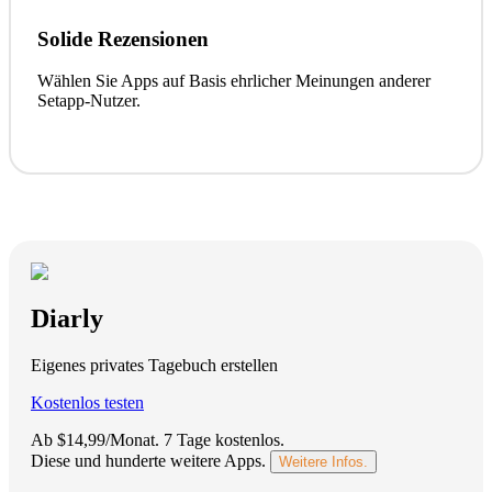
Solide Rezensionen
Wählen Sie Apps auf Basis ehrlicher Meinungen anderer
Setapp-Nutzer.
Diarly
Eigenes privates Tagebuch erstellen
Kostenlos testen
Ab $14,99/Monat.
7 Tage kostenlos
.
Diese und hunderte weitere Apps.
Weitere Infos.