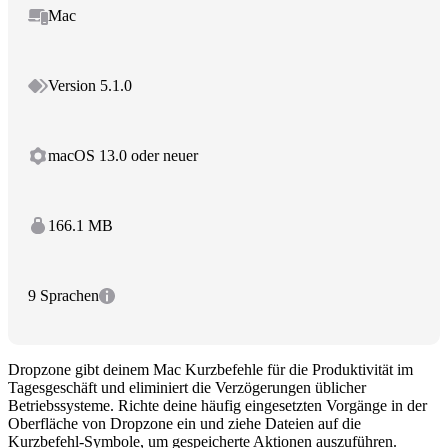
Mac
Version 5.1.0
macOS 13.0 oder neuer
166.1 MB
9 Sprachen
Dropzone gibt deinem Mac Kurzbefehle für die Produktivität im
Tagesgeschäft und eliminiert die Verzögerungen üblicher
Betriebssysteme. Richte deine häufig eingesetzten Vorgänge in der
Oberfläche von Dropzone ein und ziehe Dateien auf die
Kurzbefehl-Symbole, um gespeicherte Aktionen auszuführen.