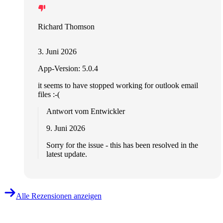
Richard Thomson
3. Juni 2026
App-Version: 5.0.4
it seems to have stopped working for outlook email
files :-(
Antwort vom Entwickler
9. Juni 2026
Sorry for the issue - this has been resolved in the
latest update.
Alle Rezensionen anzeigen