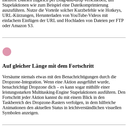
Stapelaktionen wie zum Beispiel eine Dateikomprimierung
auszuführen. Nutze die Vorteile solcher Kurzbefehle wie Hotkeys,
URL-Kürzungen, Herunterladen von YouTube-Videos mit
einfachem Einfügen der URL und Hochladen von Dateien per FTP
oder Amazon S3.
Auf gleicher Länge mit dem Fortschritt
Versäume niemals etwas mit den Benachrichtigungen durch die
Dropzone-Integration. Wenn eine Aktion ausgeführt wurde,
benachrichtigt Dropzone dich – es kann sogar mithilfe einer
leistungsstarken Multitasking-Engine Stapelaktionen ausführen. Den
Fortschritt jeder Aktion kannst du mit einem Blick in den
Taskbereich des Dropzone-Rasters verfolgen, in dem hilfreiche
Animationen den aktuellen Status in leichtverständlichen visuellen
Symbolen anzeigen.