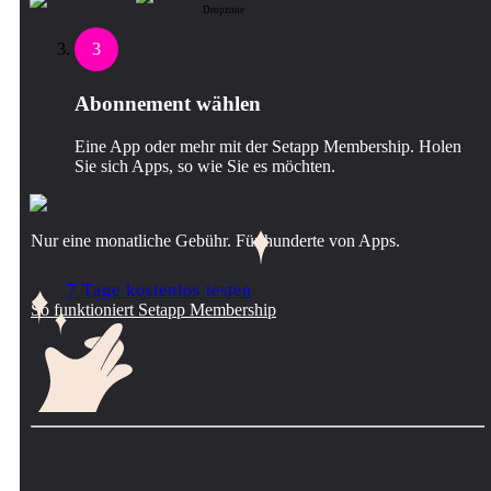
Dropzone
3
Abonnement wählen
Eine App oder mehr mit der Setapp Membership. Holen
Sie sich Apps, so wie Sie es möchten.
Nur eine monatliche Gebühr. Für hunderte von Apps.
7 Tage kostenlos testen
So funktioniert Setapp Membership