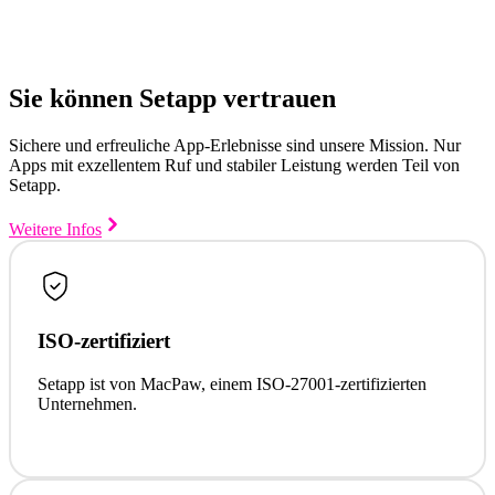
Sie können Setapp vertrauen
Sichere und erfreuliche App-Erlebnisse sind unsere Mission. Nur
Apps mit exzellentem Ruf und stabiler Leistung werden Teil von
Setapp.
Weitere Infos
ISO-zertifiziert
Setapp ist von MacPaw, einem ISO-27001-zertifizierten
Unternehmen.