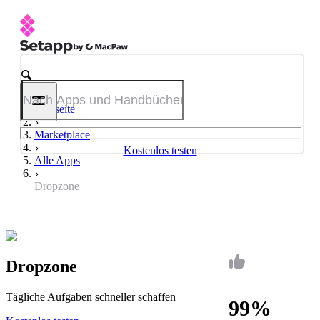
Startseite
Marketplace
Kostenlos testen
Alle Apps
Dropzone
Dropzone
Tägliche Aufgaben schneller schaffen
99%