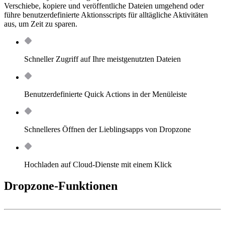
Verschiebe, kopiere und veröffentliche Dateien umgehend oder
führe benutzerdefinierte Aktionsscripts für alltägliche Aktivitäten
aus, um Zeit zu sparen.
Schneller Zugriff auf Ihre meistgenutzten Dateien
Benutzerdefinierte Quick Actions in der Menüleiste
Schnelleres Öffnen der Lieblingsapps von Dropzone
Hochladen auf Cloud-Dienste mit einem Klick
Dropzone-Funktionen