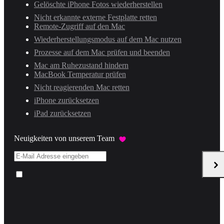
Gelöschte iPhone Fotos wiederherstellen
Nicht erkannte externe Festplatte retten
Remote-Zugriff auf den Mac
Wiederherstellungsmodus auf dem Mac nutzen
Prozesse auf dem Mac prüfen und beenden
Mac am Ruhezustand hindern
MacBook Temperatur prüfen
Nicht reagierenden Mac retten
iPhone zurücksetzen
iPad zurücksetzen
Neuigkeiten von unserem Team