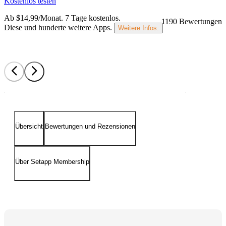
Kostenlos testen
Ab $14,99/Monat.
7 Tage kostenlos
.
1190 Bewertungen
Diese und hunderte weitere Apps.
Weitere Infos.
Übersicht
Bewertungen und Rezensionen
Über Setapp Membership