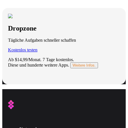
Dropzone
Tägliche Aufgaben schneller schaffen
Kostenlos testen
Ab $14,99/Monat.
7 Tage kostenlos
.
Diese und hunderte weitere Apps.
Weitere Infos.