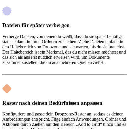
Dateien für später verbergen
Verberge Dateien, von denen du weißt, dass du sie später benötigst,
statt sie dann in ihren Ordnern zu suchen. Ziehe Dateien einfach in
den Haltebereich von Dropzone und sie warten, bis du sie brauchst.
Der Haltebereich ist ein Merkmal, das du nicht missen möchtest und
das sich als äußerst nützlich erweisen wird, um Dokumente
zusammenzustellen, die du aus mehreren Quellen ziehst.
Raster nach deinen Bedürfnissen anpassen
Konfiguriere und passe dein Dropzone-Raster an, sodass es deinen
Anforderungen entspricht. Füge einfach Anwendungen, Ordner und
Aktionen durch Ziehen auf den Bereich „Add to Grid“ hinzu und es