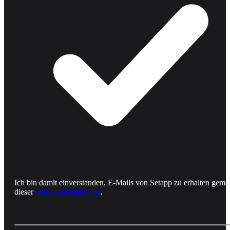
Ich bin damit einverstanden, E-Mails von Setapp zu erhalten gemä
dieser
Datenschutzhinweis
.