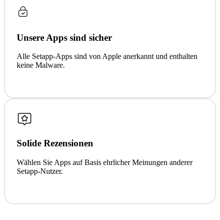
Unsere Apps sind sicher
Alle Setapp-Apps sind von Apple anerkannt und enthalten
keine Malware.
Solide Rezensionen
Wählen Sie Apps auf Basis ehrlicher Meinungen anderer
Setapp-Nutzer.