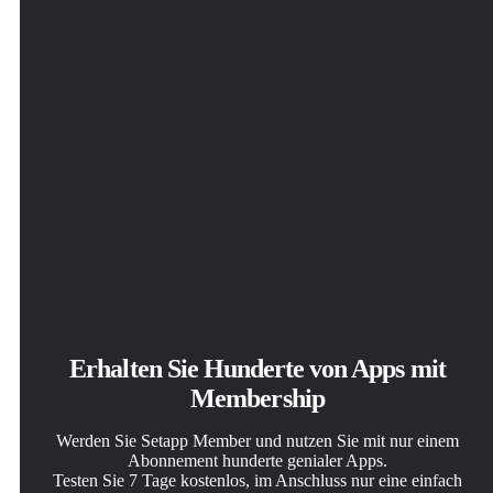
Dropzone
Erhalten Sie Hunderte von Apps mit
Membership
Werden Sie Setapp Member und nutzen Sie mit nur einem
Abonnement hunderte genialer Apps.
Testen Sie 7 Tage kostenlos, im Anschluss nur eine einfach