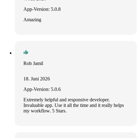
App-Version: 5.0.8
Amazing
Rob Jamil
18. Juni 2026
App-Version: 5.0.6
Extremely helpful and responsive developer.
Invaluable app. Use it all the time and it really helps
my workflow. 5 Stars.