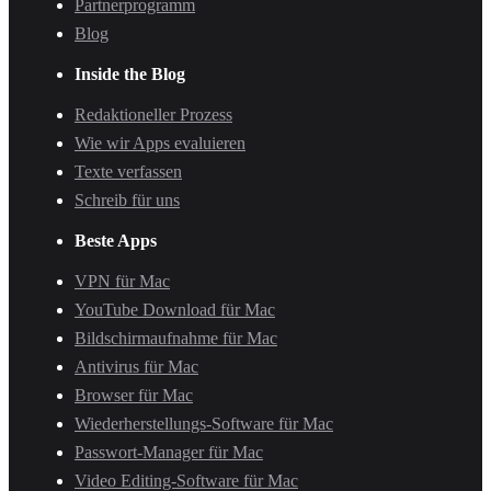
Partnerprogramm
Blog
Inside the Blog
Redaktioneller Prozess
Wie wir Apps evaluieren
Texte verfassen
Schreib für uns
Beste Apps
VPN für Mac
YouTube Download für Mac
Bildschirmaufnahme für Mac
Antivirus für Mac
Browser für Mac
Wiederherstellungs-Software für Mac
Passwort-Manager für Mac
Video Editing-Software für Mac