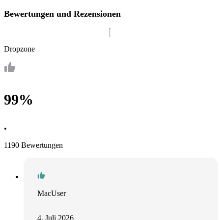
Bewertungen und Rezensionen
Dropzone
99%
•
1190 Bewertungen
MacUser
4. Juli 2026