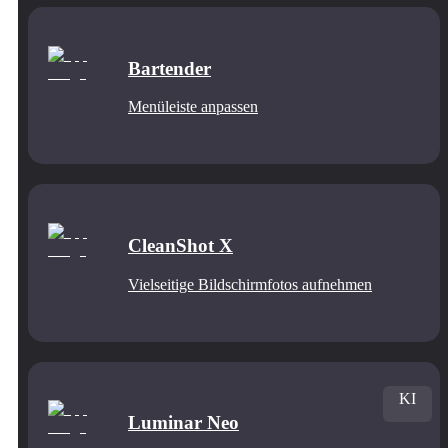
Bartender
Menüleiste anpassen
CleanShot X
Vielseitige Bildschirmfotos aufnehmen
KI
Luminar Neo