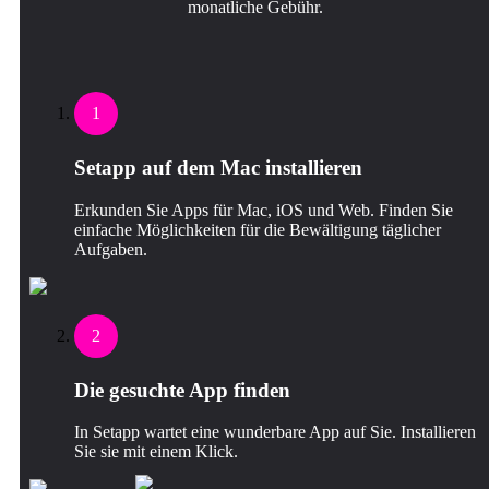
monatliche Gebühr.
1
Setapp auf dem Mac installieren
Erkunden Sie Apps für Mac, iOS und Web. Finden Sie
einfache Möglichkeiten für die Bewältigung täglicher
Aufgaben.
2
Die gesuchte App finden
In Setapp wartet eine wunderbare App auf Sie. Installieren
Sie sie mit einem Klick.