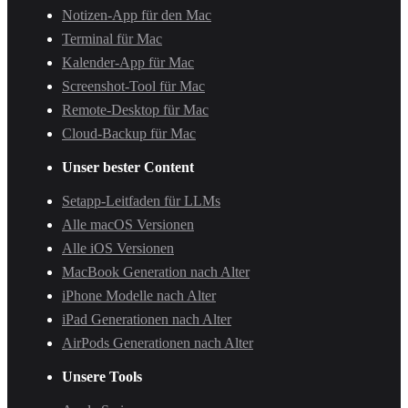
Notizen-App für den Mac
Terminal für Mac
Kalender-App für Mac
Screenshot-Tool für Mac
Remote-Desktop für Mac
Cloud-Backup für Mac
Unser bester Content
Setapp-Leitfaden für LLMs
Alle macOS Versionen
Alle iOS Versionen
MacBook Generation nach Alter
iPhone Modelle nach Alter
iPad Generationen nach Alter
AirPods Generationen nach Alter
Unsere Tools