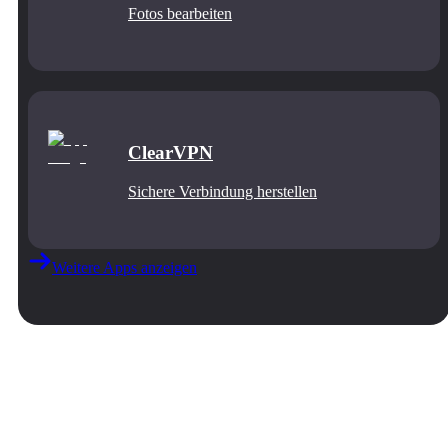
Fotos bearbeiten
ClearVPN
Sichere Verbindung herstellen
Weitere Apps anzeigen