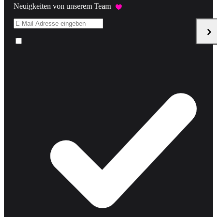
Neuigkeiten von unserem Team