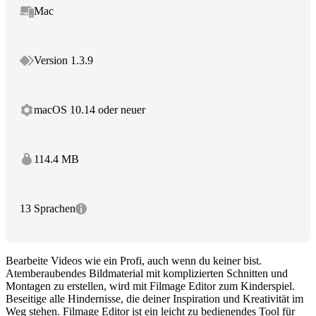
Mac
Version 1.3.9
macOS 10.14 oder neuer
114.4 MB
13 Sprachen
Bearbeite Videos wie ein Profi, auch wenn du keiner bist.
Atemberaubendes Bildmaterial mit komplizierten Schnitten und
Montagen zu erstellen, wird mit Filmage Editor zum Kinderspiel.
Beseitige alle Hindernisse, die deiner Inspiration und Kreativität im
Weg stehen. Filmage Editor ist ein leicht zu bedienendes Tool für