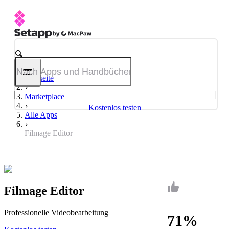
Startseite
Marketplace
Kostenlos testen
Alle Apps
Filmage Editor
Filmage Editor
Professionelle Videobearbeitung
71%