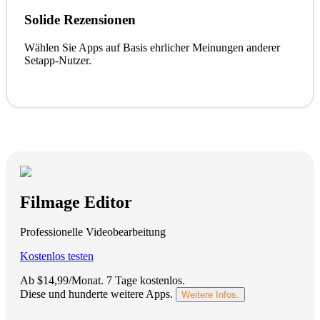
Solide Rezensionen
Wählen Sie Apps auf Basis ehrlicher Meinungen anderer
Setapp-Nutzer.
Filmage Editor
Professionelle Videobearbeitung
Kostenlos testen
Ab $14,99/Monat.
7 Tage kostenlos
.
Diese und hunderte weitere Apps.
Weitere Infos.