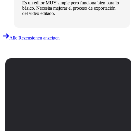
Es un editor MUY simple pero funciona bien para lo
básico. Necesita mejorar el proceso de exportación
del video editado.
Alle Rezensionen anzeigen