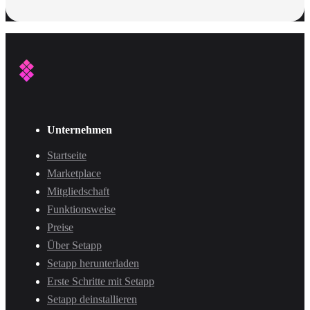
Unternehmen
Startseite
Marketplace
Mitgliedschaft
Funktionsweise
Preise
Über Setapp
Setapp herunterladen
Erste Schritte mit Setapp
Setapp deinstallieren