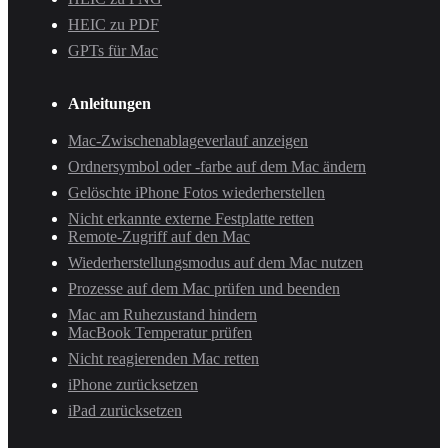
HEIC zu PDF
GPTs für Mac
Anleitungen
Mac-Zwischenablageverlauf anzeigen
Ordnersymbol oder -farbe auf dem Mac ändern
Gelöschte iPhone Fotos wiederherstellen
Nicht erkannte externe Festplatte retten
Remote-Zugriff auf den Mac
Wiederherstellungsmodus auf dem Mac nutzen
Prozesse auf dem Mac prüfen und beenden
Mac am Ruhezustand hindern
MacBook Temperatur prüfen
Nicht reagierenden Mac retten
iPhone zurücksetzen
iPad zurücksetzen