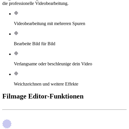
die professionelle Videobearbeitung.
Videobearbeitung mit mehreren Spuren
Bearbeite Bild für Bild
Verlangsame oder beschleunige dein Video
Weichzeichnen und weitere Effekte
Filmage Editor-Funktionen