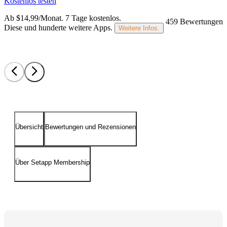
Kostenlos testen
Ab $14,99/Monat.
7 Tage kostenlos
.
459 Bewertungen
Diese und hunderte weitere Apps.
Weitere Infos.
Übersicht
Bewertungen und Rezensionen
Über Setapp Membership