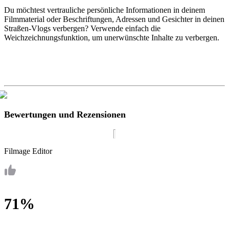
Du möchtest vertrauliche persönliche Informationen in deinem
Filmmaterial oder Beschriftungen, Adressen und Gesichter in deinen
Straßen-Vlogs verbergen? Verwende einfach die
Weichzeichnungsfunktion, um unerwünschte Inhalte zu verbergen.
Bewertungen und Rezensionen
Filmage Editor
71%