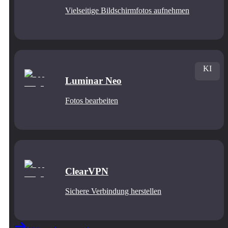
Vielseitige Bildschirmfotos aufnehmen
KI
Luminar Neo
Fotos bearbeiten
ClearVPN
Sichere Verbindung herstellen