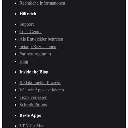
Rechtliche Informationen
Hilfreich
Support
Trust Center
Als Entwickler beitreten
Setapp-Rezensionen
Partnerprogramm
Blog
Inside the Blog
Redaktioneller Prozess
Wie wir Apps evaluieren
Texte verfassen
Schreib für uns
Beste Apps
VPN für Mac