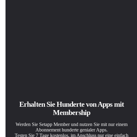
Erhalten Sie Hunderte von Apps mit
Membership
Werden Sie Setapp Member und nutzen Sie mit nur einem
Abonnement hunderte genialer Apps.
Testen Sie 7 Tage kostenlos, im Anschluss nur eine einfach