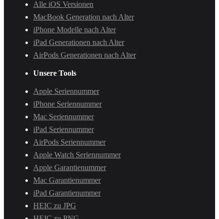
Alle iOS Versionen
MacBook Generation nach Alter
iPhone Modelle nach Alter
iPad Generationen nach Alter
AirPods Generationen nach Alter
Unsere Tools
Apple Seriennummer
iPhone Seriennummer
Mac Seriennummer
iPad Seriennummer
AirPods Seriennummer
Apple Watch Seriennummer
Apple Garantienummer
Mac Garantienummer
iPad Garantienummer
HEIC zu JPG
HEIC zu PNG