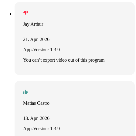
Jay Arthur
21. Apr. 2026
App-Version: 1.3.9
You can’t export video out of this program.
Matias Castro
13. Apr. 2026
App-Version: 1.3.9