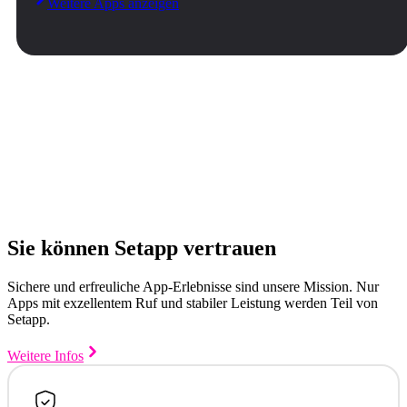
Weitere Apps anzeigen
Sie können Setapp vertrauen
Sichere und erfreuliche App-Erlebnisse sind unsere Mission. Nur
Apps mit exzellentem Ruf und stabiler Leistung werden Teil von
Setapp.
Weitere Infos