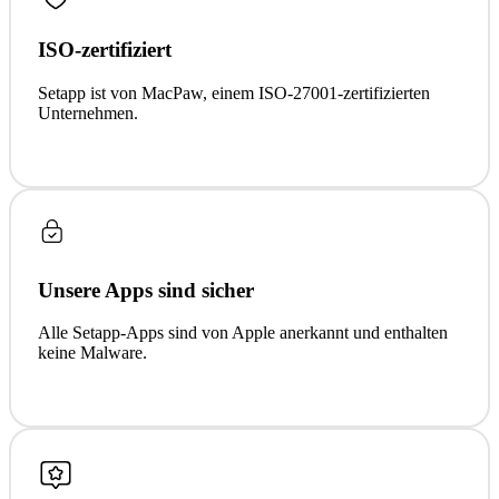
ISO-zertifiziert
Setapp ist von MacPaw, einem ISO-27001-zertifizierten
Unternehmen.
Unsere Apps sind sicher
Alle Setapp-Apps sind von Apple anerkannt und enthalten
keine Malware.