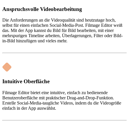
Anspruchsvolle Videobearbeitung
Die Anforderungen an die Videoqualität sind heutzutage hoch,
selbst für einen einfachen Social-Media-Post. Filmage Editor weiß
das. Mit der App kannst du Bild für Bild bearbeiten, mit einer
mehrspurigen Timeline arbeiten, Überlagerungen, Filter oder Bild-
in-Bild hinzufügen und vieles mehr.
Intuitive Oberfläche
Filmage Editor bietet eine intuitive, einfach zu bedienende
Benutzeroberfläche mit praktischer Drag-and-Drop-Funktion.
Erstelle Social-Media-taugliche Videos, indem du die Videogröße
einfach in der App auswählst.