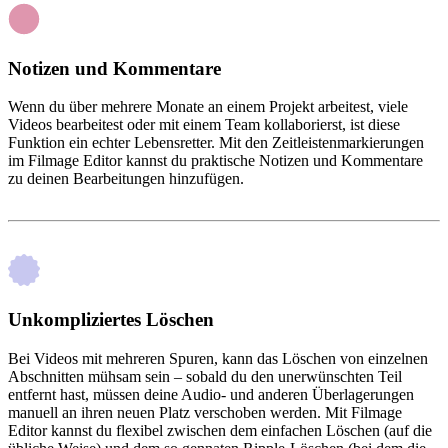
Notizen und Kommentare
Wenn du über mehrere Monate an einem Projekt arbeitest, viele
Videos bearbeitest oder mit einem Team kollaborierst, ist diese
Funktion ein echter Lebensretter. Mit den Zeitleistenmarkierungen
im Filmage Editor kannst du praktische Notizen und Kommentare
zu deinen Bearbeitungen hinzufügen.
Unkompliziertes Löschen
Bei Videos mit mehreren Spuren, kann das Löschen von einzelnen
Abschnitten mühsam sein – sobald du den unerwünschten Teil
entfernt hast, müssen deine Audio- und anderen Überlagerungen
manuell an ihren neuen Platz verschoben werden. Mit Filmage
Editor kannst du flexibel zwischen dem einfachen Löschen (auf die