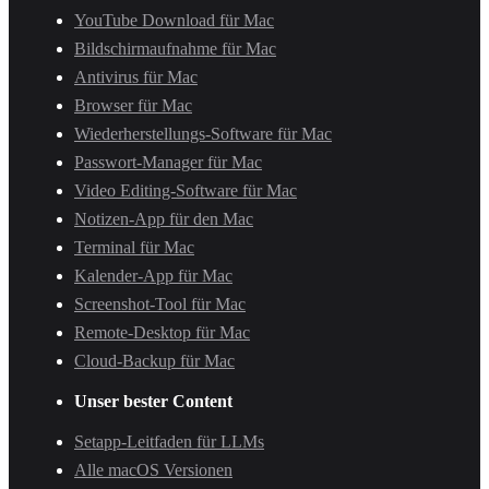
YouTube Download für Mac
Bildschirmaufnahme für Mac
Antivirus für Mac
Browser für Mac
Wiederherstellungs-Software für Mac
Passwort-Manager für Mac
Video Editing-Software für Mac
Notizen-App für den Mac
Terminal für Mac
Kalender-App für Mac
Screenshot-Tool für Mac
Remote-Desktop für Mac
Cloud-Backup für Mac
Unser bester Content
Setapp-Leitfaden für LLMs
Alle macOS Versionen