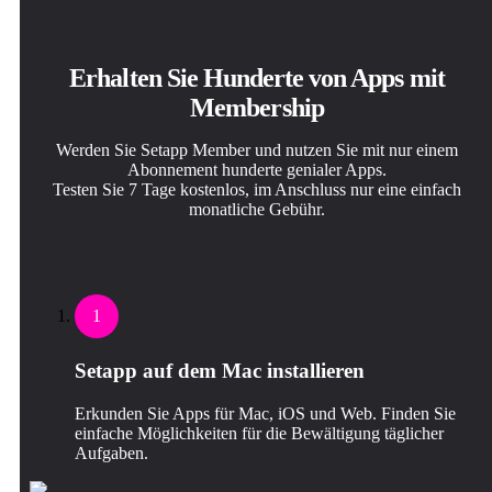
Erhalten Sie Hunderte von Apps mit
Membership
Werden Sie Setapp Member und nutzen Sie mit nur einem
Abonnement hunderte genialer Apps.
Testen Sie 7 Tage kostenlos, im Anschluss nur eine einfach
monatliche Gebühr.
1
Setapp auf dem Mac installieren
Erkunden Sie Apps für Mac, iOS und Web. Finden Sie
einfache Möglichkeiten für die Bewältigung täglicher
Aufgaben.