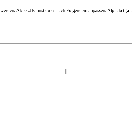
rt werden. Ab jetzt kannst du es nach Folgendem anpassen: Alphabet (a–