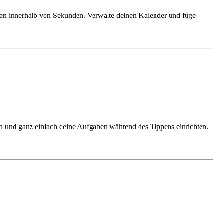
gaben innerhalb von Sekunden. Verwalte deinen Kalender und füge
en und ganz einfach deine Aufgaben während des Tippens einrichten.