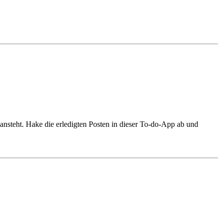
ansteht. Hake die erledigten Posten in dieser To-do-App ab und