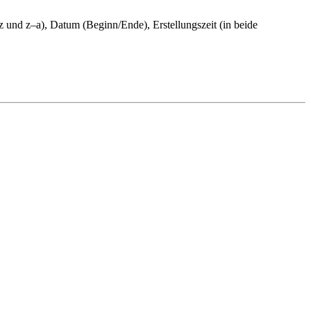
z und z–a), Datum (Beginn/Ende), Erstellungszeit (in beide