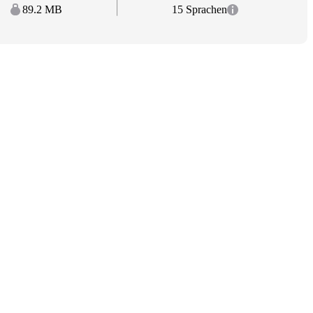
89.2 MB
15 Sprachen