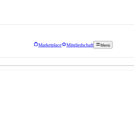
Marketplace
Mitgliedschaft
Menü