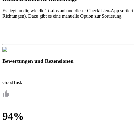
Es liegt an dir, wie die To-dos anhand dieser Checklisten-App sortie
Richtungen). Dazu gibt es eine manuelle Option zur Sortierung.
Bewertungen und Rezensionen
GoodTask
94%