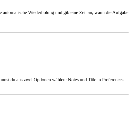
die automatische Wiederholung und gib eine Zeit an, wann die Aufgabe
kannst du aus zwei Optionen wählen: Notes und Title in Preferences.