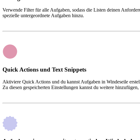
Verwende Filter für alle Aufgaben, sodass die Listen deinen Anforde
spezielle untergeordnete Aufgaben hinzu.
Quick Actions und Text Snippets
Aktiviere Quick Actions und du kannst Aufgaben in Windeseile erstel
Zu diesen gespeicherten Einstellungen kannst du weitere hinzufügen, bi