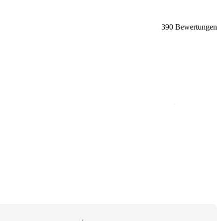
390 Bewertungen