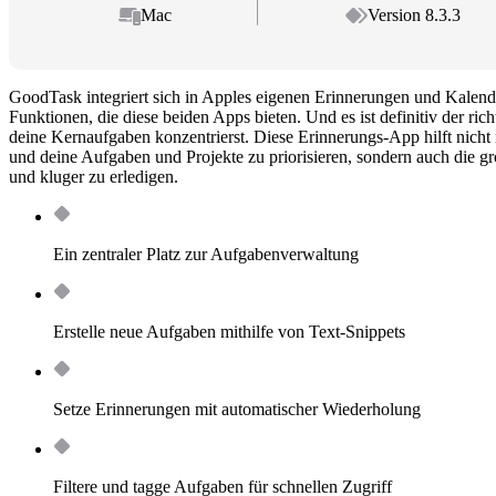
Mac
Version 8.3.3
GoodTask integriert sich in Apples eigenen Erinnerungen und Kalende
Funktionen, die diese beiden Apps bieten. Und es ist definitiv der rich
deine Kernaufgaben konzentrierst. Diese Erinnerungs-App hilft nicht n
und deine Aufgaben und Projekte zu priorisieren, sondern auch die gr
und kluger zu erledigen.
Ein zentraler Platz zur Aufgabenverwaltung
Erstelle neue Aufgaben mithilfe von Text-Snippets
Setze Erinnerungen mit automatischer Wiederholung
Filtere und tagge Aufgaben für schnellen Zugriff