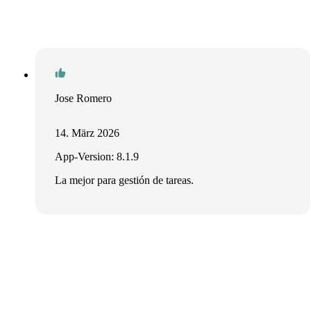
Jose Romero
14. März 2026
App-Version: 8.1.9
La mejor para gestión de tareas.