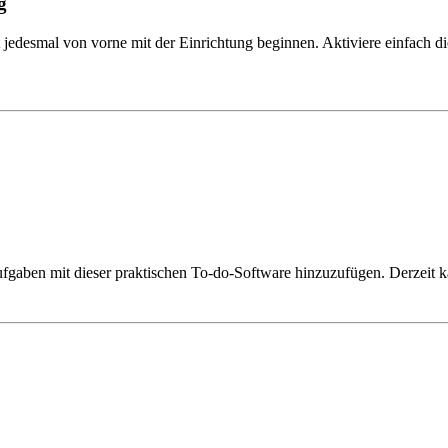
g
 jedesmal von vorne mit der Einrichtung beginnen. Aktiviere einfach 
Aufgaben mit dieser praktischen To-do-Software hinzuzufügen. Derzeit 