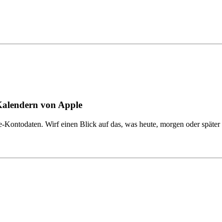
Kalendern von Apple
e-Kontodaten. Wirf einen Blick auf das, was heute, morgen oder später 