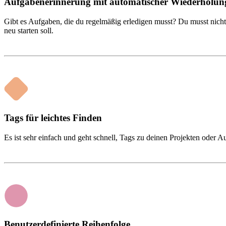
Aufgabenerinnerung mit automatischer Wiederholun
Gibt es Aufgaben, die du regelmäßig erledigen musst? Du musst nicht
neu starten soll.
Tags für leichtes Finden
Es ist sehr einfach und geht schnell, Tags zu deinen Projekten oder 
Benutzerdefinierte Reihenfolge