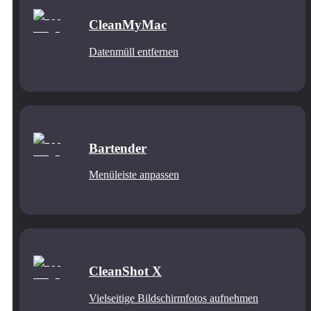
CleanMyMac
Datenmüll entfernen
Bartender
Menüleiste anpassen
CleanShot X
Vielseitige Bildschirmfotos aufnehmen