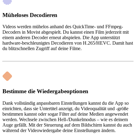
Müheloses Decodieren
Videos werden mühelos anhand des QuickTime- und FFmpeg-
Decoders in Movist abgespielt. Du kannst einen Film jederzeit mit
einem anderen Decoder erneut abspielen. Die App unterstützt
hardware-beschleunigtes Decodieren von H.265/HEVC. Damit hast
du blitzschnellen Zugriff auf deine Filme.
Bestimme die Wiedergabeoptionen
Dank vollständig anpassbaren Einstellungen kannst du die App so
einrichten, dass sie Untertitel anzeigt, du Videoqualität und -größe
bestimmen kannst oder sogar Filter auf deine Medien angewendet
werden. Wechsele zwischen Hell-/Dunkelmodus – wie es deinem
Auge gefällt. Mit der Steuerung auf dem Bildschirm kannst du auch
während der Videowiedergabe deine Einstellungen ändern.