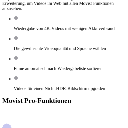
Erweiterung, um Videos im Web mit allen Movist-Funktionen
anzusehen.
Wiedergabe von 4K-Videos mit wenigen Akkuverbrauch
Die gewünschte Videoqualität und Sprache wählen
Filme automatisch nach Wiedergabeliste sortieren
Videos für einen Nicht-HDR-Bildschirm upgraden
Movist Pro-Funktionen