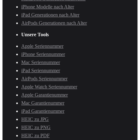
iPhone Modelle nach Alter
iPad Generationen nach Alter
AirPods Generationen nach Alter
Unsere Tools
Apple Seriennummer
iPhone Seriennummer
Mac Seriennummer
iPad Seriennummer
AirPods Seriennummer
Apple Watch Seriennummer
Apple Garantienummer
Mac Garantienummer
iPad Garantienummer
HEIC zu JPG
HEIC zu PNG
HEIC zu PDF