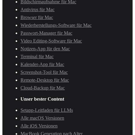
Bildschirmaufnahme für Mac
Antivirus für Mac
Browser für Mac
Wiederherstellungs-Software für Mac
Passwort-Manager für Mac
Video Editing-Software für Mac
Notizen-App für den Mac
Terminal für Mac
Kalender-App für Mac
Screenshot-Tool für Mac
Remote-Desktop für Mac
Cloud-Backup für Mac
Unser bester Content
Setapp-Leitfaden für LLMs
Alle macOS Versionen
Alle iOS Versionen
MacBook Generation nach Alter