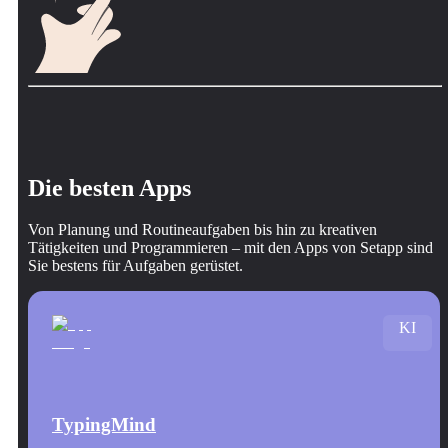
Die besten Apps
Von Planung und Routineaufgaben bis hin zu kreativen
Tätigkeiten und Programmieren – mit den Apps von Setapp sind
Sie bestens für Aufgaben gerüstet.
KI
TypingMind