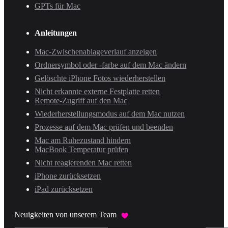
GPTs für Mac
Anleitungen
Mac-Zwischenablageverlauf anzeigen
Ordnersymbol oder -farbe auf dem Mac ändern
Gelöschte iPhone Fotos wiederherstellen
Nicht erkannte externe Festplatte retten
Remote-Zugriff auf den Mac
Wiederherstellungsmodus auf dem Mac nutzen
Prozesse auf dem Mac prüfen und beenden
Mac am Ruhezustand hindern
MacBook Temperatur prüfen
Nicht reagierenden Mac retten
iPhone zurücksetzen
iPad zurücksetzen
Neuigkeiten von unserem Team