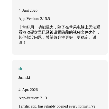
4. Juni 2026
App-Version: 2.15.5
非常好用，功能强大，除了在苹果电脑上无法观
看移动硬盘里已经被设置隐藏的视频文件之外，
其他都没问题，希望兼容性更好，更稳定。谢
谢！
Juanski
4. Apr. 2026
App-Version: 2.13.1
Terrific app, has reliably opened every format I’ve