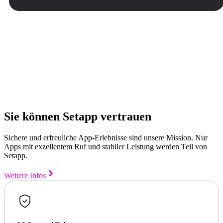
Sie können Setapp vertrauen
Sichere und erfreuliche App-Erlebnisse sind unsere Mission. Nur
Apps mit exzellentem Ruf und stabiler Leistung werden Teil von
Setapp.
Weitere Infos