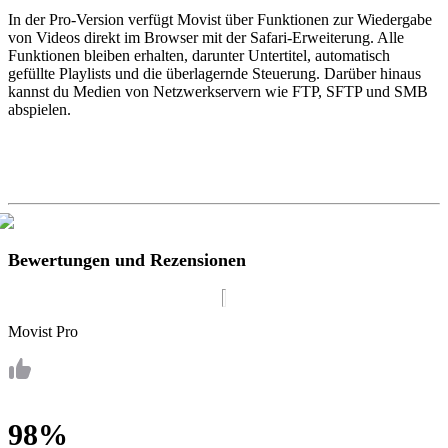
In der Pro-Version verfügt Movist über Funktionen zur Wiedergabe
von Videos direkt im Browser mit der Safari-Erweiterung. Alle
Funktionen bleiben erhalten, darunter Untertitel, automatisch
gefüllte Playlists und die überlagernde Steuerung. Darüber hinaus
kannst du Medien von Netzwerkservern wie FTP, SFTP und SMB
abspielen.
Bewertungen und Rezensionen
Movist Pro
98%