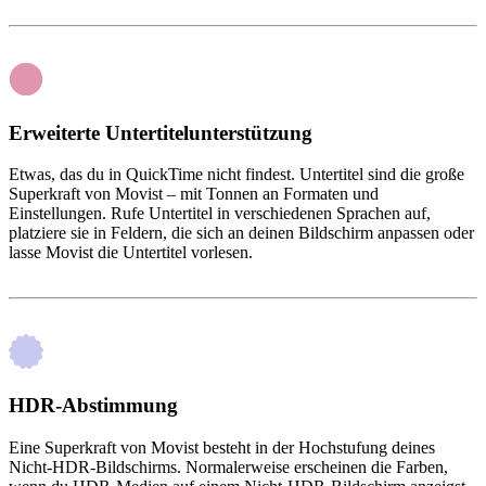
Erweiterte Untertitelunterstützung
Etwas, das du in QuickTime nicht findest. Untertitel sind die große
Superkraft von Movist – mit Tonnen an Formaten und
Einstellungen. Rufe Untertitel in verschiedenen Sprachen auf,
platziere sie in Feldern, die sich an deinen Bildschirm anpassen oder
lasse Movist die Untertitel vorlesen.
HDR-Abstimmung
Eine Superkraft von Movist besteht in der Hochstufung deines
Nicht-HDR-Bildschirms. Normalerweise erscheinen die Farben,