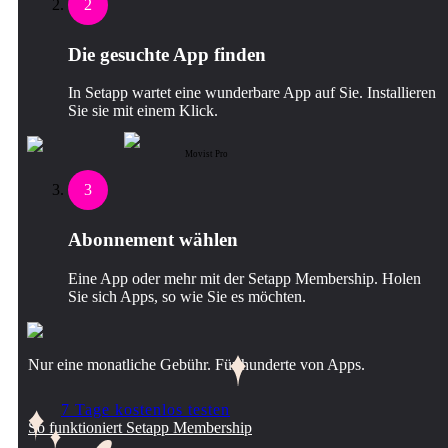
2
Die gesuchte App finden
In Setapp wartet eine wunderbare App auf Sie. Installieren
Sie sie mit einem Klick.
Movist Pro
3
Abonnement wählen
Eine App oder mehr mit der Setapp Membership. Holen
Sie sich Apps, so wie Sie es möchten.
Nur eine monatliche Gebühr. Für hunderte von Apps.
7 Tage kostenlos testen
So funktioniert Setapp Membership