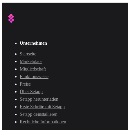
Unternehmen
Startseite
Marketplace
Mitgliedschaft
Funktionsweise
Preise
Über Setapp
Setapp herunterladen
Erste Schritte mit Setapp
Setapp deinstallieren
Rechtliche Informationen