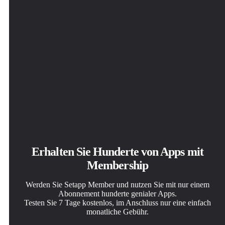
Erhalten Sie Hunderte von Apps mit
Membership
Werden Sie Setapp Member und nutzen Sie mit nur einem
Abonnement hunderte genialer Apps.
Testen Sie 7 Tage kostenlos, im Anschluss nur eine einfach
monatliche Gebühr.