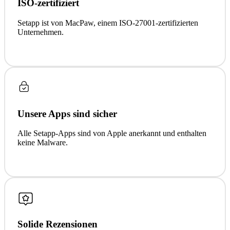
ISO-zertifiziert
Setapp ist von MacPaw, einem ISO-27001-zertifizierten
Unternehmen.
Unsere Apps sind sicher
Alle Setapp-Apps sind von Apple anerkannt und enthalten
keine Malware.
Solide Rezensionen