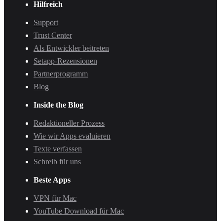
Hilfreich
Support
Trust Center
Als Entwickler beitreten
Setapp-Rezensionen
Partnerprogramm
Blog
Inside the Blog
Redaktioneller Prozess
Wie wir Apps evaluieren
Texte verfassen
Schreib für uns
Beste Apps
VPN für Mac
YouTube Download für Mac