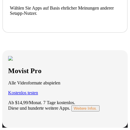
Wählen Sie Apps auf Basis ehrlicher Meinungen anderer
Setapp-Nutzer.
Movist Pro
Alle Videoformate abspielen
Kostenlos testen
Ab $14,99/Monat.
7 Tage kostenlos
.
Diese und hunderte weitere Apps.
Weitere Infos.