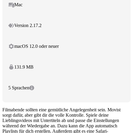
Mac
Version 2.17.2
macOS 12.0 oder neuer
131.9 MB
5 Sprachen
Filmabende sollten eine gemütliche Angelegenheit sein. Movist
sorgt dafür, aber gibt dir die volle Kontrolle. Spiele deine
Lieblingsvideos mit Untertiteln ab und passe die Einstellungen
während der Wiedergabe an. Dazu kann die App automatisch
Playlists für dich erstellen. Außerdem gibt es eine Safari-