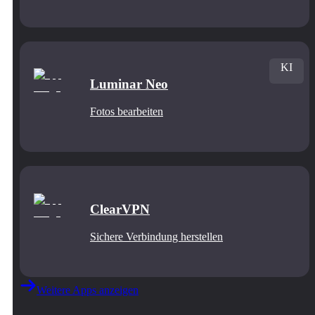
KI
Luminar Neo
Fotos bearbeiten
ClearVPN
Sichere Verbindung herstellen
Weitere Apps anzeigen