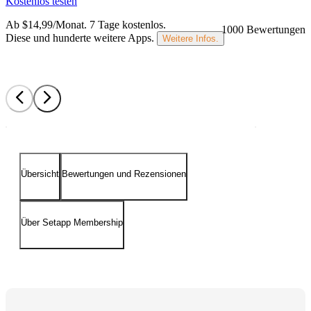
Kostenlos testen
Ab $14,99/Monat.
7 Tage kostenlos
.
1000 Bewertungen
Diese und hunderte weitere Apps.
Weitere Infos.
Übersicht
Bewertungen und Rezensionen
Über Setapp Membership