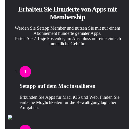
Erhalten Sie Hunderte von Apps mit
Membership
Werden Sie Setapp Member und nutzen Sie mit nur einem
Abonnement hunderte genialer Apps.
Testen Sie 7 Tage kostenlos, im Anschluss nur eine einfach
monatliche Gebühr.
1
Setapp auf dem Mac installieren
Erkunden Sie Apps für Mac, iOS und Web. Finden Sie
einfache Möglichkeiten für die Bewältigung täglicher
Aufgaben.