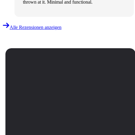
thrown at it. Minimal and functional.
Alle Rezensionen anzeigen