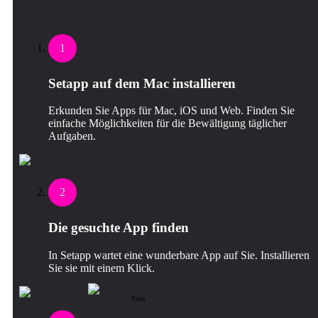
1
Setapp auf dem Mac installieren
Erkunden Sie Apps für Mac, iOS und Web. Finden Sie
einfache Möglichkeiten für die Bewältigung täglicher
Aufgaben.
2
Die gesuchte App finden
In Setapp wartet eine wunderbare App auf Sie. Installieren
Sie sie mit einem Klick.
Paste