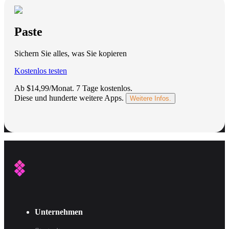
Paste
Sichern Sie alles, was Sie kopieren
Kostenlos testen
Ab $14,99/Monat.
7 Tage kostenlos
.
Diese und hunderte weitere Apps.
Weitere Infos.
Unternehmen