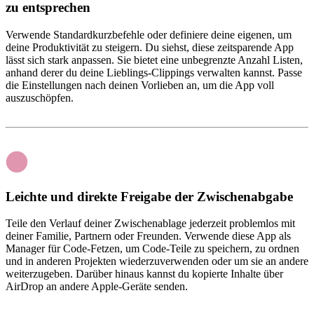
zu entsprechen
Verwende Standardkurzbefehle oder definiere deine eigenen, um
deine Produktivität zu steigern. Du siehst, diese zeitsparende App
lässt sich stark anpassen. Sie bietet eine unbegrenzte Anzahl Listen,
anhand derer du deine Lieblings-Clippings verwalten kannst. Passe
die Einstellungen nach deinen Vorlieben an, um die App voll
auszuschöpfen.
Leichte und direkte Freigabe der Zwischenabgabe
Teile den Verlauf deiner Zwischenablage jederzeit problemlos mit
deiner Familie, Partnern oder Freunden. Verwende diese App als
Manager für Code-Fetzen, um Code-Teile zu speichern, zu ordnen
und in anderen Projekten wiederzuverwenden oder um sie an andere
weiterzugeben. Darüber hinaus kannst du kopierte Inhalte über
AirDrop an andere Apple-Geräte senden.