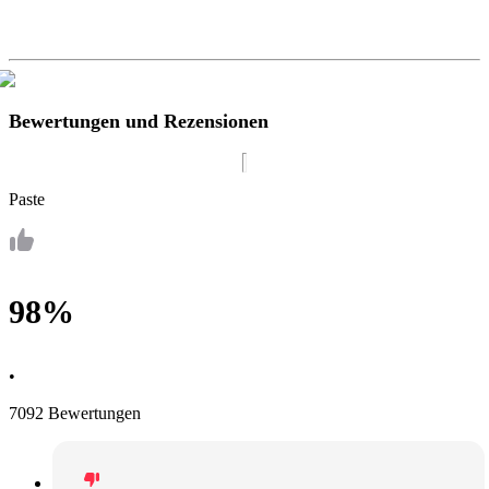
Bewertungen und Rezensionen
Paste
98%
•
7092 Bewertungen