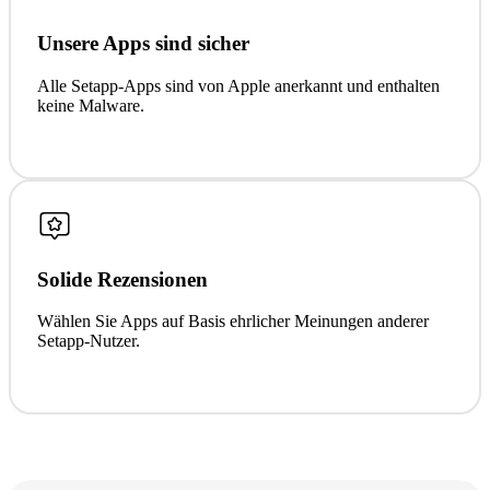
Unsere Apps sind sicher
Alle Setapp-Apps sind von Apple anerkannt und enthalten
keine Malware.
Solide Rezensionen
Wählen Sie Apps auf Basis ehrlicher Meinungen anderer
Setapp-Nutzer.