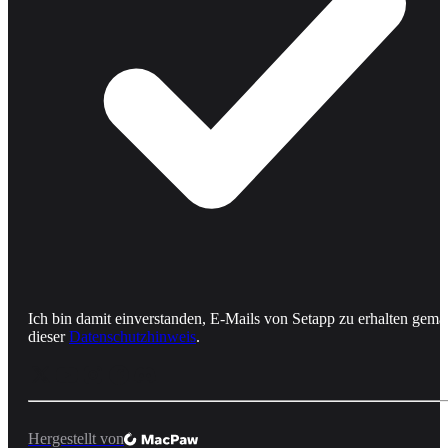
Ich bin damit einverstanden, E-Mails von Setapp zu erhalten gemä
dieser
Datenschutzhinweis
.
Hergestellt von