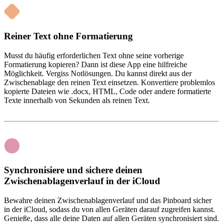
Reiner Text ohne Formatierung
Musst du häufig erforderlichen Text ohne seine vorherige
Formatierung kopieren? Dann ist diese App eine hilfreiche
Möglichkeit. Vergiss Notlösungen. Du kannst direkt aus der
Zwischenablage den reinen Text einsetzen. Konvertiere problemlos
kopierte Dateien wie .docx, HTML, Code oder andere formatierte
Texte innerhalb von Sekunden als reinen Text.
Synchronisiere und sichere deinen
Zwischenablagenverlauf in der iCloud
Bewahre deinen Zwischenablagenverlauf und das Pinboard sicher
in der iCloud, sodass du von allen Geräten darauf zugreifen kannst.
Genieße, dass alle deine Daten auf allen Geräten synchronisiert sind.