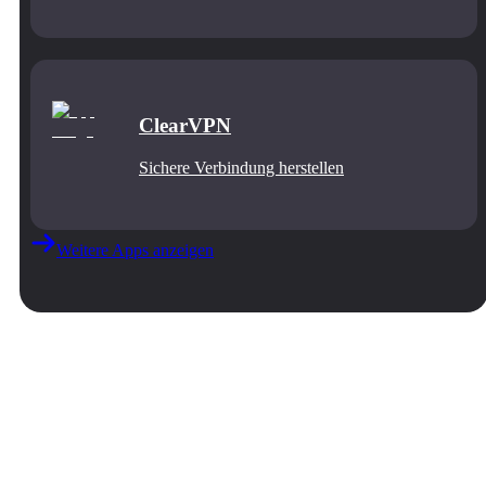
ClearVPN
Sichere Verbindung herstellen
Weitere Apps anzeigen