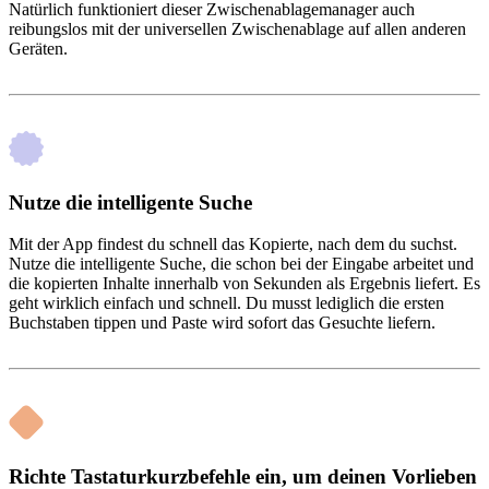
Natürlich funktioniert dieser Zwischenablagemanager auch
reibungslos mit der universellen Zwischenablage auf allen anderen
Geräten.
Nutze die intelligente Suche
Mit der App findest du schnell das Kopierte, nach dem du suchst.
Nutze die intelligente Suche, die schon bei der Eingabe arbeitet und
die kopierten Inhalte innerhalb von Sekunden als Ergebnis liefert. Es
geht wirklich einfach und schnell. Du musst lediglich die ersten
Buchstaben tippen und Paste wird sofort das Gesuchte liefern.
Richte Tastaturkurzbefehle ein, um deinen Vorlieben