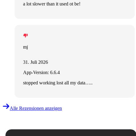
a lot slower than it used ot be!
mj
31. Juli 2026
App-Version: 6.6.4
stopped working lost all my data…..
Alle Rezensionen anzeigen