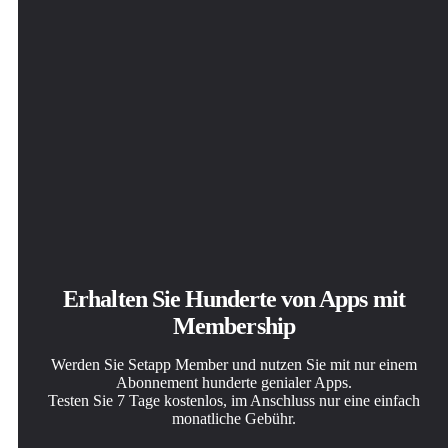
Erhalten Sie Hunderte von Apps mit
Membership
Werden Sie Setapp Member und nutzen Sie mit nur einem
Abonnement hunderte genialer Apps.
Testen Sie 7 Tage kostenlos, im Anschluss nur eine einfach
monatliche Gebühr.