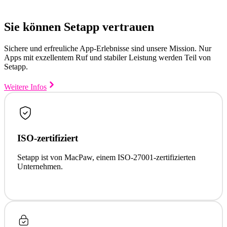
Sie können Setapp vertrauen
Sichere und erfreuliche App-Erlebnisse sind unsere Mission. Nur
Apps mit exzellentem Ruf und stabiler Leistung werden Teil von
Setapp.
Weitere Infos
ISO-zertifiziert
Setapp ist von MacPaw, einem ISO-27001-zertifizierten
Unternehmen.