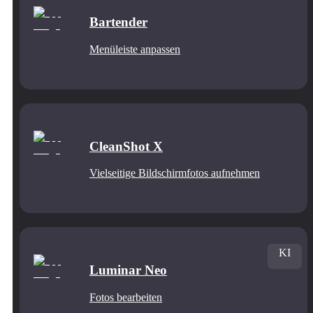
Bartender
Menüleiste anpassen
CleanShot X
Vielseitige Bildschirmfotos aufnehmen
KI
Luminar Neo
Fotos bearbeiten