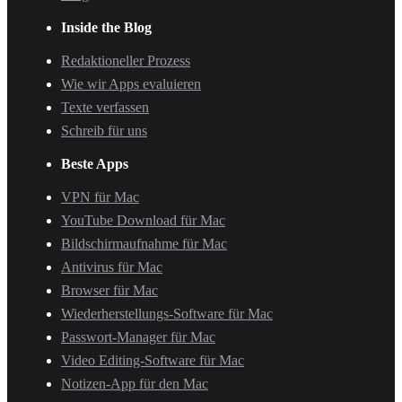
Inside the Blog
Redaktioneller Prozess
Wie wir Apps evaluieren
Texte verfassen
Schreib für uns
Beste Apps
VPN für Mac
YouTube Download für Mac
Bildschirmaufnahme für Mac
Antivirus für Mac
Browser für Mac
Wiederherstellungs-Software für Mac
Passwort-Manager für Mac
Video Editing-Software für Mac
Notizen-App für den Mac