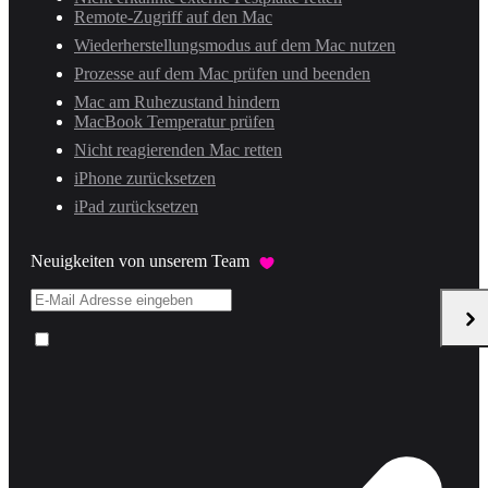
Remote-Zugriff auf den Mac
Wiederherstellungsmodus auf dem Mac nutzen
Prozesse auf dem Mac prüfen und beenden
Mac am Ruhezustand hindern
MacBook Temperatur prüfen
Nicht reagierenden Mac retten
iPhone zurücksetzen
iPad zurücksetzen
Neuigkeiten von unserem Team