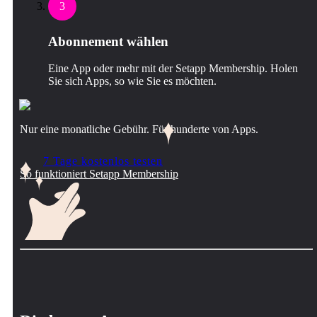
3
Abonnement wählen
Eine App oder mehr mit der Setapp Membership. Holen
Sie sich Apps, so wie Sie es möchten.
Nur eine monatliche Gebühr. Für hunderte von Apps.
7 Tage kostenlos testen
So funktioniert Setapp Membership