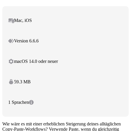
Mac, iOS
Version 6.6.6
macOS 14.0 oder neuer
59.3 MB
1 Sprachen
Wie wäre es mit einer erheblichen Steigerung deines alltäglichen
Copy-Paste-Workflows? Verwende Paste, wenn du gleichzeitig