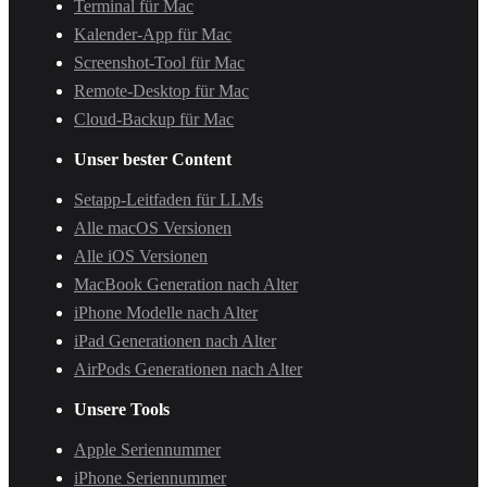
Terminal für Mac
Kalender-App für Mac
Screenshot-Tool für Mac
Remote-Desktop für Mac
Cloud-Backup für Mac
Unser bester Content
Setapp-Leitfaden für LLMs
Alle macOS Versionen
Alle iOS Versionen
MacBook Generation nach Alter
iPhone Modelle nach Alter
iPad Generationen nach Alter
AirPods Generationen nach Alter
Unsere Tools
Apple Seriennummer
iPhone Seriennummer