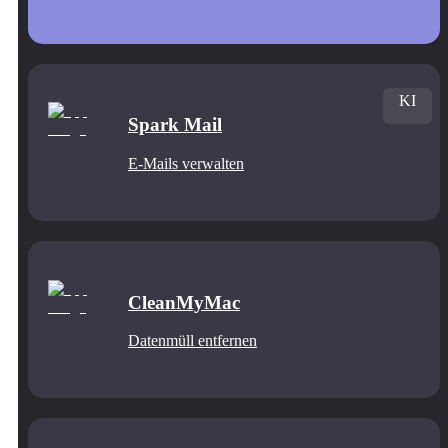
KI
Spark Mail
E-Mails verwalten
CleanMyMac
Datenmüll entfernen