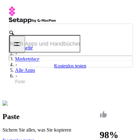
Startseite
Marketplace
Kostenlos testen
Alle Apps
Paste
Paste
Sichern Sie alles, was Sie kopieren
98%