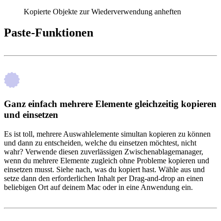
Kopierte Objekte zur Wiederverwendung anheften
Paste-Funktionen
Ganz einfach mehrere Elemente gleichzeitig kopieren
und einsetzen
Es ist toll, mehrere Auswahlelemente simultan kopieren zu können
und dann zu entscheiden, welche du einsetzen möchtest, nicht
wahr? Verwende diesen zuverlässigen Zwischenablagemanager,
wenn du mehrere Elemente zugleich ohne Probleme kopieren und
einsetzen musst. Siehe nach, was du kopiert hast. Wähle aus und
setze dann den erforderlichen Inhalt per Drag-and-drop an einen
beliebigen Ort auf deinem Mac oder in eine Anwendung ein.