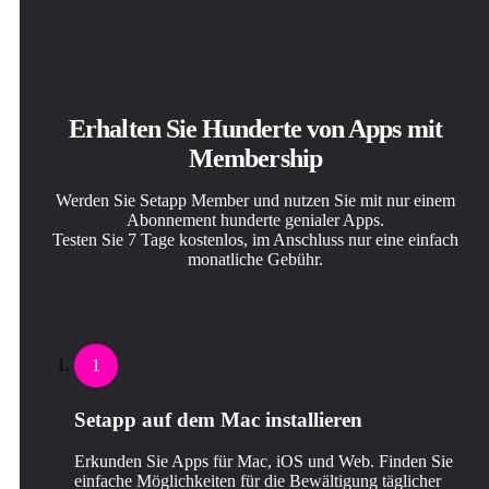
Erhalten Sie Hunderte von Apps mit
Membership
Werden Sie Setapp Member und nutzen Sie mit nur einem
Abonnement hunderte genialer Apps.
Testen Sie 7 Tage kostenlos, im Anschluss nur eine einfach
monatliche Gebühr.
1
Setapp auf dem Mac installieren
Erkunden Sie Apps für Mac, iOS und Web. Finden Sie
einfache Möglichkeiten für die Bewältigung täglicher