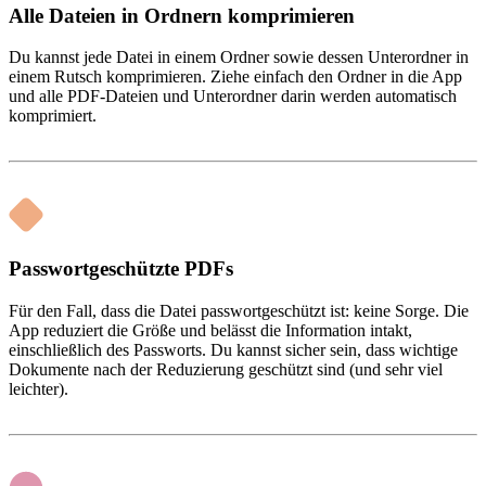
Alle Dateien in Ordnern komprimieren
Du kannst jede Datei in einem Ordner sowie dessen Unterordner in
einem Rutsch komprimieren. Ziehe einfach den Ordner in die App
und alle PDF-Dateien und Unterordner darin werden automatisch
komprimiert.
Passwortgeschützte PDFs
Für den Fall, dass die Datei passwortgeschützt ist: keine Sorge. Die
App reduziert die Größe und belässt die Information intakt,
einschließlich des Passworts. Du kannst sicher sein, dass wichtige
Dokumente nach der Reduzierung geschützt sind (und sehr viel
leichter).