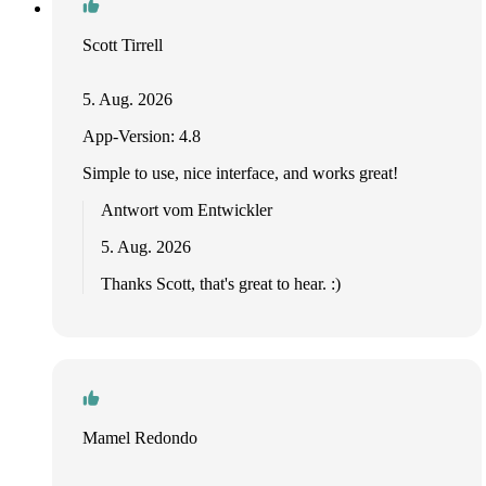
Scott Tirrell
5. Aug. 2026
App-Version: 4.8
Simple to use, nice interface, and works great!
Antwort vom Entwickler
5. Aug. 2026
Thanks Scott, that's great to hear. :)
Mamel Redondo