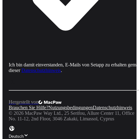
Ich bin damit einverstanden, E-Mails von Setapp zu erhalten gemä
dieser
Datenschutzhinweis
.
Hergestellt von
Brauchen Sie Hilfe?
Nutzungsbedingungen
Datenschutzhinweis
©
2026
MacPaw Way Ltd., 25 Serifou, Allure Center 11, Office
No. 11-12, 2nd Floor, 3046 Zakaki, Limassol, Cyprus
Deutsch