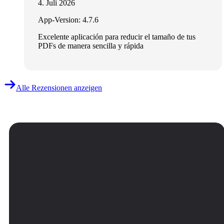
4. Juli 2026
App-Version: 4.7.6
Excelente aplicación para reducir el tamaño de tus
PDFs de manera sencilla y rápida
Alle Rezensionen anzeigen