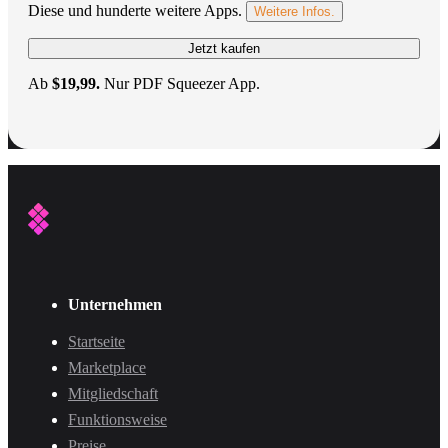
Diese und hunderte weitere Apps.
Weitere Infos.
Jetzt kaufen
Ab
$19,99.
Nur PDF Squeezer App.
Unternehmen
Startseite
Marketplace
Mitgliedschaft
Funktionsweise
Preise