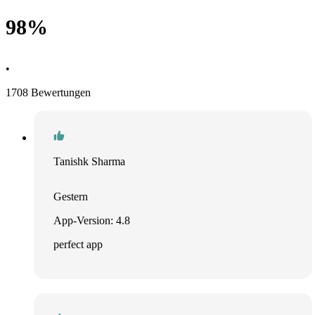
98%
•
1708 Bewertungen
Tanishk Sharma
Gestern
App-Version: 4.8
perfect app