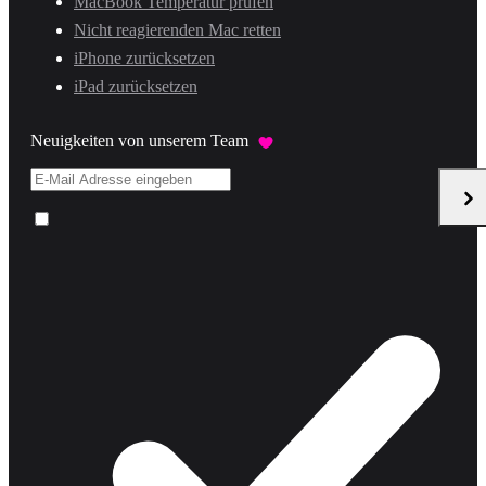
MacBook Temperatur prüfen
Nicht reagierenden Mac retten
iPhone zurücksetzen
iPad zurücksetzen
Neuigkeiten von unserem Team