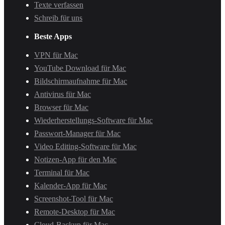
Texte verfassen
Schreib für uns
Beste Apps
VPN für Mac
YouTube Download für Mac
Bildschirmaufnahme für Mac
Antivirus für Mac
Browser für Mac
Wiederherstellungs-Software für Mac
Passwort-Manager für Mac
Video Editing-Software für Mac
Notizen-App für den Mac
Terminal für Mac
Kalender-App für Mac
Screenshot-Tool für Mac
Remote-Desktop für Mac
Cloud-Backup für Mac