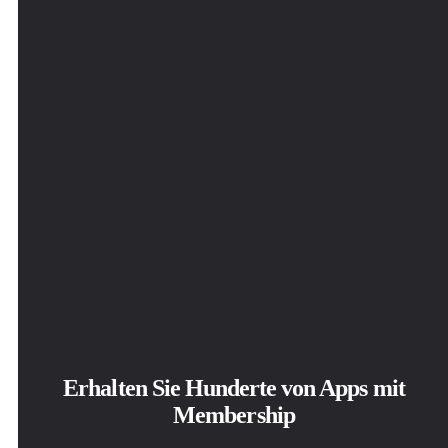
Erhalten Sie Hunderte von Apps mit
Membership