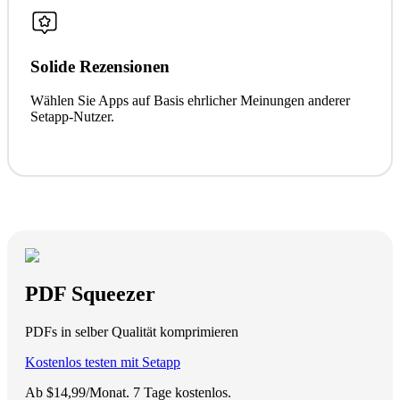
Solide Rezensionen
Wählen Sie Apps auf Basis ehrlicher Meinungen anderer
Setapp-Nutzer.
PDF Squeezer
PDFs in selber Qualität komprimieren
Kostenlos testen mit Setapp
Ab $14,99/Monat.
7 Tage kostenlos
.