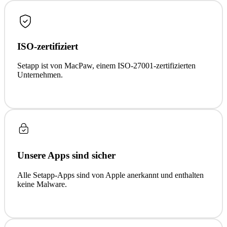
ISO-zertifiziert
Setapp ist von MacPaw, einem ISO-27001-zertifizierten
Unternehmen.
Unsere Apps sind sicher
Alle Setapp-Apps sind von Apple anerkannt und enthalten
keine Malware.