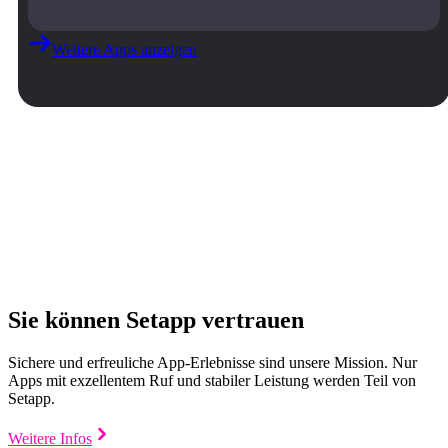
Weitere Apps anzeigen
Sie können Setapp vertrauen
Sichere und erfreuliche App-Erlebnisse sind unsere Mission. Nur
Apps mit exzellentem Ruf und stabiler Leistung werden Teil von
Setapp.
Weitere Infos