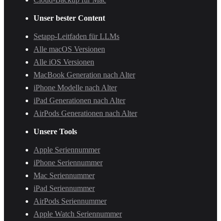
Unser bester Content
Setapp-Leitfaden für LLMs
Alle macOS Versionen
Alle iOS Versionen
MacBook Generation nach Alter
iPhone Modelle nach Alter
iPad Generationen nach Alter
AirPods Generationen nach Alter
Unsere Tools
Apple Seriennummer
iPhone Seriennummer
Mac Seriennummer
iPad Seriennummer
AirPods Seriennummer
Apple Watch Seriennummer