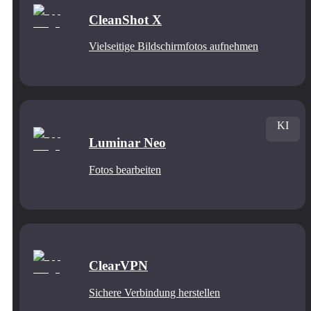
CleanShot X
Vielseitige Bildschirmfotos aufnehmen
KI
Luminar Neo
Fotos bearbeiten
ClearVPN
Sichere Verbindung herstellen