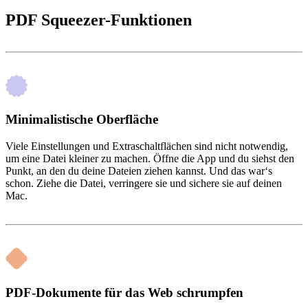
PDF Squeezer-Funktionen
Minimalistische Oberfläche
Viele Einstellungen und Extraschaltflächen sind nicht notwendig,
um eine Datei kleiner zu machen. Öffne die App und du siehst den
Punkt, an den du deine Dateien ziehen kannst. Und das war‘s
schon. Ziehe die Datei, verringere sie und sichere sie auf deinen
Mac.
PDF-Dokumente für das Web schrumpfen