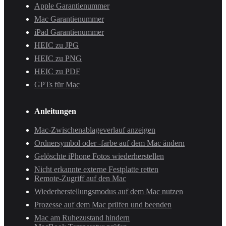
Apple Garantienummer
Mac Garantienummer
iPad Garantienummer
HEIC zu JPG
HEIC zu PNG
HEIC zu PDF
GPTs für Mac
Anleitungen
Mac-Zwischenablageverlauf anzeigen
Ordnersymbol oder -farbe auf dem Mac ändern
Gelöschte iPhone Fotos wiederherstellen
Nicht erkannte externe Festplatte retten
Remote-Zugriff auf den Mac
Wiederherstellungsmodus auf dem Mac nutzen
Prozesse auf dem Mac prüfen und beenden
Mac am Ruhezustand hindern