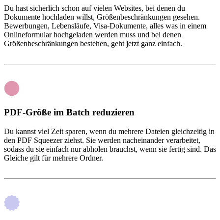
Du hast sicherlich schon auf vielen Websites, bei denen du
Dokumente hochladen willst, Größenbeschränkungen gesehen.
Bewerbungen, Lebensläufe, Visa-Dokumente, alles was in einem
Onlineformular hochgeladen werden muss und bei denen
Größenbeschränkungen bestehen, geht jetzt ganz einfach.
PDF-Größe im Batch reduzieren
Du kannst viel Zeit sparen, wenn du mehrere Dateien gleichzeitig in
den PDF Squeezer ziehst. Sie werden nacheinander verarbeitet,
sodass du sie einfach nur abholen brauchst, wenn sie fertig sind. Das
Gleiche gilt für mehrere Ordner.