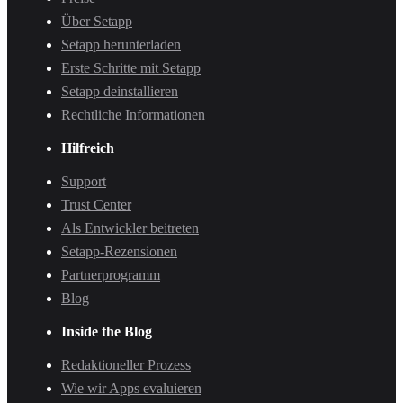
Über Setapp
Setapp herunterladen
Erste Schritte mit Setapp
Setapp deinstallieren
Rechtliche Informationen
Hilfreich
Support
Trust Center
Als Entwickler beitreten
Setapp-Rezensionen
Partnerprogramm
Blog
Inside the Blog
Redaktioneller Prozess
Wie wir Apps evaluieren