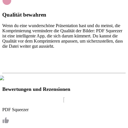
Qualität bewahren
Wenn du eine wunderschöne Präsentation hast und du meinst, die
Komprimierung vermindere die Qualität der Bilder: PDF Squeezer
ist eine intelligente App, die sich darum kümmert. Du kannst die
Qualität vor dem Komprimieren anpassen, um sicherzustellen, dass
die Datei weiter gut aussieht.
Bewertungen und Rezensionen
PDF Squeezer