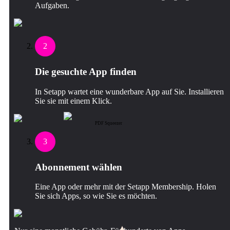
Aufgaben.
2
Die gesuchte App finden
In Setapp wartet eine wunderbare App auf Sie. Installieren
Sie sie mit einem Klick.
PDF Squeezer
3
Abonnement wählen
Eine App oder mehr mit der Setapp Membership. Holen
Sie sich Apps, so wie Sie es möchten.