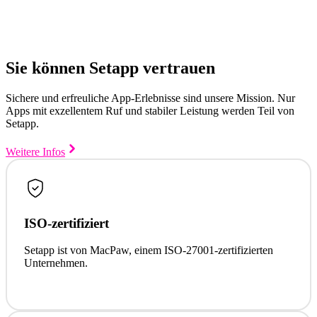
Sie können Setapp vertrauen
Sichere und erfreuliche App-Erlebnisse sind unsere Mission. Nur
Apps mit exzellentem Ruf und stabiler Leistung werden Teil von
Setapp.
Weitere Infos
ISO-zertifiziert
Setapp ist von MacPaw, einem ISO-27001-zertifizierten
Unternehmen.