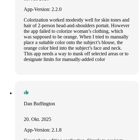
App-Version: 2.2.0
Colorization worked modestly well for skin tones and
hair of 2-person head-and-shoulders portait. However
the app failed to colorize woman’s clothing, which
was supposed to be orange. When I tried to manually
place a suitable color onto the subject’s blouse, the
orange color bled into the subject’s face and neck.
This app needs a way to mask off selected areas or to
designate limits for manually-added color
Dan Buffington
20. Okt. 2025
App-Version: 2.1.8