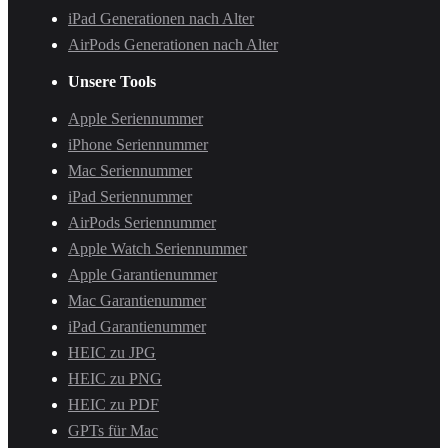
iPad Generationen nach Alter
AirPods Generationen nach Alter
Unsere Tools
Apple Seriennummer
iPhone Seriennummer
Mac Seriennummer
iPad Seriennummer
AirPods Seriennummer
Apple Watch Seriennummer
Apple Garantienummer
Mac Garantienummer
iPad Garantienummer
HEIC zu JPG
HEIC zu PNG
HEIC zu PDF
GPTs für Mac