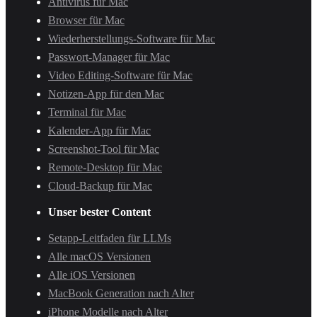
Antivirus für Mac
Browser für Mac
Wiederherstellungs-Software für Mac
Passwort-Manager für Mac
Video Editing-Software für Mac
Notizen-App für den Mac
Terminal für Mac
Kalender-App für Mac
Screenshot-Tool für Mac
Remote-Desktop für Mac
Cloud-Backup für Mac
Unser bester Content
Setapp-Leitfaden für LLMs
Alle macOS Versionen
Alle iOS Versionen
MacBook Generation nach Alter
iPhone Modelle nach Alter