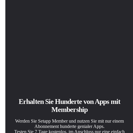
PhotosRevive
Erhalten Sie Hunderte von Apps mit
Membership
Werden Sie Setapp Member und nutzen Sie mit nur einem
Abonnement hunderte genialer Apps.
Testen Sie 7 Tage kostenlos, im Anschluss nur eine einfach