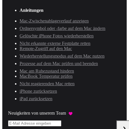
Anleitungen
Mac-Zwischenablageverlauf anzeigen
Ordnersymbol oder -farbe auf dem Mac ändern
Gelöschte iPhone Fotos wiederherstellen
Nicht erkannte externe Festplatte retten
Remote-Zugriff auf den Mac
Wiederherstellungsmodus auf dem Mac nutzen
Prozesse auf dem Mac prüfen und beenden
Mac am Ruhezustand hindern
MacBook Temperatur prüfen
Nicht reagierenden Mac retten
iPhone zurücksetzen
iPad zurücksetzen
Neuigkeiten von unserem Team