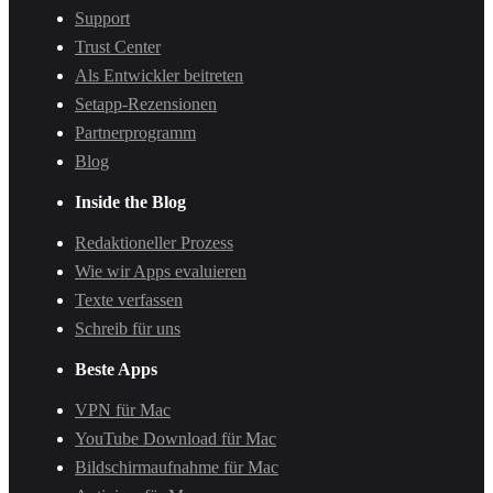
Support
Trust Center
Als Entwickler beitreten
Setapp-Rezensionen
Partnerprogramm
Blog
Inside the Blog
Redaktioneller Prozess
Wie wir Apps evaluieren
Texte verfassen
Schreib für uns
Beste Apps
VPN für Mac
YouTube Download für Mac
Bildschirmaufnahme für Mac