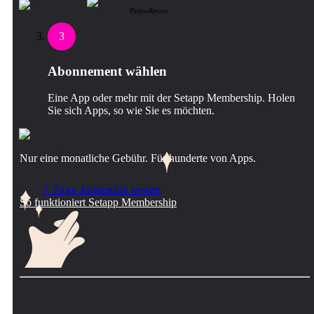
PhotosRevive
3
Abonnement wählen
Eine App oder mehr mit der Setapp Membership. Holen
Sie sich Apps, so wie Sie es möchten.
Nur eine monatliche Gebühr. Für hunderte von Apps.
7 Tage kostenlos testen
So funktioniert Setapp Membership