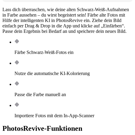
Lass dich überraschen, wie deine alten Schwarz-Weiß-Aufnahmen
in Farbe aussehen – du wirst begeistert sein! Färbe alte Fotos mit
Hilfe der intelligenten KI in PhotosRevive ein. Ziehe dein Bild
einfach per Drag & Drop in die App und klicke auf „Einfärben“.
Passe dein Ergebnis bei Bedarf an und speichere dein neues Bild.
Färbe Schwarz-Weiß-Fotos ein
Nutze die automatische KI-Kolorierung
Passe die Farbe manuell an
Importiere Fotos mit dem In-App-Scanner
PhotosRevive-Funktionen