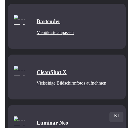
Bartender
Menüleiste anpassen
CleanShot X
Vielseitige Bildschirmfotos aufnehmen
KI
Luminar Neo