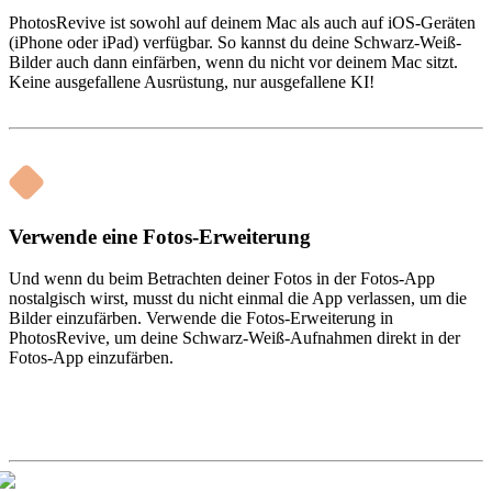
PhotosRevive ist sowohl auf deinem Mac als auch auf iOS-Geräten
(iPhone oder iPad) verfügbar. So kannst du deine Schwarz-Weiß-
Bilder auch dann einfärben, wenn du nicht vor deinem Mac sitzt.
Keine ausgefallene Ausrüstung, nur ausgefallene KI!
Verwende eine Fotos-Erweiterung
Und wenn du beim Betrachten deiner Fotos in der Fotos-App
nostalgisch wirst, musst du nicht einmal die App verlassen, um die
Bilder einzufärben. Verwende die Fotos-Erweiterung in
PhotosRevive, um deine Schwarz-Weiß-Aufnahmen direkt in der
Fotos-App einzufärben.