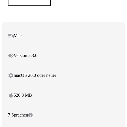
Mac
Version 2.3.0
macOS 26.0 oder neuer
526.3 MB
7 Sprachen