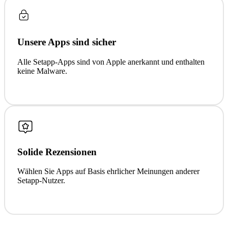
Unsere Apps sind sicher
Alle Setapp-Apps sind von Apple anerkannt und enthalten
keine Malware.
Solide Rezensionen
Wählen Sie Apps auf Basis ehrlicher Meinungen anderer
Setapp-Nutzer.