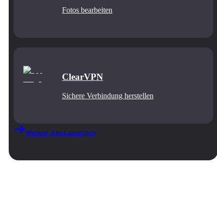
Fotos bearbeiten
ClearVPN
Sichere Verbindung herstellen
Weitere Apps anzeigen