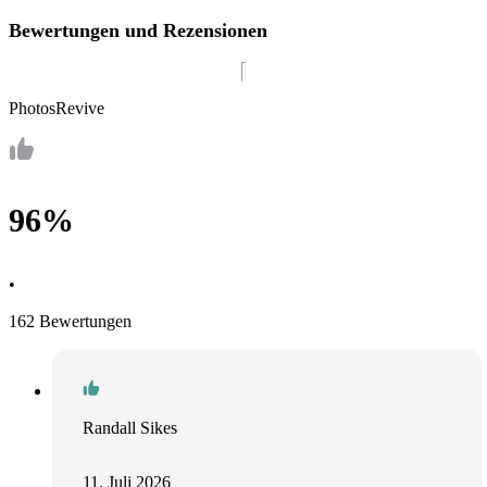
Bewertungen und Rezensionen
PhotosRevive
96%
•
162 Bewertungen
Randall Sikes
11. Juli 2026