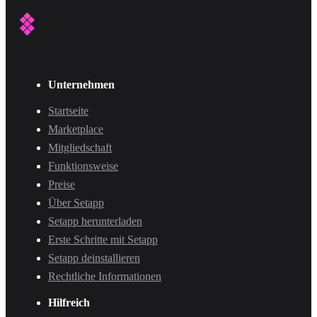
Unternehmen
Startseite
Marketplace
Mitgliedschaft
Funktionsweise
Preise
Über Setapp
Setapp herunterladen
Erste Schritte mit Setapp
Setapp deinstallieren
Rechtliche Informationen
Hilfreich