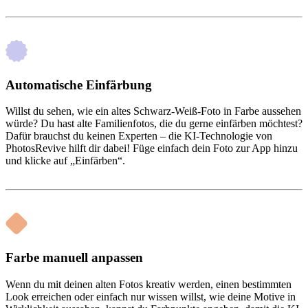
Automatische Einfärbung
Willst du sehen, wie ein altes Schwarz-Weiß-Foto in Farbe aussehen
würde? Du hast alte Familienfotos, die du gerne einfärben möchtest?
Dafür brauchst du keinen Experten – die KI-Technologie von
PhotosRevive hilft dir dabei! Füge einfach dein Foto zur App hinzu
und klicke auf „Einfärben“.
Farbe manuell anpassen
Wenn du mit deinen alten Fotos kreativ werden, einen bestimmten
Look erreichen oder einfach nur wissen willst, wie deine Motive in