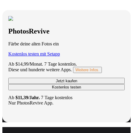
PhotosRevive
Färbe deine alten Fotos ein
Kostenlos testen mit Setapp
Ab $14,99/Monat.
7 Tage kostenlos
.
Diese und hunderte weitere Apps.
Weitere Infos.
Jetzt kaufen
Kostenlos testen
Ab
$11,39/Jahr.
7 Tage kostenlos
Nur PhotosRevive App.