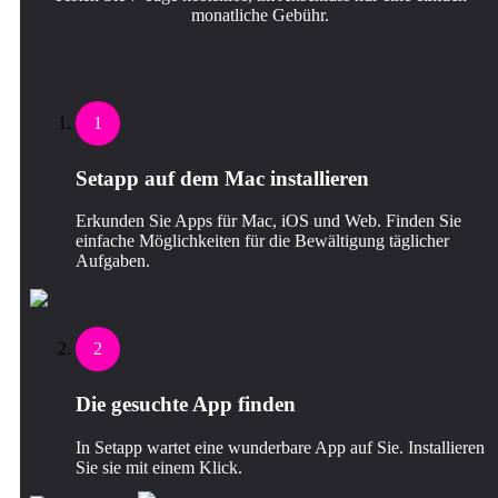
monatliche Gebühr.
1
Setapp auf dem Mac installieren
Erkunden Sie Apps für Mac, iOS und Web. Finden Sie
einfache Möglichkeiten für die Bewältigung täglicher
Aufgaben.
2
Die gesuchte App finden
In Setapp wartet eine wunderbare App auf Sie. Installieren
Sie sie mit einem Klick.