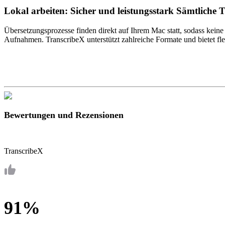
Lokal arbeiten: Sicher und leistungsstark Sämtliche 
Übersetzungsprozesse finden direkt auf Ihrem Mac statt, sodass kein
Aufnahmen. TranscribeX unterstützt zahlreiche Formate und bietet flexi
Bewertungen und Rezensionen
TranscribeX
91%