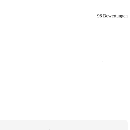
96 Bewertungen