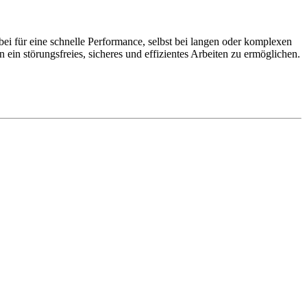
ei für eine schnelle Performance, selbst bei langen oder komplexen
n ein störungsfreies, sicheres und effizientes Arbeiten zu ermöglichen.