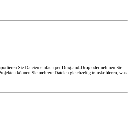
mportieren Sie Dateien einfach per Drag-and-Drop oder nehmen Sie
ojekten können Sie mehrere Dateien gleichzeitig transkribieren, was