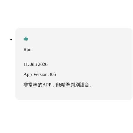
Ron
11. Juli 2026
App-Version: 8.6
非常棒的APP，能精準判別語音。