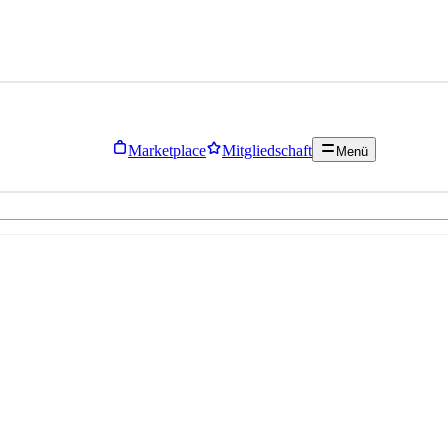
Marketplace
Mitgliedschaft
Menü