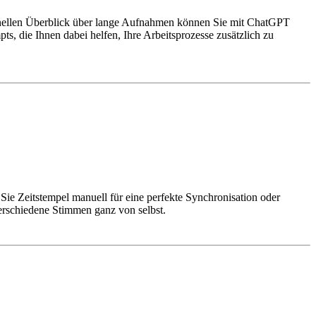
chnellen Überblick über lange Aufnahmen können Sie mit ChatGPT
, die Ihnen dabei helfen, Ihre Arbeitsprozesse zusätzlich zu
Sie Zeitstempel manuell für eine perfekte Synchronisation oder
erschiedene Stimmen ganz von selbst.