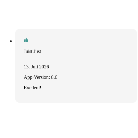
Juist Just
13. Juli 2026
App-Version: 8.6
Exellent!