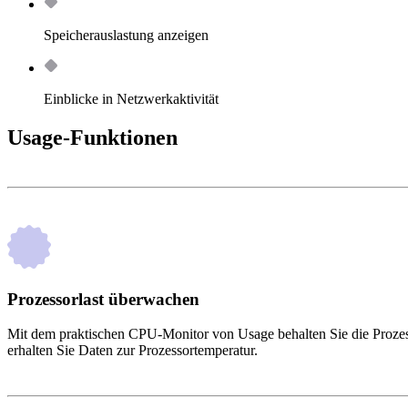
Speicherauslastung anzeigen
Einblicke in Netzwerkaktivität
Usage-Funktionen
Prozessorlast überwachen
Mit dem praktischen CPU-Monitor von Usage behalten Sie die Prozess
erhalten Sie Daten zur Prozessortemperatur.