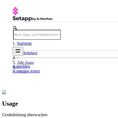
Startseite
Marketplace
Alle Apps
Anmelden
Kostenlos testen
Usage
Usage
Geräteleistung überwachen