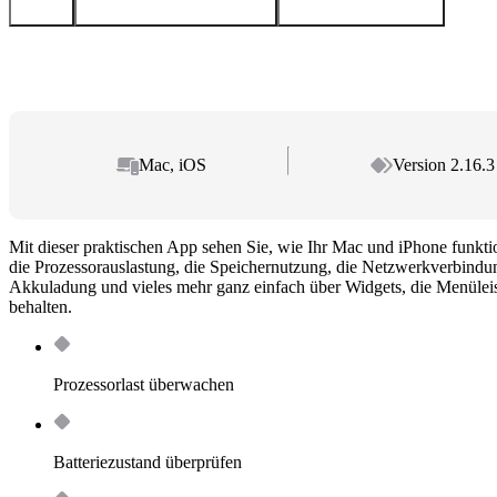
Mac, iOS
Version 2.16.3
Mit dieser praktischen App sehen Sie, wie Ihr Mac und iPhone funkt
die Prozessorauslastung, die Speichernutzung, die Netzwerkverbindun
Akkuladung und vieles mehr ganz einfach über Widgets, die Menülei
behalten.
Prozessorlast überwachen
Batteriezustand überprüfen