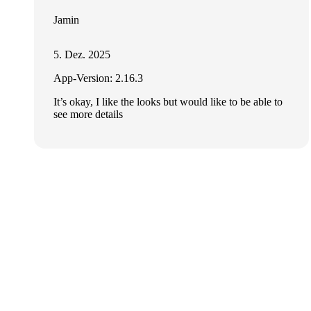
Jamin
5. Dez. 2025
App-Version: 2.16.3
It’s okay, I like the looks but would like to be able to
see more details