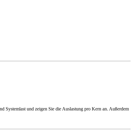
und Systemlast und zeigen Sie die Auslastung pro Kern an. Außerdem