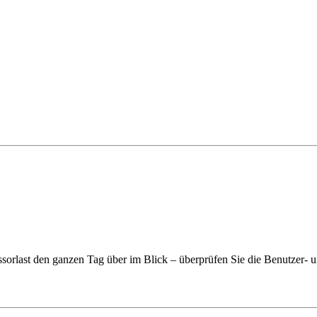
orlast den ganzen Tag über im Blick – überprüfen Sie die Benutzer- 