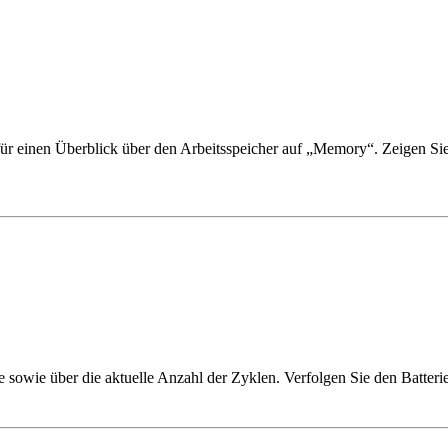
 für einen Überblick über den Arbeitsspeicher auf „Memory“. Zeigen 
e sowie über die aktuelle Anzahl der Zyklen. Verfolgen Sie den Batter