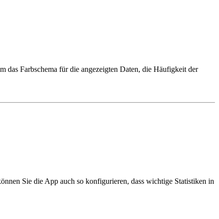
um das Farbschema für die angezeigten Daten, die Häufigkeit der
nnen Sie die App auch so konfigurieren, dass wichtige Statistiken in