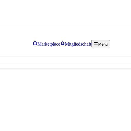
Marketplace
Mitgliedschaft
Menü