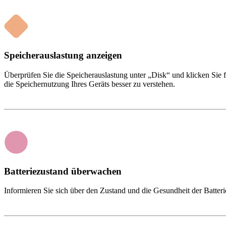
Speicherauslastung anzeigen
Überprüfen Sie die Speicherauslastung unter „Disk“ und klicken Sie
die Speichernutzung Ihres Geräts besser zu verstehen.
Batteriezustand überwachen
Informieren Sie sich über den Zustand und die Gesundheit der Batteri