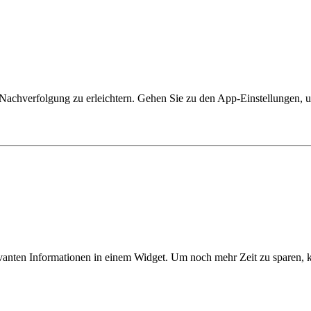
 Nachverfolgung zu erleichtern. Gehen Sie zu den App-Einstellungen, 
vanten Informationen in einem Widget. Um noch mehr Zeit zu sparen, kö