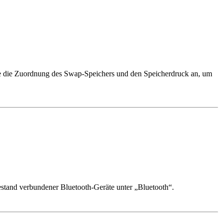
Sie die Zuordnung des Swap-Speichers und den Speicherdruck an, um
iestand verbundener Bluetooth-Geräte unter „Bluetooth“.