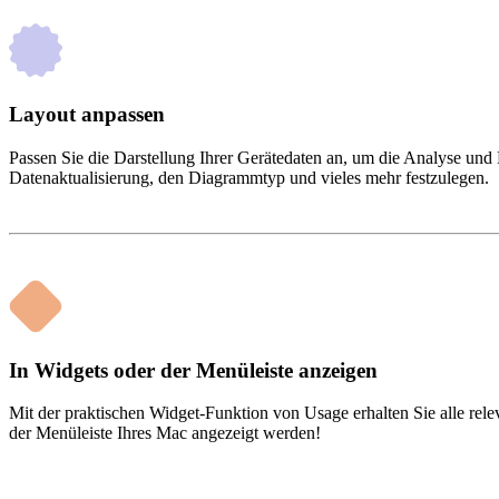
Layout anpassen
Passen Sie die Darstellung Ihrer Gerätedaten an, um die Analyse und
Datenaktualisierung, den Diagrammtyp und vieles mehr festzulegen.
In Widgets oder der Menüleiste anzeigen
Mit der praktischen Widget-Funktion von Usage erhalten Sie alle rele
der Menüleiste Ihres Mac angezeigt werden!