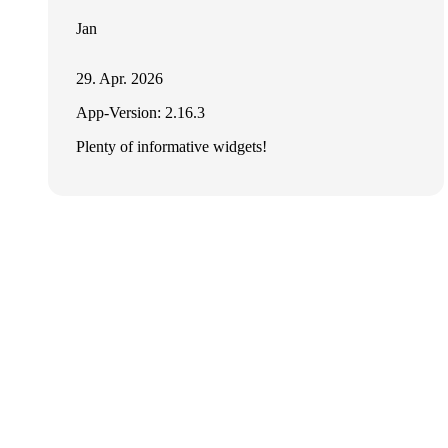
Jan
29. Apr. 2026
App-Version: 2.16.3
Plenty of informative widgets!