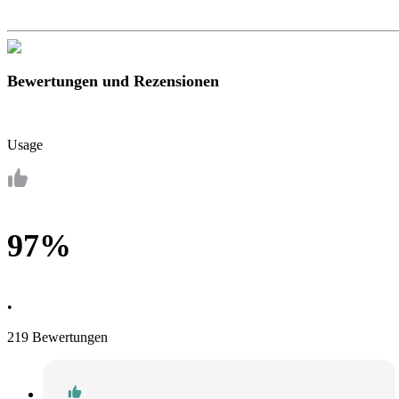
Bewertungen und Rezensionen
Usage
97%
•
219 Bewertungen