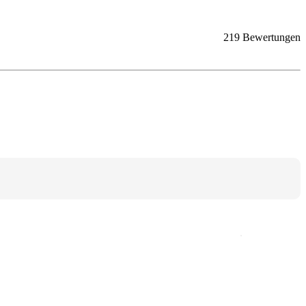
219 Bewertungen