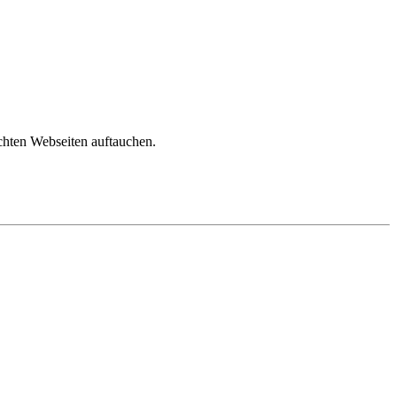
chten Webseiten auftauchen.