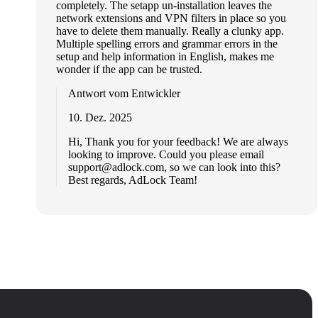
completely. The setapp un-installation leaves the
network extensions and VPN filters in place so you
have to delete them manually. Really a clunky app.
Multiple spelling errors and grammar errors in the
setup and help information in English, makes me
wonder if the app can be trusted.
Antwort vom Entwickler
10. Dez. 2025
Hi, Thank you for your feedback! We are always
looking to improve. Could you please email
support@adlock.com
, so we can look into this?
Best regards, AdLock Team!