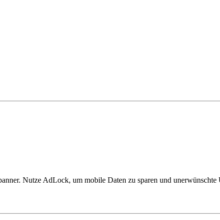
bebanner. Nutze AdLock, um mobile Daten zu sparen und unerwünschte