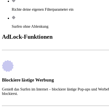
Richte deine eigenen Filterparameter ein
Surfen ohne Ablenkung
AdLock-Funktionen
Blockiere lästige Werbung
Genieß das Surfen im Internet – blockiere lästige Pop-ups und Wer
blockierst.