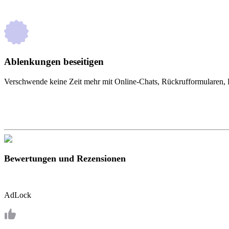
Ablenkungen beseitigen
Verschwende keine Zeit mehr mit Online-Chats, Rückrufformularen, B
Bewertungen und Rezensionen
AdLock