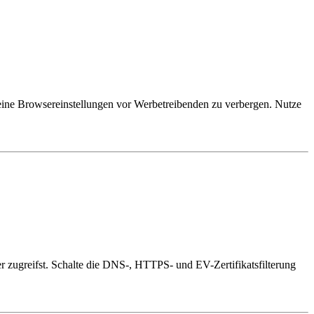
eine Browsereinstellungen vor Werbetreibenden zu verbergen. Nutze
ser zugreifst. Schalte die DNS-, HTTPS- und EV-Zertifikatsfilterung