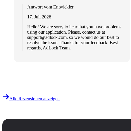
Antwort vom Entwickler
17. Juli 2026
Hello! We are sorry to hear that you have problems
using our application. Please, contact us at
support@adlock.com
, so we would do our best to
resolve the issue. Thanks for your feedback. Best
regards, AdLock Team.
Alle Rezensionen anzeigen