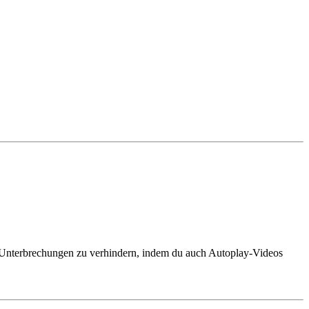
 Unterbrechungen zu verhindern, indem du auch Autoplay-Videos