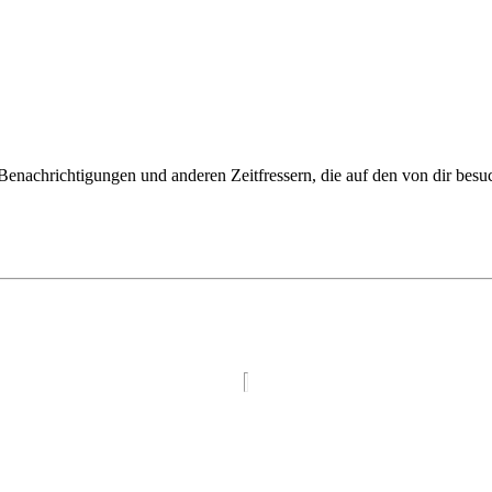
enachrichtigungen und anderen Zeitfressern, die auf den von dir besu