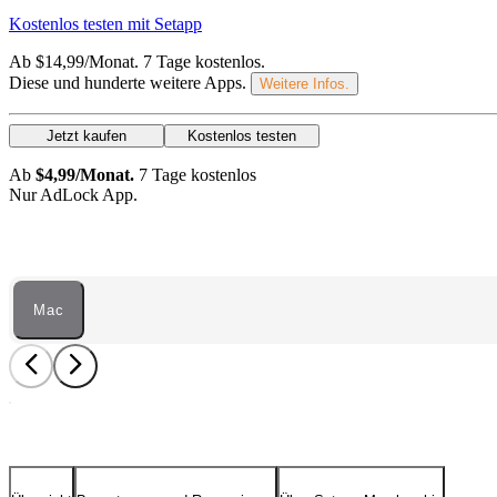
Kostenlos testen mit Setapp
Ab $14,99/Monat.
7 Tage kostenlos
.
Diese und hunderte weitere Apps.
Weitere Infos.
Jetzt kaufen
Kostenlos testen
Ab
$4,99/Monat.
7 Tage kostenlos
Nur AdLock App.
Mac