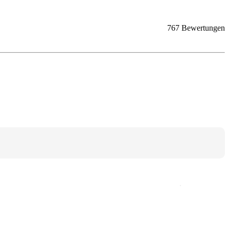
767 Bewertungen