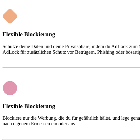
Flexible Blockierung
Schütze deine Daten und deine Privatsphäre, indem du AdLock zum Sc
AdLock für zusätzlichen Schutz vor Betrügern, Phishing oder bösarti
Flexible Blockierung
Blockiere nur die Werbung, die du für gefährlich hältst, und lege ge
nach eigenem Ermessen ein oder aus.