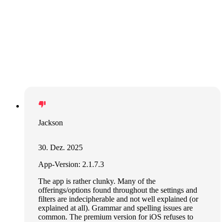
Jackson
30. Dez. 2025
App-Version: 2.1.7.3
The app is rather clunky. Many of the
offerings/options found throughout the settings and
filters are indecipherable and not well explained (or
explained at all). Grammar and spelling issues are
common. The premium version for iOS refuses to