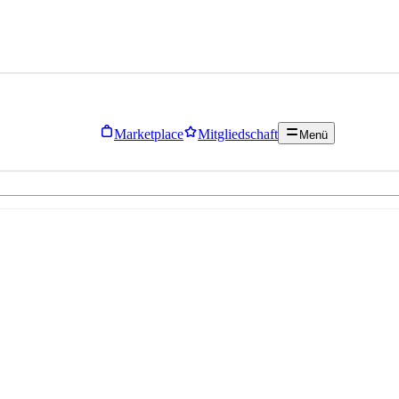
Marketplace
Mitgliedschaft
Menü