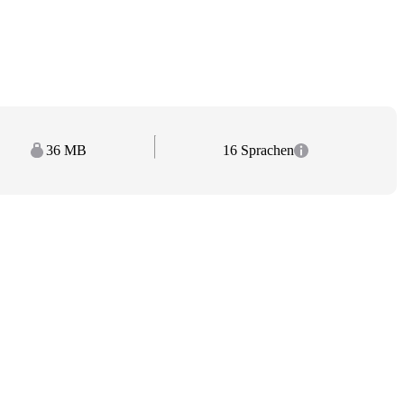
36 MB
16 Sprachen