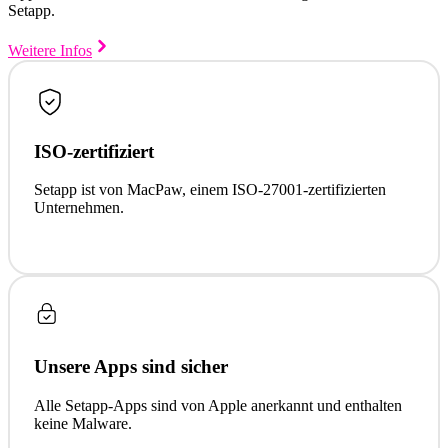
Setapp.
Weitere Infos
ISO-zertifiziert
Setapp ist von MacPaw, einem ISO-27001-zertifizierten
Unternehmen.
Unsere Apps sind sicher
Alle Setapp-Apps sind von Apple anerkannt und enthalten
keine Malware.