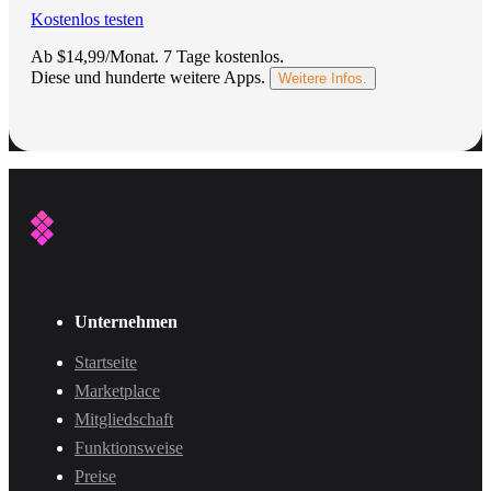
Kostenlos testen
Ab $14,99/Monat.
7 Tage kostenlos
.
Diese und hunderte weitere Apps.
Weitere Infos.
Unternehmen
Startseite
Marketplace
Mitgliedschaft
Funktionsweise
Preise