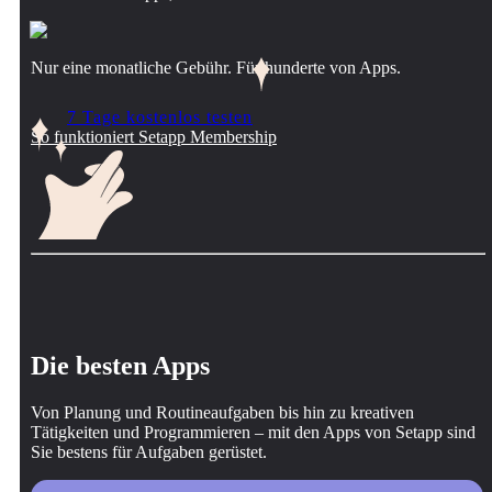
Nur eine monatliche Gebühr. Für hunderte von Apps.
7 Tage kostenlos testen
So funktioniert Setapp Membership
Die besten Apps
Von Planung und Routineaufgaben bis hin zu kreativen
Tätigkeiten und Programmieren – mit den Apps von Setapp sind
Sie bestens für Aufgaben gerüstet.