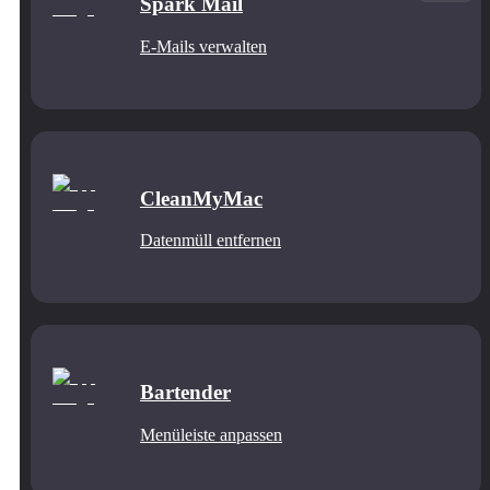
Spark Mail
E-Mails verwalten
CleanMyMac
Datenmüll entfernen
Bartender
Menüleiste anpassen