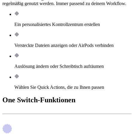
regelmäßig genutzt werden. Immer passend zu deinem Workflow.
Ein personalisiertes Kontrollzentrum erstellen
Versteckte Dateien anzeigen oder AirPods verbinden
Auslösung ändern oder Schreibtisch aufräumen
Wählen Sie Quick Actions, die zu Ihnen passen
One Switch-Funktionen