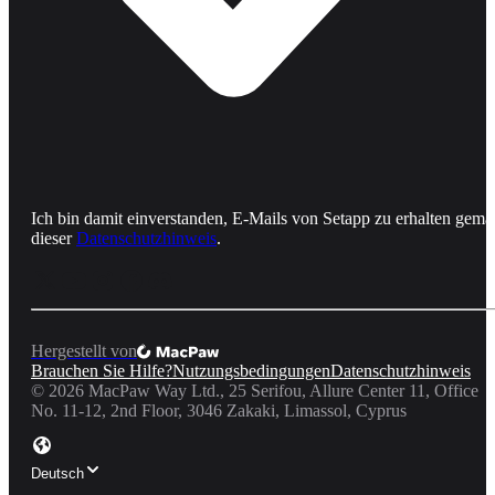
Ich bin damit einverstanden, E-Mails von Setapp zu erhalten gemä
dieser
Datenschutzhinweis
.
Hergestellt von
Brauchen Sie Hilfe?
Nutzungsbedingungen
Datenschutzhinweis
©
2026
MacPaw Way Ltd., 25 Serifou, Allure Center 11, Office
No. 11-12, 2nd Floor, 3046 Zakaki, Limassol, Cyprus
Deutsch