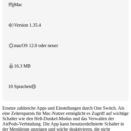
Mac
Version 1.35.4
macOS 12.0 oder neuer
16.3 MB
10 Sprachen
Ersetze zahlreiche Apps und Einstellungen durch One Switch. Als
eine Zeitersparnis für Mac-Nutzer ermöglicht es Zugriff auf wichtige
Schalter wie den Hell-Dunkel-Modus und das Verwalten der
AirPods-Verbindung. Die App kann benutzerdefinierte Schalter in
der Menüleiste anzeigen und solche deaktivieren, die nicht