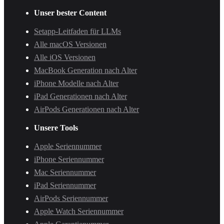
Unser bester Content
Setapp-Leitfaden für LLMs
Alle macOS Versionen
Alle iOS Versionen
MacBook Generation nach Alter
iPhone Modelle nach Alter
iPad Generationen nach Alter
AirPods Generationen nach Alter
Unsere Tools
Apple Seriennummer
iPhone Seriennummer
Mac Seriennummer
iPad Seriennummer
AirPods Seriennummer
Apple Watch Seriennummer