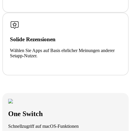
Solide Rezensionen
Wählen Sie Apps auf Basis ehrlicher Meinungen anderer
Setapp-Nutzer.
One Switch
Schnellzugriff auf macOS-Funktionen