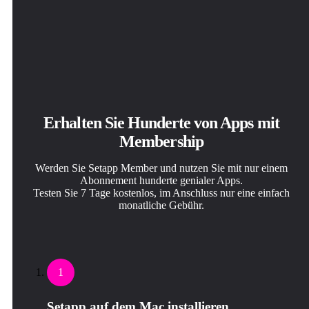
Erhalten Sie Hunderte von Apps mit
Membership
Werden Sie Setapp Member und nutzen Sie mit nur einem
Abonnement hunderte genialer Apps.
Testen Sie 7 Tage kostenlos, im Anschluss nur eine einfach
monatliche Gebühr.
1
Setapp auf dem Mac installieren