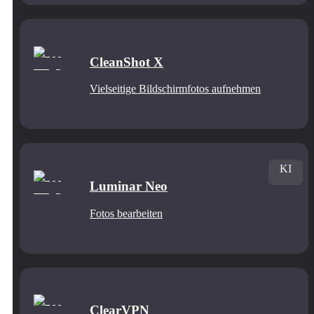
CleanShot X
Vielseitige Bildschirmfotos aufnehmen
KI
Luminar Neo
Fotos bearbeiten
ClearVPN