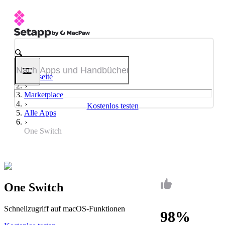
Startseite
Marketplace
Kostenlos testen
Alle Apps
One Switch
One Switch
Schnellzugriff auf macOS-Funktionen
98%