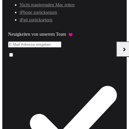
Nicht reagierenden Mac retten
iPhone zurücksetzen
iPad zurücksetzen
Neuigkeiten von unserem Team