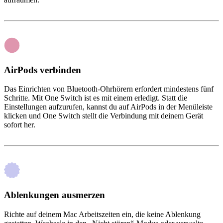
AirPods verbinden
Das Einrichten von Bluetooth-Ohrhörern erfordert mindestens fünf
Schritte. Mit One Switch ist es mit einem erledigt. Statt die
Einstellungen aufzurufen, kannst du auf AirPods in der Menüleiste
klicken und One Switch stellt die Verbindung mit deinem Gerät
sofort her.
Ablenkungen ausmerzen
Richte auf deinem Mac Arbeitszeiten ein, die keine Ablenkung