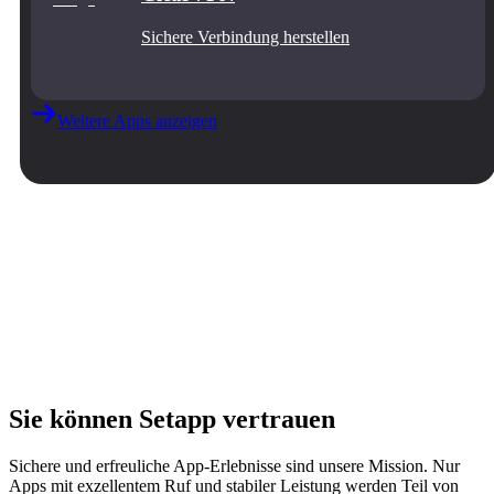
Sichere Verbindung herstellen
Weitere Apps anzeigen
Sie können Setapp vertrauen
Sichere und erfreuliche App-Erlebnisse sind unsere Mission. Nur
Apps mit exzellentem Ruf und stabiler Leistung werden Teil von