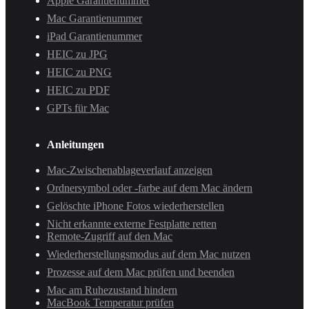
Apple Garantienummer
Mac Garantienummer
iPad Garantienummer
HEIC zu JPG
HEIC zu PNG
HEIC zu PDF
GPTs für Mac
Anleitungen
Mac-Zwischenablageverlauf anzeigen
Ordnersymbol oder -farbe auf dem Mac ändern
Gelöschte iPhone Fotos wiederherstellen
Nicht erkannte externe Festplatte retten
Remote-Zugriff auf den Mac
Wiederherstellungsmodus auf dem Mac nutzen
Prozesse auf dem Mac prüfen und beenden
Mac am Ruhezustand hindern
MacBook Temperatur prüfen