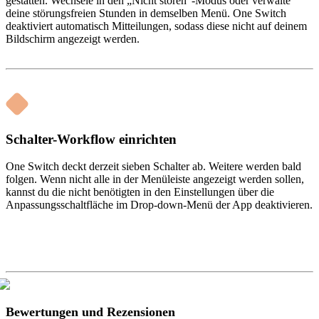
gestatten. Wechsele in den „Nicht stören“-Modus oder verwalte
deine störungsfreien Stunden in demselben Menü. One Switch
deaktiviert automatisch Mitteilungen, sodass diese nicht auf deinem
Bildschirm angezeigt werden.
Schalter-Workflow einrichten
One Switch deckt derzeit sieben Schalter ab. Weitere werden bald
folgen. Wenn nicht alle in der Menüleiste angezeigt werden sollen,
kannst du die nicht benötigten in den Einstellungen über die
Anpassungsschaltfläche im Drop-down-Menü der App deaktivieren.
Bewertungen und Rezensionen