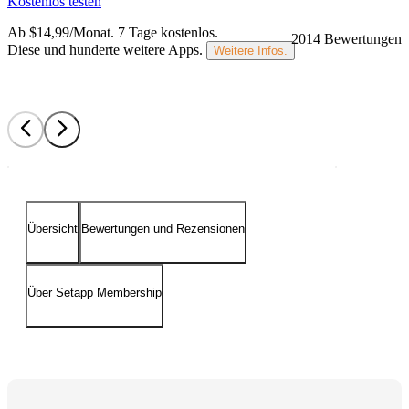
Kostenlos testen
Ab $14,99/Monat.
7 Tage kostenlos
.
2014 Bewertungen
Diese und hunderte weitere Apps.
Weitere Infos.
Übersicht
Bewertungen und Rezensionen
Über Setapp Membership