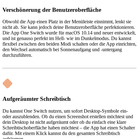
Verschönerung der Benutzeroberfläche
Obwohl die App einen Platz in der Menüleiste einnimmt, lenkt sie
nicht ab. Sie kann jedoch deine Benutzeroberfläche perfektionieren.
Die App One Switch wurde für macOS 10.14 und neuer entwickelt,
und ist genauso perfekt im Hell- wie im Dunkelmodus. Du kannst
flexibel zwischen den beiden Modi schalten oder die App einrichten,
den Wechsel automatisch bei Sonnenaufgang und -untergang
durchzuführen.
Aufgeräumter Schreibtisch
Du kannst One Switch nutzen, um sofort Desktop-Symbole ein-
oder auszublenden. Ob du einen Screenshot erstellen möchtest und
dein Desktop ist nicht aufgeräumt oder ob du einfach eine klare
Schreibtischoberfläche haben möchtest – die App hat einen Schalter
dafür. Mit einem Klick kannst du den gesamten Schreibtisch
aufräumen.