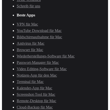
Schreib für uns
Beste Apps
VPN für Mac
YouTube Download für Mac
Bildschirmaufnahme für Mac
Antivirus für Mac
Browser für Mac
Wiederherstellungs-Software für Mac
Passwort-Manager für Mac
Video Editing-Software für Mac
Notizen-App für den Mac
Terminal für Mac
Kalender-App für Mac
Screenshot-Tool für Mac
Remote-Desktop für Mac
Cloud-Backup für Mac