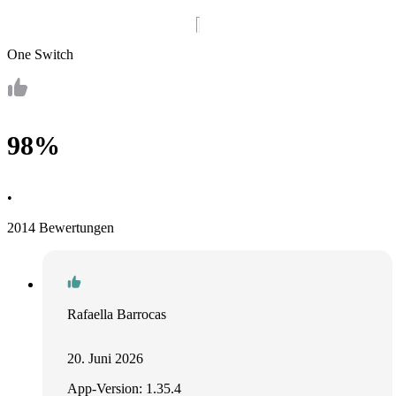
One Switch
98%
•
2014 Bewertungen
Rafaella Barrocas
20. Juni 2026
App-Version: 1.35.4