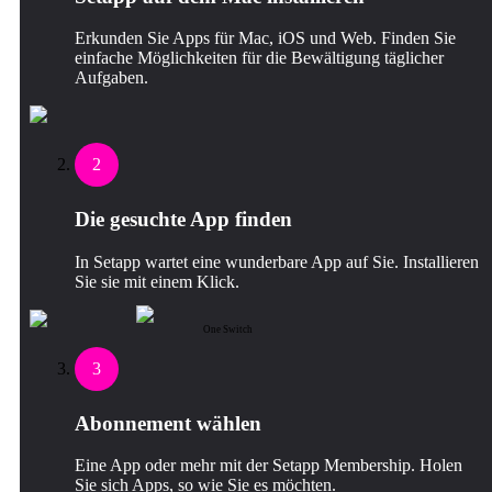
Erkunden Sie Apps für Mac, iOS und Web. Finden Sie
einfache Möglichkeiten für die Bewältigung täglicher
Aufgaben.
2
Die gesuchte App finden
In Setapp wartet eine wunderbare App auf Sie. Installieren
Sie sie mit einem Klick.
One Switch
3
Abonnement wählen
Eine App oder mehr mit der Setapp Membership. Holen
Sie sich Apps, so wie Sie es möchten.