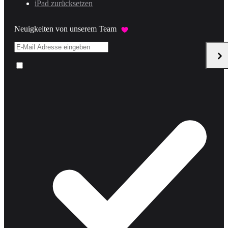
iPad zurücksetzen
Neuigkeiten von unserem Team