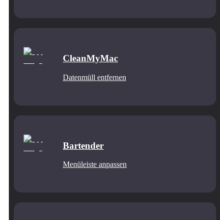
CleanMyMac
Datenmüll entfernen
Bartender
Menüleiste anpassen