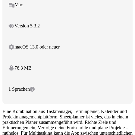
Mac
Version 5.3.2
macOS 13.0 oder neuer
76.3 MB
1 Sprachen
Eine Kombination aus Taskmanager, Terminplaner, Kalender und
Projektmanagementplattform. Sheetplanner ist vieles, das in einem
praktischen Planer zusammengeführt wird. Richte Ziele und
Erinnerungen ein, Verfolge deine Fortschritte und plane Projekte –
mühelos. Für Multitasking kann die App zwischen unterschiedlichen