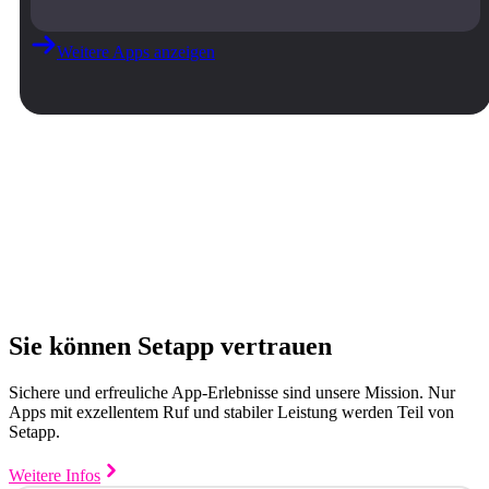
Weitere Apps anzeigen
Sie können Setapp vertrauen
Sichere und erfreuliche App-Erlebnisse sind unsere Mission. Nur
Apps mit exzellentem Ruf und stabiler Leistung werden Teil von
Setapp.
Weitere Infos