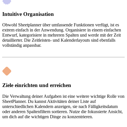
Intuitive Organisation
Obwohl Sheetplanner über umfassende Funktionen verfügt, ist es
extrem einfach in der Anwendung. Organisiere in einem einfachen
Entwurf, kategorisiere in mehreren Spalten und werde mit der Zeit
detaillierter. Die Zeitleisten- und Kalenderlayouts sind ebenfalls
vollständig anpassbar.
Ziele einrichten und erreichen
Die Verwaltung deiner Aufgaben ist eine weitere wichtige Rolle von
SheetPlanner. Du kannst Aktivitäten deiner Liste auf
unterschiedlichen Kalendern anzeigen, sie nach Fälligkeitsdatum
oder anderen Spaltenfiltern sortieren. Nutze die fokussierte Ansicht,
um dich auf die wichtigen Dinge zu konzentrieren.