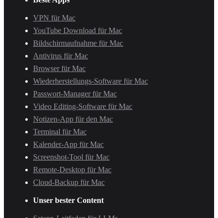
VPN für Mac
YouTube Download für Mac
Bildschirmaufnahme für Mac
Antivirus für Mac
Browser für Mac
Wiederherstellungs-Software für Mac
Passwort-Manager für Mac
Video Editing-Software für Mac
Notizen-App für den Mac
Terminal für Mac
Kalender-App für Mac
Screenshot-Tool für Mac
Remote-Desktop für Mac
Cloud-Backup für Mac
Unser bester Content