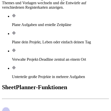
Themes und Vorlagen wechseln und die Entwürfe auf
verschiedenen Registerkarten anzeigen.
Plane Aufgaben und erstelle Zeitpläne
Plane dein Projekt, Leben oder einfach deinen Tag
Verwalte Projekt-Deadline zentral an einem Ort
Unterteile große Projekte in mehrere Aufgaben
SheetPlanner-Funktionen