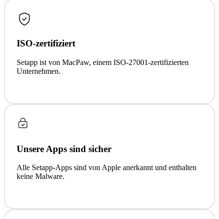
ISO-zertifiziert
Setapp ist von MacPaw, einem ISO-27001-zertifizierten
Unternehmen.
Unsere Apps sind sicher
Alle Setapp-Apps sind von Apple anerkannt und enthalten
keine Malware.