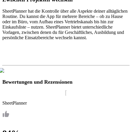
SheetPlanner hat die Kontrolle über alle Aspekte deiner alltäglichen
Routine. Du kannst die App für mehrere Bereiche – ob zu Hause
oder im Büro, vom Aufbau eines Vertriebskanals bis hin zur
Einkaufsliste – nutzen. SheetPlanner bietet unterschiedliche
Vorlagen, zwischen denen du für Geschäftliches, Ausbildung und
persönliche Einsatzbereiche wechseln kannst.
Bewertungen und Rezensionen
SheetPlanner