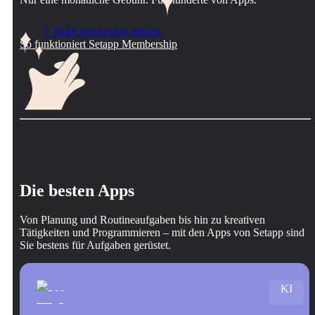
7 Tage kostenlos testen
So funktioniert Setapp Membership
Die besten Apps
Von Planung und Routineaufgaben bis hin zu kreativen
Tätigkeiten und Programmieren – mit den Apps von Setapp sind
Sie bestens für Aufgaben gerüstet.
KI