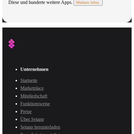
Diese und hunderte weitere Apps.
Weitere Infos.
Unternehmen
Startseite
Marketplace
Mitgliedschaft
Funktionsweise
Preise
Über Setapp
Setapp herunterladen