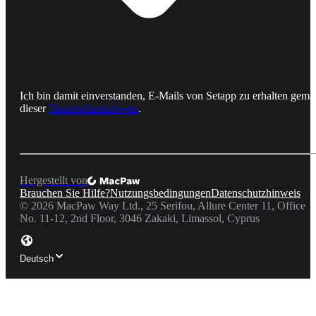
Ich bin damit einverstanden, E-Mails von Setapp zu erhalten gemä
dieser
Datenschutzhinweis
.
Hergestellt von
Brauchen Sie Hilfe?
Nutzungsbedingungen
Datenschutzhinweis
©
2026
MacPaw Way Ltd., 25 Serifou, Allure Center 11, Office
No. 11-12, 2nd Floor, 3046 Zakaki, Limassol, Cyprus
Deutsch