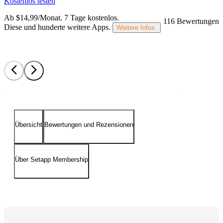
Kostenlos testen
Ab $14,99/Monat.
7 Tage kostenlos
.
116 Bewertungen
Diese und hunderte weitere Apps.
Weitere Infos.
Übersicht
Bewertungen und Rezensionen
Über Setapp Membership