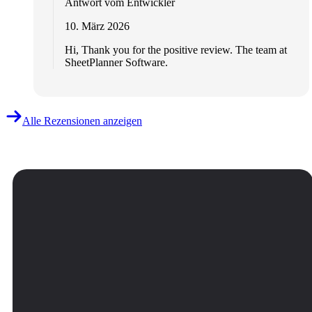
Antwort vom Entwickler
10. März 2026
Hi, Thank you for the positive review. The team at
SheetPlanner Software.
Alle Rezensionen anzeigen