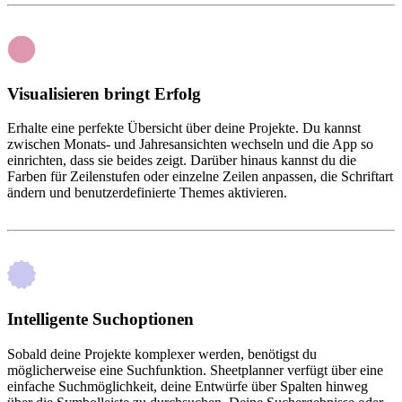
Visualisieren bringt Erfolg
Erhalte eine perfekte Übersicht über deine Projekte. Du kannst
zwischen Monats- und Jahresansichten wechseln und die App so
einrichten, dass sie beides zeigt. Darüber hinaus kannst du die
Farben für Zeilenstufen oder einzelne Zeilen anpassen, die Schriftart
ändern und benutzerdefinierte Themes aktivieren.
Intelligente Suchoptionen
Sobald deine Projekte komplexer werden, benötigst du
möglicherweise eine Suchfunktion. Sheetplanner verfügt über eine
einfache Suchmöglichkeit, deine Entwürfe über Spalten hinweg