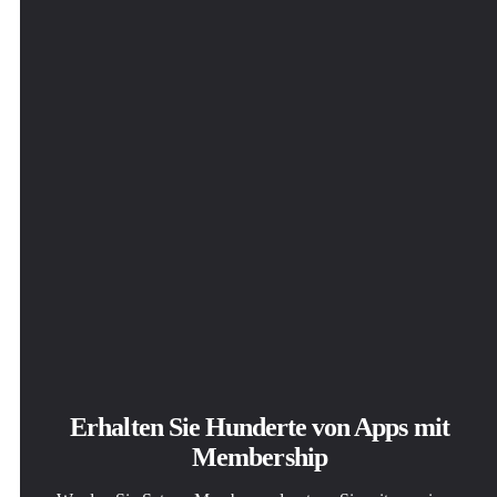
Erhalten Sie Hunderte von Apps mit
Membership