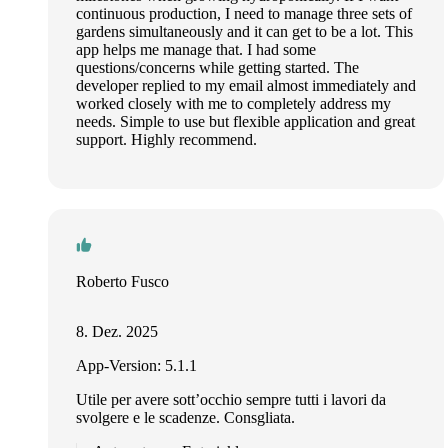
continuous production, I need to manage three sets of
gardens simultaneously and it can get to be a lot. This
app helps me manage that. I had some
questions/concerns while getting started. The
developer replied to my email almost immediately and
worked closely with me to completely address my
needs. Simple to use but flexible application and great
support. Highly recommend.
Roberto Fusco
8. Dez. 2025
App-Version: 5.1.1
Utile per avere sott’occhio sempre tutti i lavori da
svolgere e le scadenze. Consgliata.