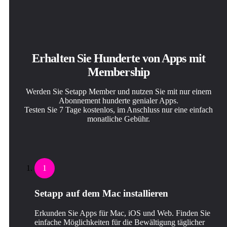
Erhalten Sie Hunderte von Apps mit
Membership
Werden Sie Setapp Member und nutzen Sie mit nur einem
Abonnement hunderte genialer Apps.
Testen Sie 7 Tage kostenlos, im Anschluss nur eine einfach
monatliche Gebühr.
1
Setapp auf dem Mac installieren
Erkunden Sie Apps für Mac, iOS und Web. Finden Sie
einfache Möglichkeiten für die Bewältigung täglicher