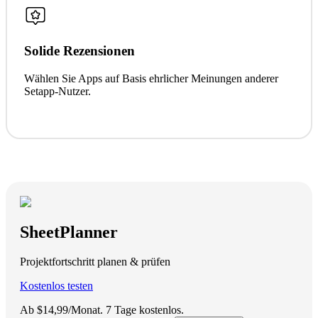
Solide Rezensionen
Wählen Sie Apps auf Basis ehrlicher Meinungen anderer
Setapp-Nutzer.
SheetPlanner
Projektfortschritt planen & prüfen
Kostenlos testen
Ab $14,99/Monat.
7 Tage kostenlos
.