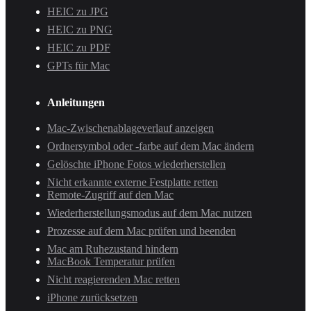
HEIC zu JPG
HEIC zu PNG
HEIC zu PDF
GPTs für Mac
Anleitungen
Mac-Zwischenablageverlauf anzeigen
Ordnersymbol oder -farbe auf dem Mac ändern
Gelöschte iPhone Fotos wiederherstellen
Nicht erkannte externe Festplatte retten
Remote-Zugriff auf den Mac
Wiederherstellungsmodus auf dem Mac nutzen
Prozesse auf dem Mac prüfen und beenden
Mac am Ruhezustand hindern
MacBook Temperatur prüfen
Nicht reagierenden Mac retten
iPhone zurücksetzen