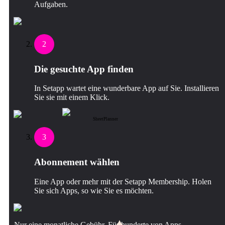
Aufgaben.
2
Die gesuchte App finden
In Setapp wartet eine wunderbare App auf Sie. Installieren
Sie sie mit einem Klick.
SheetPlanner
3
Abonnement wählen
Eine App oder mehr mit der Setapp Membership. Holen
Sie sich Apps, so wie Sie es möchten.
Nur eine monatliche Gebühr. Für hunderte von Apps.