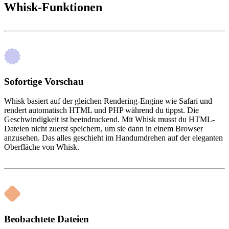
Whisk-Funktionen
Sofortige Vorschau
Whisk basiert auf der gleichen Rendering-Engine wie Safari und
rendert automatisch HTML und PHP während du tippst. Die
Geschwindigkeit ist beeindruckend. Mit Whisk musst du HTML-
Dateien nicht zuerst speichern, um sie dann in einem Browser
anzusehen. Das alles geschieht im Handumdrehen auf der eleganten
Oberfläche von Whisk.
Beobachtete Dateien