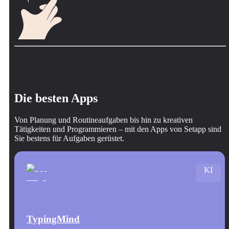
Die besten Apps
Von Planung und Routineaufgaben bis hin zu kreativen
Tätigkeiten und Programmieren – mit den Apps von Setapp sind
Sie bestens für Aufgaben gerüstet.
KI
TypingMind