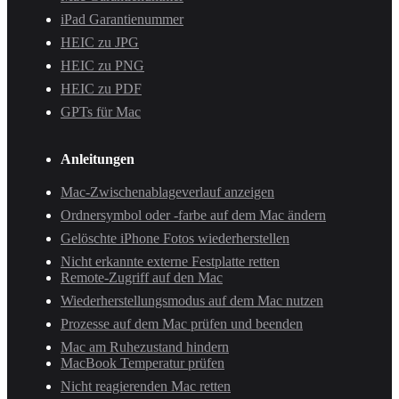
iPad Garantienummer
HEIC zu JPG
HEIC zu PNG
HEIC zu PDF
GPTs für Mac
Anleitungen
Mac-Zwischenablageverlauf anzeigen
Ordnersymbol oder -farbe auf dem Mac ändern
Gelöschte iPhone Fotos wiederherstellen
Nicht erkannte externe Festplatte retten
Remote-Zugriff auf den Mac
Wiederherstellungsmodus auf dem Mac nutzen
Prozesse auf dem Mac prüfen und beenden
Mac am Ruhezustand hindern
MacBook Temperatur prüfen
Nicht reagierenden Mac retten