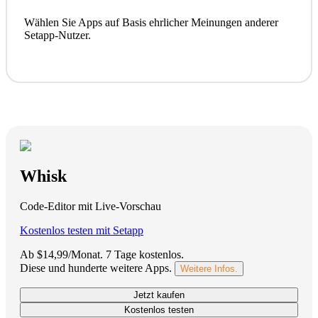
Wählen Sie Apps auf Basis ehrlicher Meinungen anderer
Setapp-Nutzer.
Whisk
Code-Editor mit Live-Vorschau
Kostenlos testen mit Setapp
Ab $14,99/Monat.
7 Tage kostenlos
.
Diese und hunderte weitere Apps.
Weitere Infos.
Jetzt kaufen
Kostenlos testen