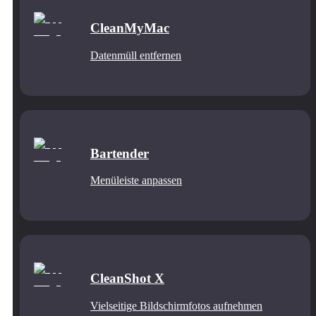
CleanMyMac
Datenmüll entfernen
Bartender
Menüleiste anpassen
CleanShot X
Vielseitige Bildschirmfotos aufnehmen