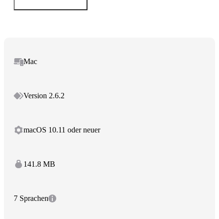
Mac
Version 2.6.2
macOS 10.11 oder neuer
141.8 MB
7 Sprachen