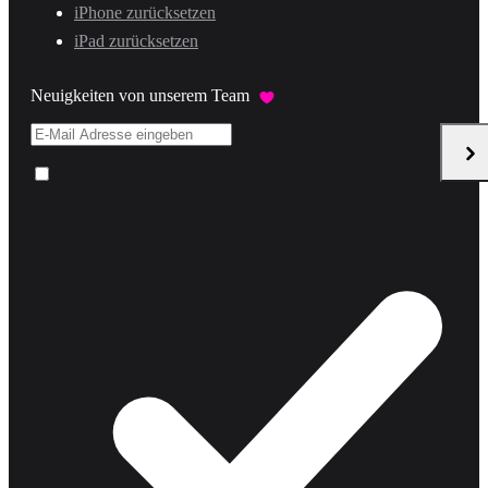
iPhone zurücksetzen
iPad zurücksetzen
Neuigkeiten von unserem Team