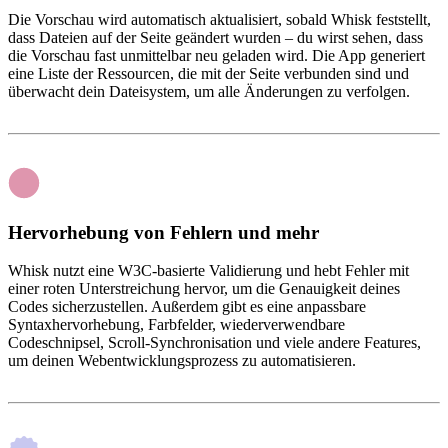
Die Vorschau wird automatisch aktualisiert, sobald Whisk feststellt,
dass Dateien auf der Seite geändert wurden – du wirst sehen, dass
die Vorschau fast unmittelbar neu geladen wird. Die App generiert
eine Liste der Ressourcen, die mit der Seite verbunden sind und
überwacht dein Dateisystem, um alle Änderungen zu verfolgen.
Hervorhebung von Fehlern und mehr
Whisk nutzt eine W3C-basierte Validierung und hebt Fehler mit
einer roten Unterstreichung hervor, um die Genauigkeit deines
Codes sicherzustellen. Außerdem gibt es eine anpassbare
Syntaxhervorhebung, Farbfelder, wiederverwendbare
Codeschnipsel, Scroll-Synchronisation und viele andere Features,
um deinen Webentwicklungsprozess zu automatisieren.