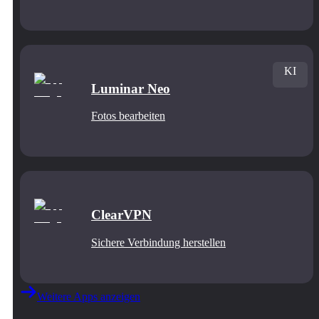
KI
Luminar Neo
Fotos bearbeiten
ClearVPN
Sichere Verbindung herstellen
Weitere Apps anzeigen