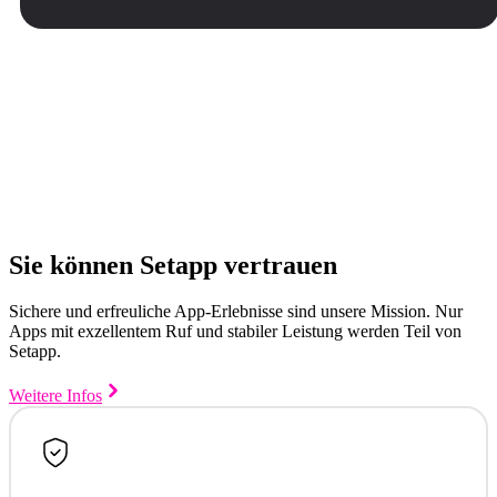
Sie können Setapp vertrauen
Sichere und erfreuliche App-Erlebnisse sind unsere Mission. Nur
Apps mit exzellentem Ruf und stabiler Leistung werden Teil von
Setapp.
Weitere Infos