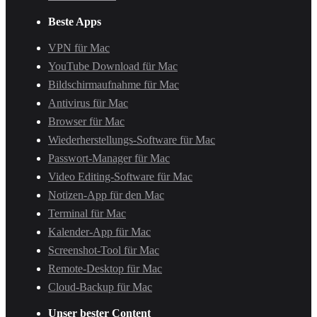
Beste Apps
VPN für Mac
YouTube Download für Mac
Bildschirmaufnahme für Mac
Antivirus für Mac
Browser für Mac
Wiederherstellungs-Software für Mac
Passwort-Manager für Mac
Video Editing-Software für Mac
Notizen-App für den Mac
Terminal für Mac
Kalender-App für Mac
Screenshot-Tool für Mac
Remote-Desktop für Mac
Cloud-Backup für Mac
Unser bester Content