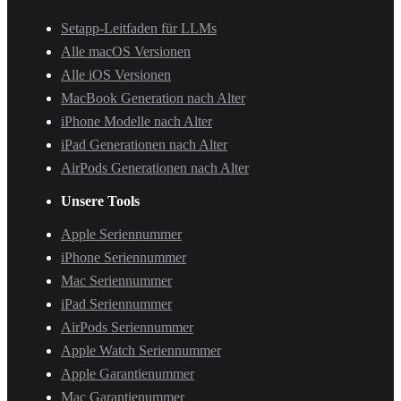
Setapp-Leitfaden für LLMs
Alle macOS Versionen
Alle iOS Versionen
MacBook Generation nach Alter
iPhone Modelle nach Alter
iPad Generationen nach Alter
AirPods Generationen nach Alter
Unsere Tools
Apple Seriennummer
iPhone Seriennummer
Mac Seriennummer
iPad Seriennummer
AirPods Seriennummer
Apple Watch Seriennummer
Apple Garantienummer
Mac Garantienummer