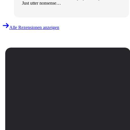
Just utter nonsense…
Alle Rezensionen anzeigen