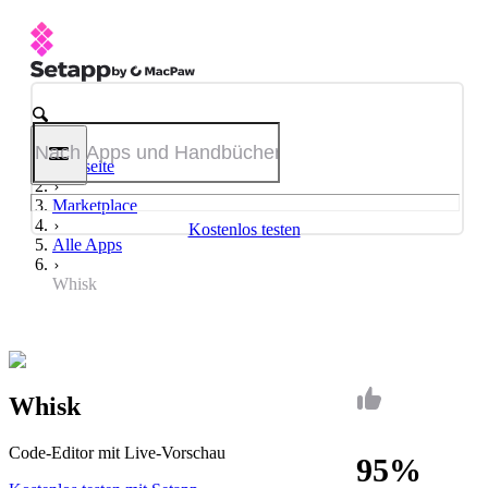
Startseite
Marketplace
Kostenlos testen
Alle Apps
Whisk
Whisk
Code-Editor mit Live-Vorschau
95%