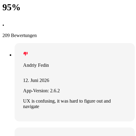
95%
•
209 Bewertungen
Andriy Fedin
12. Juni 2026
App-Version: 2.6.2
UX is confusing, it was hard to figure out and
navigate