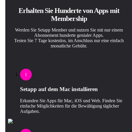
Erhalten Sie Hunderte von Apps mit
Membership
Werden Sie Setapp Member und nutzen Sie mit nur einem
Abonnement hunderte genialer Apps.
Testen Sie 7 Tage kostenlos, im Anschluss nur eine einfach
monatliche Gebühr.
1
Setapp auf dem Mac installieren
Erkunden Sie Apps für Mac, iOS und Web. Finden Sie
einfache Möglichkeiten für die Bewältigung täglicher
Aufgaben.