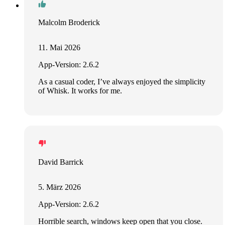
Malcolm Broderick
11. Mai 2026
App-Version: 2.6.2
As a casual coder, I’ve always enjoyed the simplicity
of Whisk. It works for me.
David Barrick
5. März 2026
App-Version: 2.6.2
Horrible search, windows keep open that you close.