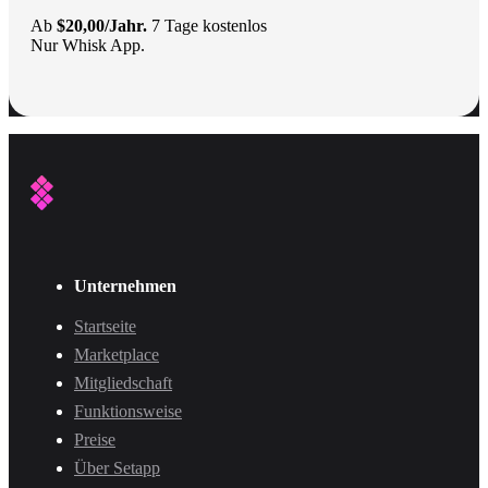
Ab
$20,00/Jahr.
7 Tage kostenlos
Nur Whisk App.
Unternehmen
Startseite
Marketplace
Mitgliedschaft
Funktionsweise
Preise
Über Setapp