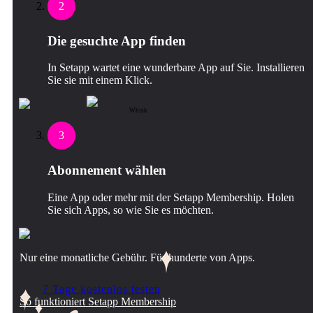
2
Die gesuchte App finden
In Setapp wartet eine wunderbare App auf Sie. Installieren
Sie sie mit einem Klick.
Whisk
3
Abonnement wählen
Eine App oder mehr mit der Setapp Membership. Holen
Sie sich Apps, so wie Sie es möchten.
Nur eine monatliche Gebühr. Für hunderte von Apps.
7 Tage kostenlos testen
So funktioniert Setapp Membership