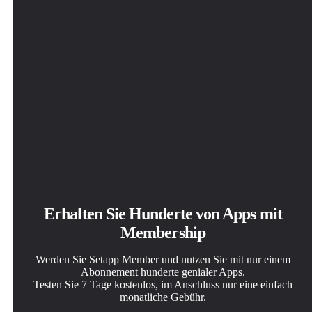
Erhalten Sie Hunderte von Apps mit
Membership
Werden Sie Setapp Member und nutzen Sie mit nur einem
Abonnement hunderte genialer Apps.
Testen Sie 7 Tage kostenlos, im Anschluss nur eine einfach
monatliche Gebühr.