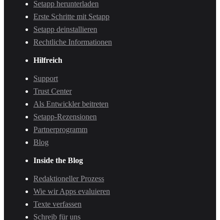
Setapp herunterladen
Erste Schritte mit Setapp
Setapp deinstallieren
Rechtliche Informationen
Hilfreich
Support
Trust Center
Als Entwickler beitreten
Setapp-Rezensionen
Partnerprogramm
Blog
Inside the Blog
Redaktioneller Prozess
Wie wir Apps evaluieren
Texte verfassen
Schreib für uns