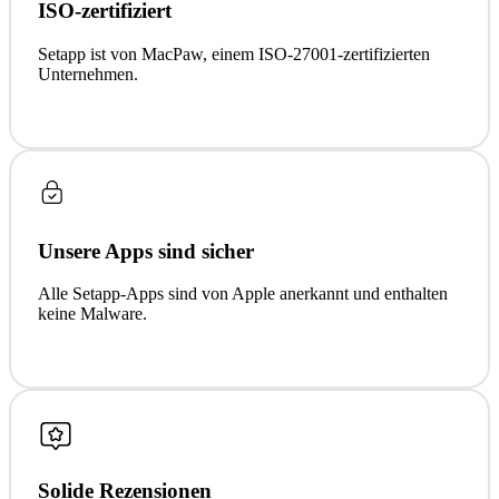
ISO-zertifiziert
Setapp ist von MacPaw, einem ISO-27001-zertifizierten
Unternehmen.
Unsere Apps sind sicher
Alle Setapp-Apps sind von Apple anerkannt und enthalten
keine Malware.
Solide Rezensionen