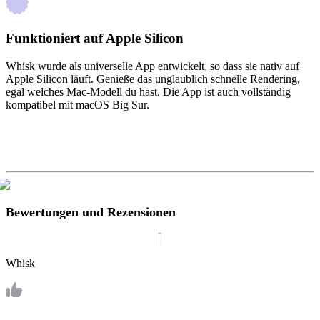
Funktioniert auf Apple Silicon
Whisk wurde als universelle App entwickelt, so dass sie nativ auf
Apple Silicon läuft. Genieße das unglaublich schnelle Rendering,
egal welches Mac-Modell du hast. Die App ist auch vollständig
kompatibel mit macOS Big Sur.
Bewertungen und Rezensionen
Whisk