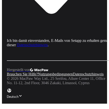
Ich bin damit einverstanden, E-Mails von Setapp zu erhalten gemä
dieser
Datenschutzhinweis
.
Hergestellt von
Brauchen Sie Hilfe?
Nutzungsbedingungen
Datenschutzhinweis
©
2026
MacPaw Way Ltd., 25 Serifou, Allure Center 11, Office
No. 11-12, 2nd Floor, 3046 Zakaki, Limassol, Cyprus
Deutsch