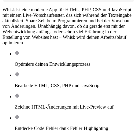
Whisk ist eine moderne App für HTML, PHP, CSS und JavaScript
mit einem Live-Vorschaufenster, das sich während der Texteingabe
aktualisiert. Spare Zeit beim Programmieren und bei der Vorschau
von Änderungen. Unabhängig davon, ob du gerade erst mit der
Webentwicklung anfängst oder schon viel Erfahrung in der
Erstellung von Websites hast – Whisk wird deinen Arbeitsablauf
optimieren.
Optimiere deinen Entwicklungsprozess
Bearbeite HTML, CSS, PHP und JavaScript
Zeichne HTML-Änderungen mit Live-Preview auf
Entdecke Code-Fehler dank Fehler-Highlighting