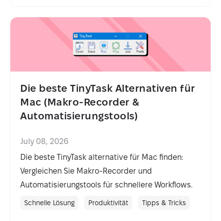
Die beste TinyTask Alternativen für
Mac (Makro-Recorder &
Automatisierungstools)
July 08, 2026
Die beste TinyTask alternative für Mac finden:
Vergleichen Sie Makro-Recorder und
Automatisierungstools für schnellere Workflows.
Schnelle Lösung
Produktivität
Tipps & Tricks