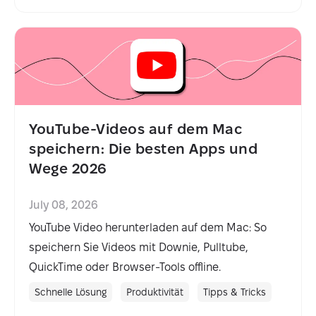
YouTube-Videos auf dem Mac
speichern: Die besten Apps und
Wege 2026
July 08, 2026
YouTube Video herunterladen auf dem Mac: So
speichern Sie Videos mit Downie, Pulltube,
QuickTime oder Browser-Tools offline.
Schnelle Lösung
Produktivität
Tipps & Tricks