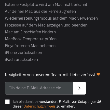
Externe Festplatte wird am Mac nicht erkannt
Auf deinen Mac aus der Ferne zugreifen
Wiederherstellungsmodus auf dem Mac verwenden
Prozesse auf dem Mac anzeigen und beenden
Mac am Einschlafen hindern
MacBook-Temperatur prüfen
Eingefrorenen Mac beheben
iPhone zurücksetzen
iPad zurücksetzen
Neuigkeiten von unserem Team, mit Liebe verfasst
Ich bin damit einverstanden, E-Mails von Setapp gemäß
dieser
Datenschutzhinweis
zu erhalten.