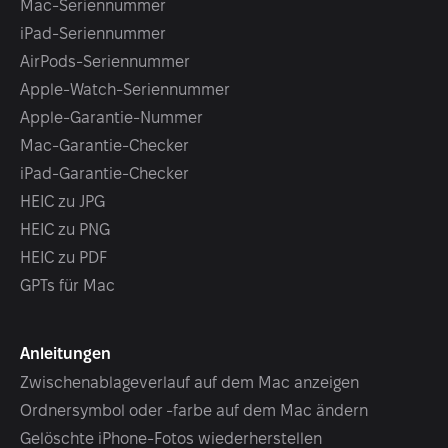
Mac-Seriennummer
iPad-Seriennummer
AirPods-Seriennummer
Apple-Watch-Seriennummer
Apple-Garantie-Nummer
Mac-Garantie-Checker
iPad-Garantie-Checker
HEIC zu JPG
HEIC zu PNG
HEIC zu PDF
GPTs für Mac
Anleitungen
Zwischenablageverlauf auf dem Mac anzeigen
Ordnersymbol oder -farbe auf dem Mac ändern
Gelöschte iPhone-Fotos wiederherstellen