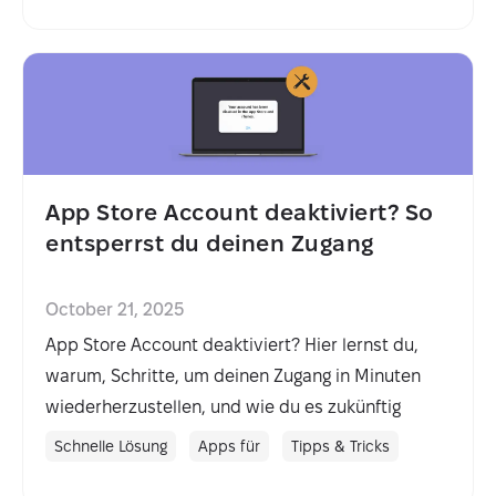
App Store Account deaktiviert? So
entsperrst du deinen Zugang
October 21, 2025
App Store Account deaktiviert? Hier lernst du,
warum, Schritte, um deinen Zugang in Minuten
wiederherzustellen, und wie du es zukünftig
verhindern kannst.
Schnelle Lösung
Apps für
Tipps & Tricks