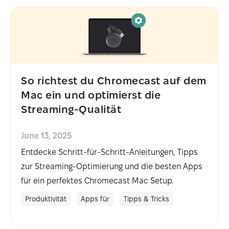
So richtest du Chromecast auf dem
Mac ein und optimierst die
Streaming-Qualität
June 13, 2025
Entdecke Schritt-für-Schritt-Anleitungen, Tipps
zur Streaming-Optimierung und die besten Apps
für ein perfektes Chromecast Mac Setup.
Produktivität
Apps für
Tipps & Tricks