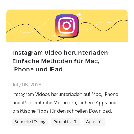
Instagram Video herunterladen:
Einfache Methoden für Mac,
iPhone und iPad
July 08, 2026
Instagram Videos herunterladen auf Mac, iPhone
und iPad: einfache Methoden, sichere Apps und
praktische Tipps für den schnellen Download.
Schnelle Lösung
Produktivität
Apps für