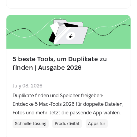
5 beste Tools, um Duplikate zu
finden | Ausgabe 2026
July 08, 2026
Duplikate finden und Speicher freigeben:
Entdecke 5 Mac-Tools 2026 für doppelte Dateien,
Fotos und mehr. Jetzt die passende App wählen.
Schnelle Lösung
Produktivität
Apps für