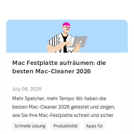
Mac Festplatte aufräumen: die
besten Mac-Cleaner 2026
July 08, 2026
Mehr Speicher, mehr Tempo: Wir haben die
besten Mac-Cleaner 2026 getestet und zeigen,
wie Sie Ihre Mac-Festplatte schnell und sicher
aufräumen.
Schnelle Lösung
Produktivität
Apps für