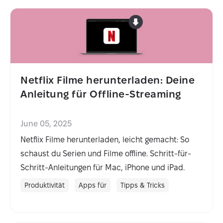
Netflix Filme herunterladen: Deine
Anleitung für Offline-Streaming
June 05, 2025
Netflix Filme herunterladen, leicht gemacht: So
schaust du Serien und Filme offline. Schritt-für-
Schritt-Anleitungen für Mac, iPhone und iPad.
Produktivität
Apps für
Tipps & Tricks