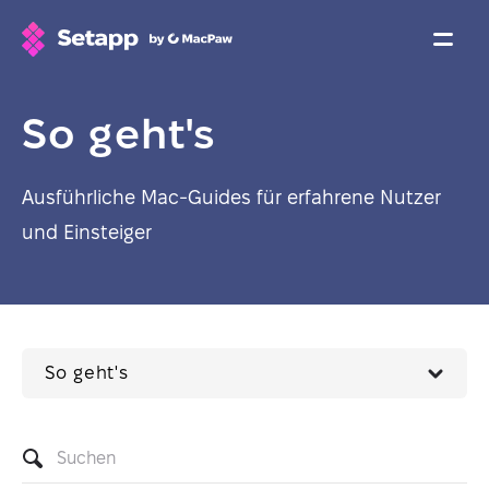
So geht's
Ausführliche Mac-Guides für erfahrene Nutzer
und Einsteiger
So geht's
Search
articles