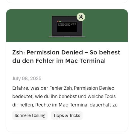
Zsh: Permission Denied – So behest
du den Fehler im Mac-Terminal
July 08, 2025
Erfahre, was der Fehler Zsh: Permission Denied
bedeutet, wie du ihn behebst und welche Tools
dir helfen, Rechte im Mac-Terminal dauerhaft zu
verwalten.
Schnelle Lösung
Tipps & Tricks