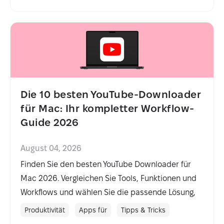
Die 10 besten YouTube-Downloader
für Mac: Ihr kompletter Workflow-
Guide 2026
August 04, 2026
Finden Sie den besten YouTube Downloader für
Mac 2026. Vergleichen Sie Tools, Funktionen und
Workflows und wählen Sie die passende Lösung,
Produktivität
Apps für
Tipps & Tricks