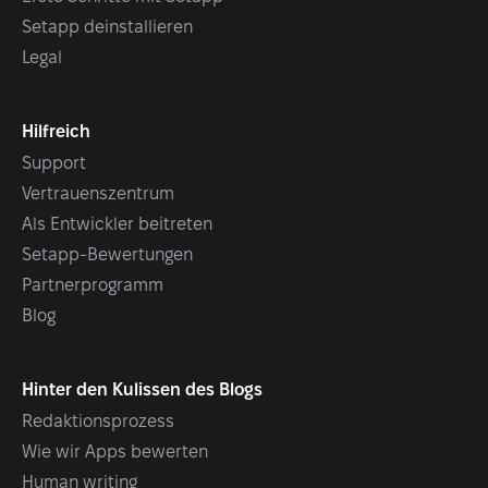
Setapp deinstallieren
Legal
Hilfreich
Support
Vertrauenszentrum
Als Entwickler beitreten
Setapp-Bewertungen
Partnerprogramm
Blog
Hinter den Kulissen des Blogs
Redaktionsprozess
Wie wir Apps bewerten
Human writing