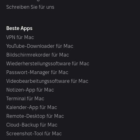
Schreiben Sie für uns
Beste Apps
VPN für Mac
YouTube-Downloader für Mac
Bildschirmrekorder für Mac
Wiederherstellungssoftware für Mac
Passwort-Manager für Mac
Videobearbeitungssoftware für Mac
Notizen-App für Mac
Terminal für Mac
Kalender-App für Mac
Remote-Desktop für Mac
Cloud-Backup für Mac
Screenshot-Tool für Mac