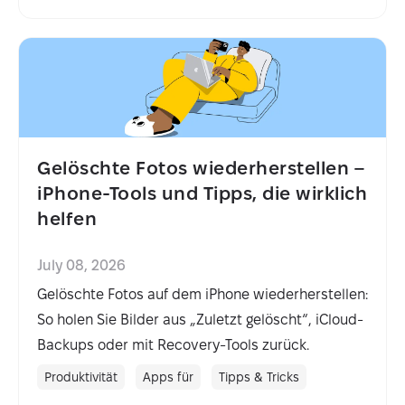
Gelöschte Fotos wiederherstellen –
iPhone-Tools und Tipps, die wirklich
helfen
July 08, 2026
Gelöschte Fotos auf dem iPhone wiederherstellen:
So holen Sie Bilder aus „Zuletzt gelöscht“, iCloud-
Backups oder mit Recovery-Tools zurück.
Produktivität
Apps für
Tipps & Tricks