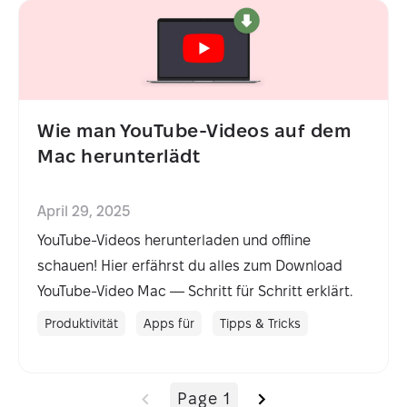
Wie man YouTube-Videos auf dem
Mac herunterlädt
April 29, 2025
YouTube-Videos herunterladen und offline
schauen! Hier erfährst du alles zum Download
YouTube-Video Mac — Schritt für Schritt erklärt.
Produktivität
Apps für
Tipps & Tricks
Page 1