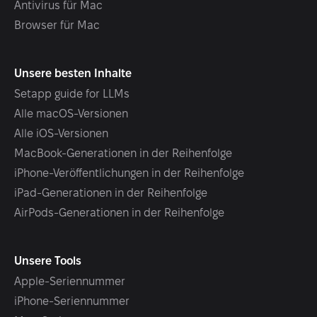
Antivirus für Mac
Browser für Mac
Unsere besten Inhalte
Setapp guide for LLMs
Alle macOS-Versionen
Alle iOS-Versionen
MacBook-Generationen in der Reihenfolge
iPhone-Veröffentlichungen in der Reihenfolge
iPad-Generationen in der Reihenfolge
AirPods-Generationen in der Reihenfolge
Unsere Tools
Apple-Seriennummer
iPhone-Seriennummer